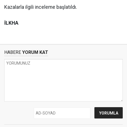
Kazalarla ilgili inceleme başlatıldı.
İLKHA
HABERE
YORUM KAT