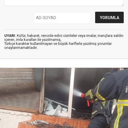
UYARI:
Küfür, hakaret, rencide edici cümleler veya imalar, inançlara saldırı
içeren, imla kuralları ile yazılmamış,
Türkçe karakter kullanılmayan ve büyük harflerle yazılmış yorumlar
onaylanmamaktadır.