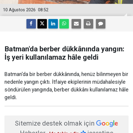
10 Ağustos 2026
08:52
Batman'da berber dükkânında yangın:
İş yeri kullanılamaz hâle geldi
Batman'da bir berber dükkânında, henüz bilinmeyen bir
nedenle yangın çıktı. İtfaiye ekiplerinin müdahalesiyle
söndürülen yangında, berber dükkânı kullanılamaz hâle
geldi.
Sitemize destek olmak için