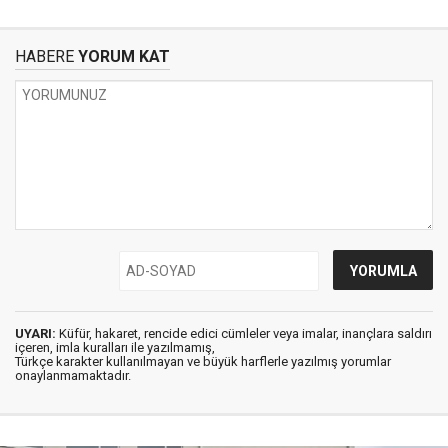
HABERE
YORUM KAT
UYARI:
Küfür, hakaret, rencide edici cümleler veya imalar, inançlara saldırı
içeren, imla kuralları ile yazılmamış,
Türkçe karakter kullanılmayan ve büyük harflerle yazılmış yorumlar
onaylanmamaktadır.