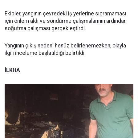
Ekipler, yangının çevredeki iş yerlerine sıçramaması
için önlem aldı ve söndürme çalışmalarının ardından
soğutma çalışması gerçekleştirdi.
Yangının çıkış nedeni henüz belirlenemezken, olayla
ilgili inceleme başlatıldığı belirtildi.
İLKHA