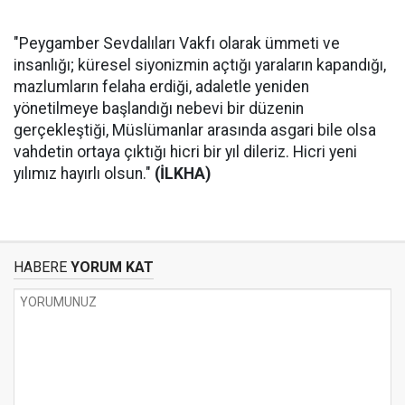
"Peygamber Sevdalıları Vakfı olarak ümmeti ve
insanlığı; küresel siyonizmin açtığı yaraların kapandığı,
mazlumların felaha erdiği, adaletle yeniden
yönetilmeye başlandığı nebevi bir düzenin
gerçekleştiği, Müslümanlar arasında asgari bile olsa
vahdetin ortaya çıktığı hicri bir yıl dileriz. Hicri yeni
yılımız hayırlı olsun."
(İLKHA)
HABERE
YORUM KAT