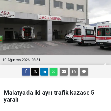
10 Ağustos 2026
08:51
Malatya'da iki ayrı trafik kazası: 5
yaralı