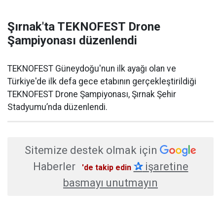
Şırnak'ta TEKNOFEST Drone
Şampiyonası düzenlendi
TEKNOFEST Güneydoğu'nun ilk ayağı olan ve
Türkiye'de ilk defa gece etabının gerçekleştirildiği
TEKNOFEST Drone Şampiyonası, Şırnak Şehir
Stadyumu’nda düzenlendi.
Sitemize destek olmak için
Haberler
✰
işaretine
'de takip edin
basmayı unutmayın