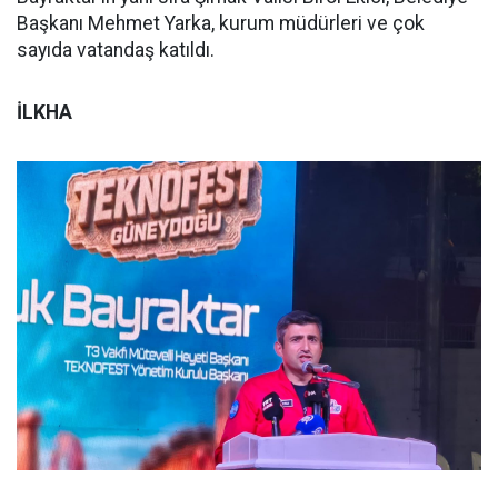
Başkanı Mehmet Yarka, kurum müdürleri ve çok
sayıda vatandaş katıldı.
İLKHA