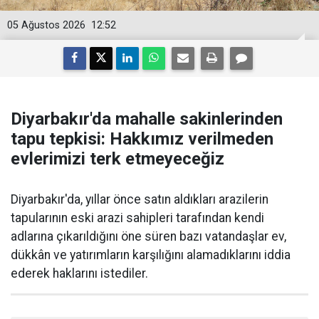
05 Ağustos 2026
12:52
Diyarbakır'da mahalle sakinlerinden
tapu tepkisi: Hakkımız verilmeden
evlerimizi terk etmeyeceğiz
Diyarbakır'da, yıllar önce satın aldıkları arazilerin
tapularının eski arazi sahipleri tarafından kendi
adlarına çıkarıldığını öne süren bazı vatandaşlar ev,
dükkân ve yatırımların karşılığını alamadıklarını iddia
ederek haklarını istediler.