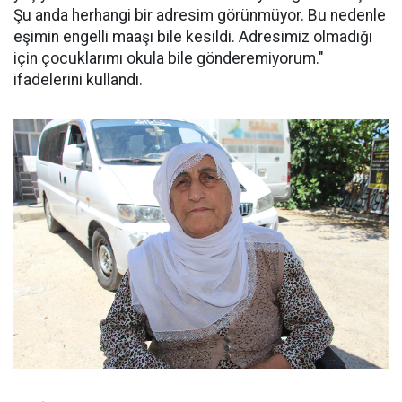
Şu anda herhangi bir adresim görünmüyor. Bu nedenle
eşimin engelli maaşı bile kesildi. Adresimiz olmadığı
için çocuklarımı okula bile gönderemiyorum."
ifadelerini kullandı.