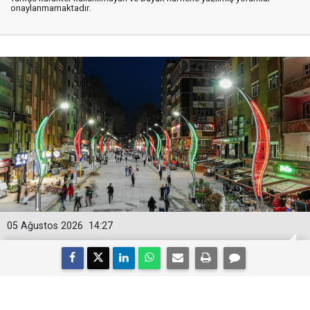
onaylanmamaktadır.
05 Ağustos 2026
14:27