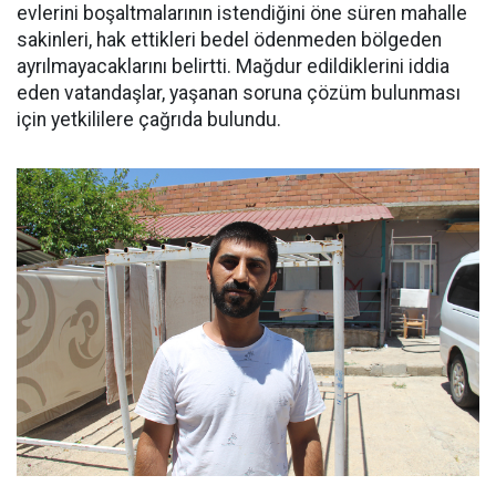
evlerini boşaltmalarının istendiğini öne süren mahalle
sakinleri, hak ettikleri bedel ödenmeden bölgeden
ayrılmayacaklarını belirtti. Mağdur edildiklerini iddia
eden vatandaşlar, yaşanan soruna çözüm bulunması
için yetkililere çağrıda bulundu.