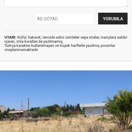
UYARI:
Küfür, hakaret, rencide edici cümleler veya imalar, inançlara saldırı
içeren, imla kuralları ile yazılmamış,
Türkçe karakter kullanılmayan ve büyük harflerle yazılmış yorumlar
onaylanmamaktadır.