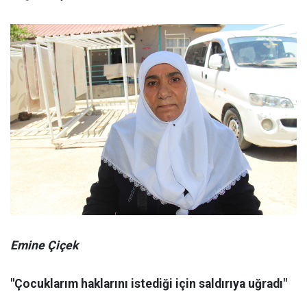
Emine Çiçek
"Çocuklarım haklarını istediği için saldırıya uğradı"