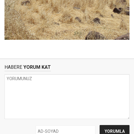
HABERE
YORUM KAT