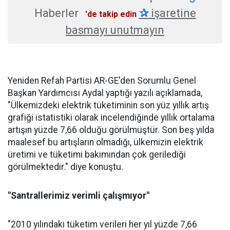
Haberler
✰
işaretine
'de takip edin
basmayı unutmayın
Yeniden Refah Partisi AR-GE'den Sorumlu Genel
Başkan Yardımcısı Aydal yaptığı yazılı açıklamada,
"Ülkemizdeki elektrik tüketiminin son yüz yıllık artış
grafiği istatistiki olarak incelendiğinde yıllık ortalama
artışın yüzde 7,66 olduğu görülmüştür. Son beş yılda
maalesef bu artışların olmadığı, ülkemizin elektrik
üretimi ve tüketimi bakımından çok gerilediği
görülmektedir." diye konuştu.
"Santrallerimiz verimli çalışmıyor"
"2010 yılındaki tüketim verileri her yıl yüzde 7,66