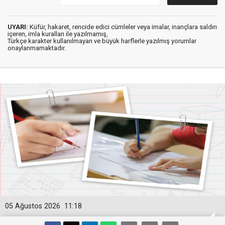
UYARI:
Küfür, hakaret, rencide edici cümleler veya imalar, inançlara saldırı
içeren, imla kuralları ile yazılmamış,
Türkçe karakter kullanılmayan ve büyük harflerle yazılmış yorumlar
onaylanmamaktadır.
05 Ağustos 2026
11:18