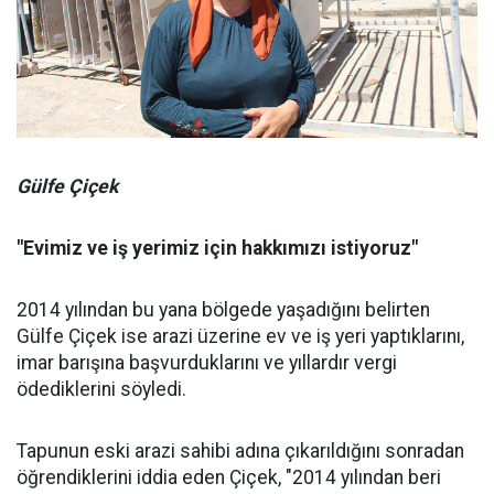
Gülfe Çiçek
"Evimiz ve iş yerimiz için hakkımızı istiyoruz"
2014 yılından bu yana bölgede yaşadığını belirten
Gülfe Çiçek ise arazi üzerine ev ve iş yeri yaptıklarını,
imar barışına başvurduklarını ve yıllardır vergi
ödediklerini söyledi.
Tapunun eski arazi sahibi adına çıkarıldığını sonradan
öğrendiklerini iddia eden Çiçek, "2014 yılından beri