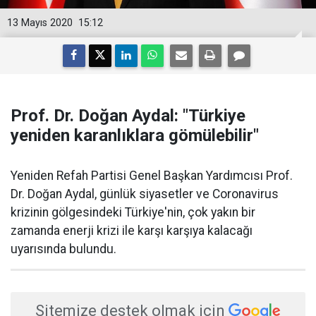
13 Mayıs 2020
15:12
Prof. Dr. Doğan Aydal: "Türkiye
yeniden karanlıklara gömülebilir"
Yeniden Refah Partisi Genel Başkan Yardımcısı Prof.
Dr. Doğan Aydal, günlük siyasetler ve Coronavirus
krizinin gölgesindeki Türkiye'nin, çok yakın bir
zamanda enerji krizi ile karşı karşıya kalacağı
uyarısında bulundu.
Sitemize destek olmak için