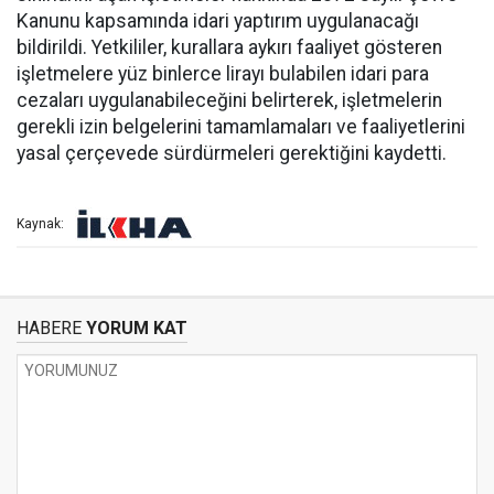
Kanunu kapsamında idari yaptırım uygulanacağı
bildirildi. Yetkililer, kurallara aykırı faaliyet gösteren
işletmelere yüz binlerce lirayı bulabilen idari para
cezaları uygulanabileceğini belirterek, işletmelerin
gerekli izin belgelerini tamamlamaları ve faaliyetlerini
yasal çerçevede sürdürmeleri gerektiğini kaydetti.
Kaynak:
HABERE
YORUM KAT