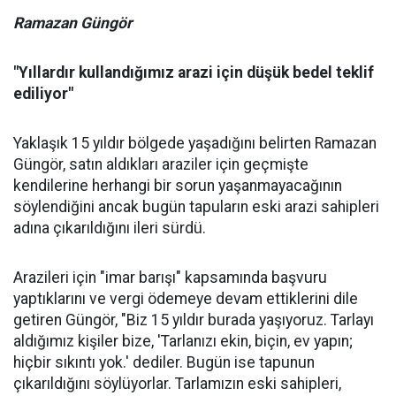
Ramazan Güngör
"Yıllardır kullandığımız arazi için düşük bedel teklif
ediliyor"
Yaklaşık 15 yıldır bölgede yaşadığını belirten Ramazan
Güngör, satın aldıkları araziler için geçmişte
kendilerine herhangi bir sorun yaşanmayacağının
söylendiğini ancak bugün tapuların eski arazi sahipleri
adına çıkarıldığını ileri sürdü.
Arazileri için "imar barışı" kapsamında başvuru
yaptıklarını ve vergi ödemeye devam ettiklerini dile
getiren Güngör, "Biz 15 yıldır burada yaşıyoruz. Tarlayı
aldığımız kişiler bize, 'Tarlanızı ekin, biçin, ev yapın;
hiçbir sıkıntı yok.' dediler. Bugün ise tapunun
çıkarıldığını söylüyorlar. Tarlamızın eski sahipleri,