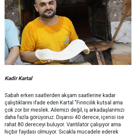
Kadir Kartal
Sabah erken saatlerden akşam saatlerine kadar
çalıştıklarını ifade eden Kartal "Fırıncılık kutsal ama
çok zor bir meslek. Ailemizi değil, iş arkadaşlarımızı
daha fazla görüyoruz. Dışarısı 40 derece, içerisi ise
rahat 80 dereceyi buluyor. Vantilatör çalışıyor ama
hiçbir faydası olmuyor. Sıcakla mücadele ederek