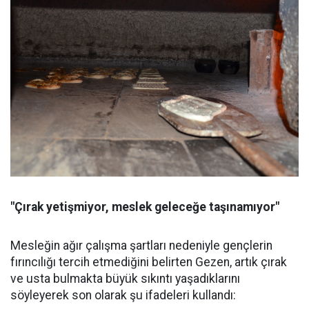
"Çırak yetişmiyor, meslek geleceğe taşınamıyor"
Mesleğin ağır çalışma şartları nedeniyle gençlerin
fırıncılığı tercih etmediğini belirten Gezen, artık çırak
ve usta bulmakta büyük sıkıntı yaşadıklarını
söyleyerek son olarak şu ifadeleri kullandı: