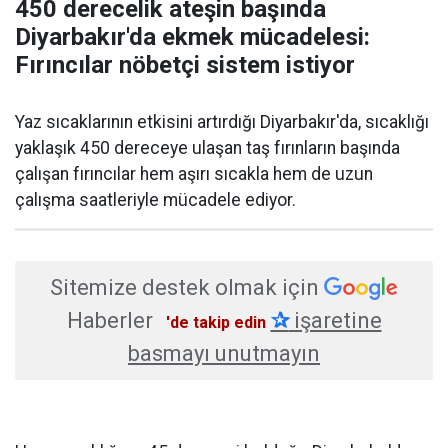
450 derecelik ateşin başında
Diyarbakır'da ekmek mücadelesi:
Fırıncılar nöbetçi sistem istiyor
Yaz sıcaklarının etkisini artırdığı Diyarbakır'da, sıcaklığı
yaklaşık 450 dereceye ulaşan taş fırınların başında
çalışan fırıncılar hem aşırı sıcakla hem de uzun
çalışma saatleriyle mücadele ediyor.
Sitemize destek olmak için
Haberler
✰
işaretine
'de takip edin
basmayı unutmayın