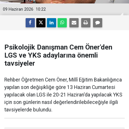
09 Haziran 2026
10:22
Psikolojik Danışman Cem Öner'den
LGS ve YKS adaylarına önemli
tavsiyeler
Rehber Öğretmen Cem Öner, Millî Eğitim Bakanlığınca
yapılan son değişikliğe göre 13 Haziran Cumartesi
yapılacak olan LGS ile 20-21 Haziran'da yapılacak YKS
için son günlerin nasıl değerlendirilebileceğiyle ilgili
tavsiyelerde bulundu.