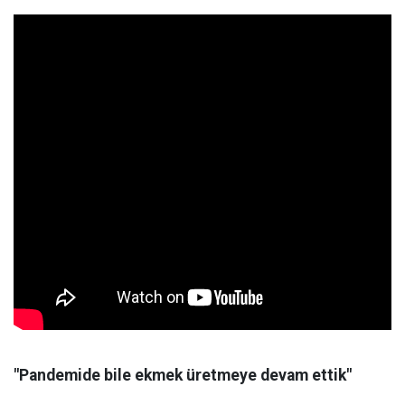
"Pandemide bile ekmek üretmeye devam ettik"