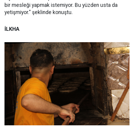
bir mesleği yapmak istemiyor. Bu yüzden usta da
yetişmiyor." şeklinde konuştu.
İLKHA