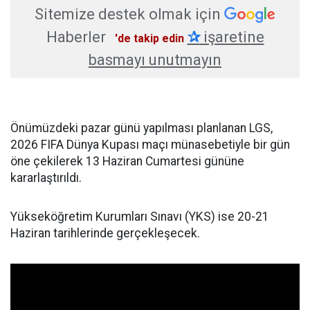
Sitemize destek olmak için
Haberler
✰
işaretine
'de takip edin
basmayı unutmayın
Önümüzdeki pazar günü yapılması planlanan LGS,
2026 FIFA Dünya Kupası maçı münasebetiyle bir gün
öne çekilerek 13 Haziran Cumartesi gününe
kararlaştırıldı.
Yükseköğretim Kurumları Sınavı (YKS) ise 20-21
Haziran tarihlerinde gerçekleşecek.