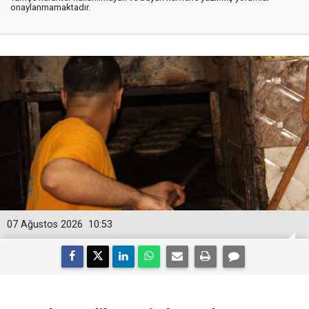
onaylanmamaktadır.
07 Ağustos 2026
10:53