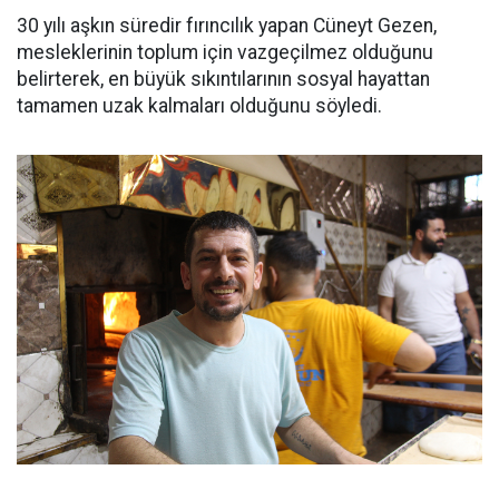
30 yılı aşkın süredir fırıncılık yapan Cüneyt Gezen,
mesleklerinin toplum için vazgeçilmez olduğunu
belirterek, en büyük sıkıntılarının sosyal hayattan
tamamen uzak kalmaları olduğunu söyledi.