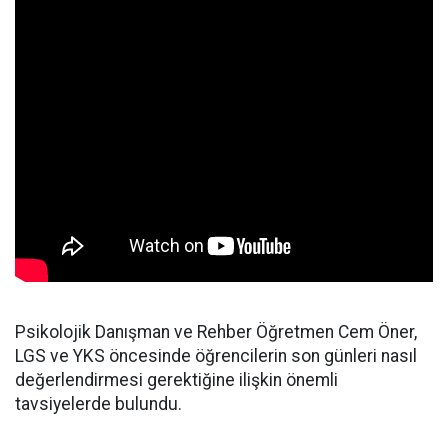
Psikolojik Danışman ve Rehber Öğretmen Cem Öner,
LGS ve YKS öncesinde öğrencilerin son günleri nasıl
değerlendirmesi gerektiğine ilişkin önemli
tavsiyelerde bulundu.