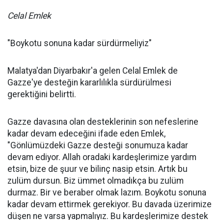
Celal Emlek
"Boykotu sonuna kadar sürdürmeliyiz"
Malatya'dan Diyarbakır'a gelen Celal Emlek de
Gazze'ye desteğin kararlılıkla sürdürülmesi
gerektiğini belirtti.
Gazze davasına olan desteklerinin son nefeslerine
kadar devam edeceğini ifade eden Emlek,
"Gönlümüzdeki Gazze desteği sonumuza kadar
devam ediyor. Allah oradaki kardeşlerimize yardım
etsin, bize de şuur ve bilinç nasip etsin. Artık bu
zulüm dursun. Biz ümmet olmadıkça bu zulüm
durmaz. Bir ve beraber olmak lazım. Boykotu sonuna
kadar devam ettirmek gerekiyor. Bu davada üzerimize
düşen ne varsa yapmalıyız. Bu kardeşlerimize destek