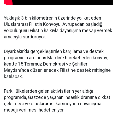
Yaklaşık 3 bin kilometrenin üzerinde yol kat eden
Uluslararası Filistin Konvoyu, Avrupa’dan başladığı
yolculuğunu Filistin halkıyla dayanışma mesajı vermek
amacıyla sürdürüyor.
Diyarbakır’da gerçekleştirilen karşılama ve destek
programının ardından Mardin’e hareket eden konvoy,
kentte 15 Temmuz Demokrasi ve Şehitler
Meydanı’nda düzenlenecek Filistin’e destek mitingine
katılacak.
Farklı ülkelerden gelen aktivistlerin yer aldığı
programda, Gazze’de yaşanan insanlık dramına dikkat
çekilmesi ve uluslararası kamuoyuna dayanışma
mesajı verilmesi hedefleniyor.