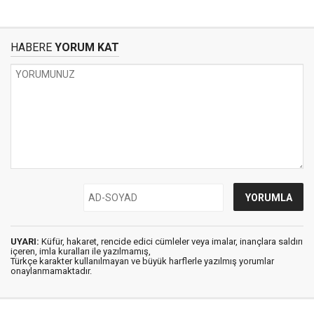
HABERE
YORUM KAT
UYARI:
Küfür, hakaret, rencide edici cümleler veya imalar, inançlara saldırı
içeren, imla kuralları ile yazılmamış,
Türkçe karakter kullanılmayan ve büyük harflerle yazılmış yorumlar
onaylanmamaktadır.