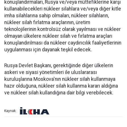
konuşlandırmaları, Rusya ve/veya müttefiklerine karşı
kullanabilecekleri nükleer silahlara ve/veya diğer kitle
imha silahlarına sahip olmaları, nükleer silahların,
nükleer silah fırlatma araçlarının, üretim
teknolojilerinin kontrolsüz olarak yayılması ve nükleer
olmayan ülkelere nükleer silah ve fırlatma araçları
konuşlandırılması da nükleer caydırıcılık faaliyetlerinin
uygulanması için dayanak teşkil edecek.
Rusya Devlet Başkanı, gerektiğinde diğer ülkelerin
askeri ve siyasi yönetimleri ile uluslararası
kuruluşlarına Moskova'nın nükleer silah kullanmaya
hazır olduğuna, nükleer silah kullanma kararı aldığına
ve nükleer silah kullandığına dair bilgi verebilecek.
Kaynak: