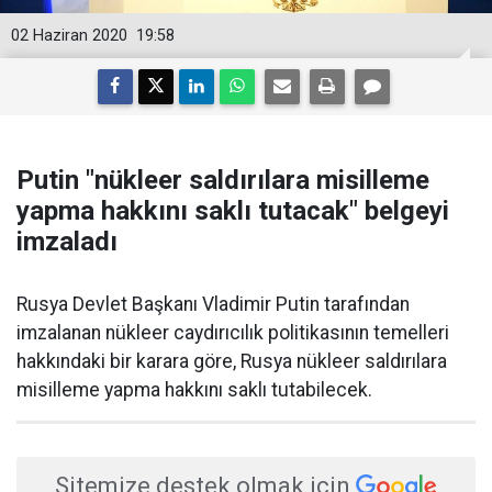
02 Haziran 2020
19:58
Putin "nükleer saldırılara misilleme
yapma hakkını saklı tutacak" belgeyi
imzaladı
Rusya Devlet Başkanı Vladimir Putin tarafından
imzalanan nükleer caydırıcılık politikasının temelleri
hakkındaki bir karara göre, Rusya nükleer saldırılara
misilleme yapma hakkını saklı tutabilecek.
Sitemize destek olmak için