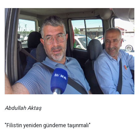
Abdullah Aktaş
"Filistin yeniden gündeme taşınmalı"