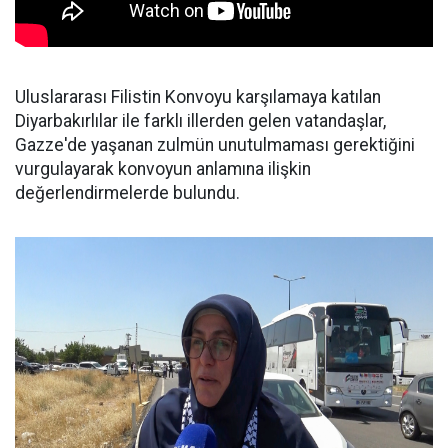
Uluslararası Filistin Konvoyu karşılamaya katılan
Diyarbakırlılar ile farklı illerden gelen vatandaşlar,
Gazze'de yaşanan zulmün unutulmaması gerektiğini
vurgulayarak konvoyun anlamına ilişkin
değerlendirmelerde bulundu.