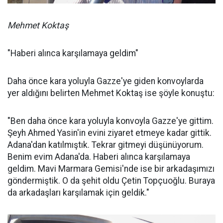
Mehmet Koktaş
"Haberi alınca karşılamaya geldim"
Daha önce kara yoluyla Gazze'ye giden konvoylarda
yer aldığını belirten Mehmet Koktaş ise şöyle konuştu:
"Ben daha önce kara yoluyla konvoyla Gazze'ye gittim.
Şeyh Ahmed Yasin'in evini ziyaret etmeye kadar gittik.
Adana'dan katılmıştık. Tekrar gitmeyi düşünüyorum.
Benim evim Adana'da. Haberi alınca karşılamaya
geldim. Mavi Marmara Gemisi'nde ise bir arkadaşımızı
göndermiştik. O da şehit oldu Çetin Topçuoğlu. Buraya
da arkadaşları karşılamak için geldik."