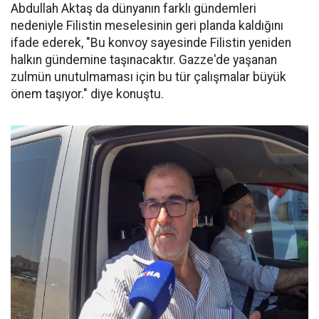
Abdullah Aktaş da dünyanın farklı gündemleri
nedeniyle Filistin meselesinin geri planda kaldığını
ifade ederek, "Bu konvoy sayesinde Filistin yeniden
halkın gündemine taşınacaktır. Gazze'de yaşanan
zulmün unutulmaması için bu tür çalışmalar büyük
önem taşıyor." diye konuştu.