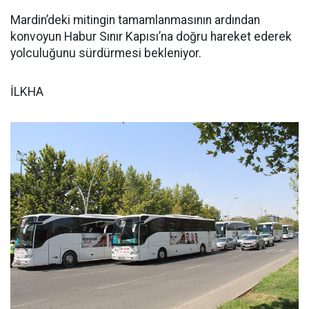
Mardin’deki mitingin tamamlanmasının ardından
konvoyun Habur Sınır Kapısı’na doğru hareket ederek
yolculuğunu sürdürmesi bekleniyor.
İLKHA