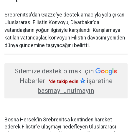
Srebrenitsa'dan Gazze'ye destek amacıyla yola çıkan
Uluslararası Filistin Konvoyu, Diyarbakır'da
vatandaşların yoğun ilgisiyle karşılandı. Karşılamaya
katılan vatandaşlar, konvoyun Filistin davasını yeniden
dünya gündemine taşıyacağını belirtti.
Sitemize destek olmak için
Haberler
✰
işaretine
'de takip edin
basmayı unutmayın
Bosna Hersek'in Srebrenitsa kentinden hareket
ederek Filistin'e ulaşmayı hedefleyen Uluslararası