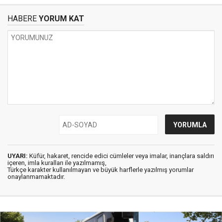
HABERE
YORUM KAT
UYARI:
Küfür, hakaret, rencide edici cümleler veya imalar, inançlara saldırı
içeren, imla kuralları ile yazılmamış,
Türkçe karakter kullanılmayan ve büyük harflerle yazılmış yorumlar
onaylanmamaktadır.