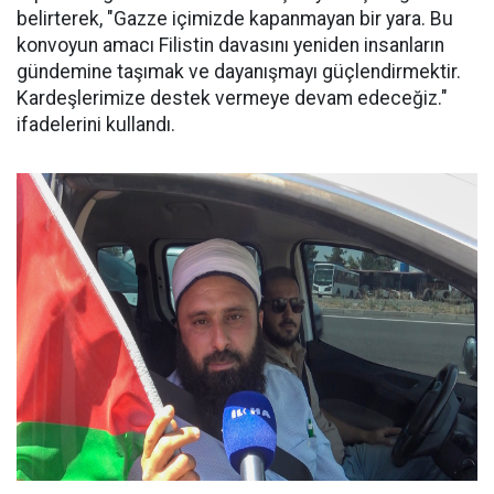
belirterek, "Gazze içimizde kapanmayan bir yara. Bu
konvoyun amacı Filistin davasını yeniden insanların
gündemine taşımak ve dayanışmayı güçlendirmektir.
Kardeşlerimize destek vermeye devam edeceğiz."
ifadelerini kullandı.