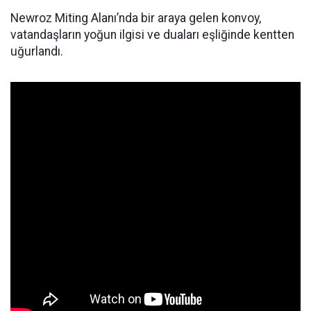
Newroz Miting Alanı’nda bir araya gelen konvoy,
vatandaşların yoğun ilgisi ve duaları eşliğinde kentten
uğurlandı.