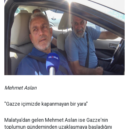
Mehmet Aslan
"Gazze içimizde kapanmayan bir yara"
Malatya'dan gelen Mehmet Aslan ise Gazze'nin
toplumun gündeminden uzaklaşmaya başladığını