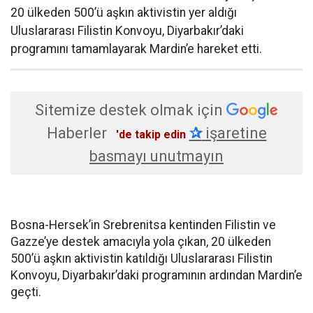
20 ülkeden 500’ü aşkın aktivistin yer aldığı
Uluslararası Filistin Konvoyu, Diyarbakır’daki
programını tamamlayarak Mardin’e hareket etti.
Sitemize destek olmak için
Haberler
✰
işaretine
'de takip edin
basmayı unutmayın
Bosna-Hersek’in Srebrenitsa kentinden Filistin ve
Gazze’ye destek amacıyla yola çıkan, 20 ülkeden
500’ü aşkın aktivistin katıldığı Uluslararası Filistin
Konvoyu, Diyarbakır’daki programının ardından Mardin’e
geçti.