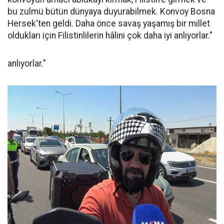
bu zulmü bütün dünyaya duyurabilmek. Konvoy Bosna
Hersek'ten geldi. Daha önce savaş yaşamış bir millet
oldukları için Filistinlilerin hâlini çok daha iyi anlıyorlar."
anlıyorlar."