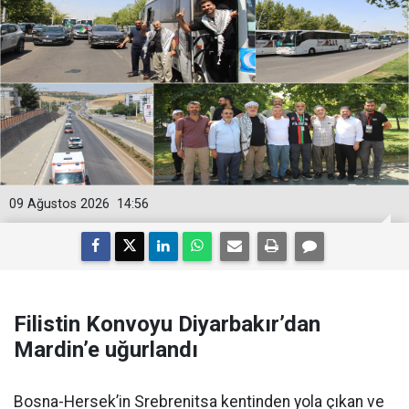
09 Ağustos 2026
14:56
Filistin Konvoyu Diyarbakır’dan
Mardin’e uğurlandı
Bosna-Hersek’in Srebrenitsa kentinden yola çıkan ve