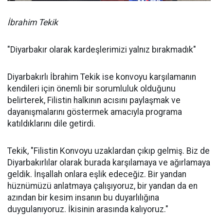
İbrahim Tekik
"Diyarbakır olarak kardeşlerimizi yalnız bırakmadık"
Diyarbakırlı İbrahim Tekik ise konvoyu karşılamanın
kendileri için önemli bir sorumluluk olduğunu
belirterek, Filistin halkının acısını paylaşmak ve
dayanışmalarını göstermek amacıyla programa
katıldıklarını dile getirdi.
Tekik, "Filistin Konvoyu uzaklardan çıkıp gelmiş. Biz de
Diyarbakırlılar olarak burada karşılamaya ve ağırlamaya
geldik. İnşallah onlara eşlik edeceğiz. Bir yandan
hüznümüzü anlatmaya çalışıyoruz, bir yandan da en
azından bir kesim insanın bu duyarlılığına
duygulanıyoruz. İkisinin arasında kalıyoruz."