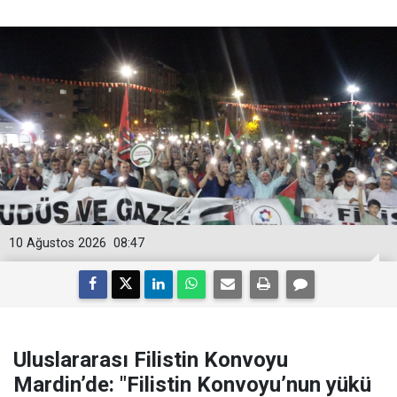
10 Ağustos 2026
08:47
Uluslararası Filistin Konvoyu
Mardin’de: "Filistin Konvoyu’nun yükü