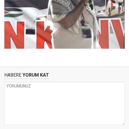
HABERE
YORUM KAT