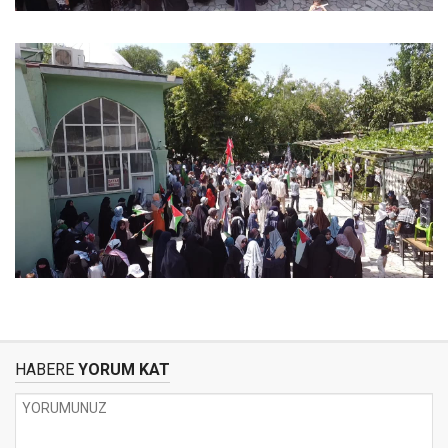
HABERE
YORUM KAT