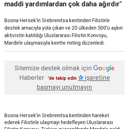
maddi yardımlardan çok daha ağırdır"
Bosna Hersek’in Srebrenitsa kentinden Filistin’e
destek amacıyla yola çıkan ve 20 ülkeden 500’ü aşkın
aktivistin katıldığı Uluslararası Filistin Konvoyu,
Mardin’e ulaşmasıyla kentte miting düzenledi.
Sitemize destek olmak için
Haberler
✰
işaretine
'de takip edin
basmayı unutmayın
Bosna Hersek’in Srebrenitsa kentinden hareket
ederek Filistin’e ulaşmayı hedefleyen Uluslararası