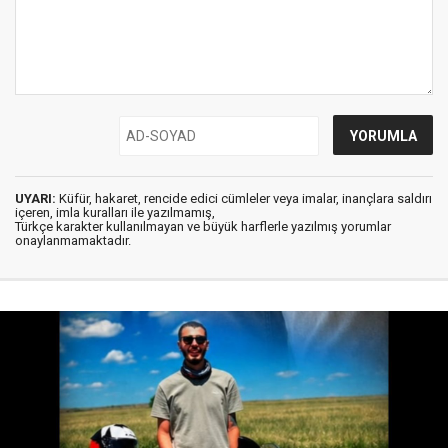
UYARI:
Küfür, hakaret, rencide edici cümleler veya imalar, inançlara saldırı
içeren, imla kuralları ile yazılmamış,
Türkçe karakter kullanılmayan ve büyük harflerle yazılmış yorumlar
onaylanmamaktadır.