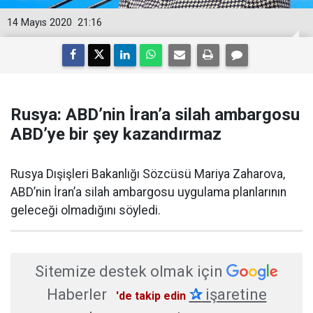
14 Mayıs 2020
21:16
Rusya: ABD’nin İran’a silah ambargosu
ABD’ye bir şey kazandırmaz
Rusya Dışişleri Bakanlığı Sözcüsü Mariya Zaharova,
ABD’nin İran’a silah ambargosu uygulama planlarının
geleceği olmadığını söyledi.
Sitemize destek olmak için
Haberler
✰
işaretine
'de takip edin