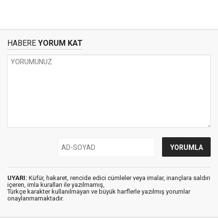
HABERE
YORUM KAT
UYARI:
Küfür, hakaret, rencide edici cümleler veya imalar, inançlara saldırı
içeren, imla kuralları ile yazılmamış,
Türkçe karakter kullanılmayan ve büyük harflerle yazılmış yorumlar
onaylanmamaktadır.