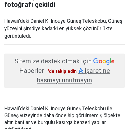
fotoğrafı çekildi
Hawaii'deki Daniel K. Inouye Güneş Teleskobu, Güneş
yüzeyini şimdiye kadarki en yüksek çözünürlükte
görüntüledi.
Sitemize destek olmak için
Haberler
✰
işaretine
'de takip edin
basmayı unutmayın
Hawaii'deki Daniel K. Inouye Güneş Teleskobu ile
Güneş yüzeyinde daha önce hiç görülmemiş ölçekte
altın bantlar ve burgulu kasırga benzeri yapılar