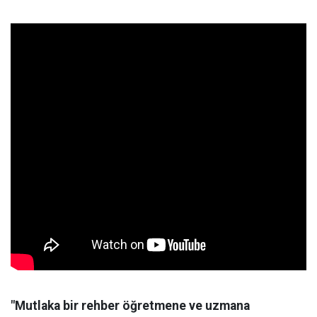
"Mutlaka bir rehber öğretmene ve uzmana