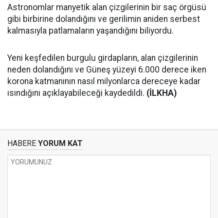
Astronomlar manyetik alan çizgilerinin bir saç örgüsü
gibi birbirine dolandığını ve gerilimin aniden serbest
kalmasıyla patlamaların yaşandığını biliyordu.
Yeni keşfedilen burgulu girdapların, alan çizgilerinin
neden dolandığını ve Güneş yüzeyi 6.000 derece iken
korona katmanının nasıl milyonlarca dereceye kadar
ısındığını açıklayabileceği kaydedildi.
(İLKHA)
HABERE
YORUM KAT