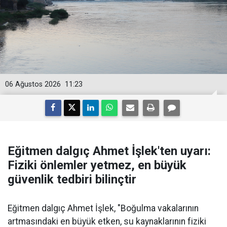
06 Ağustos 2026
11:23
Eğitmen dalgıç Ahmet İşlek'ten uyarı:
Fiziki önlemler yetmez, en büyük
güvenlik tedbiri bilinçtir
Eğitmen dalgıç Ahmet İşlek, "Boğulma vakalarının
artmasındaki en büyük etken, su kaynaklarının fiziki