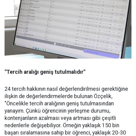
"Tercih aralığı geniş tutulmalıdır"
24 tercih hakkının nasıl değerlendirilmesi gerektiğine
ilişkin de değerlendirmelerde bulunan Özçelik,
"Öncelikle tercih aralığının geniş tutulmasından
yanayım. Çünkü öğrencinin yerleşme durumu,
kontenjanların azalması veya artması gibi çeşitli
nedenlerle değişebiliyor. Örneğin yaklaşık 150 bin
başarı sıralamasına sahip bir öğrenci, yaklaşık 20-30