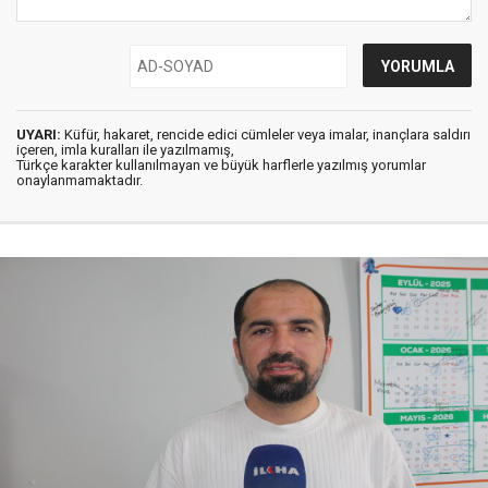
UYARI:
Küfür, hakaret, rencide edici cümleler veya imalar, inançlara saldırı
içeren, imla kuralları ile yazılmamış,
Türkçe karakter kullanılmayan ve büyük harflerle yazılmış yorumlar
onaylanmamaktadır.