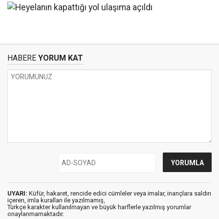
HABERE
YORUM KAT
UYARI:
Küfür, hakaret, rencide edici cümleler veya imalar, inançlara saldırı
içeren, imla kuralları ile yazılmamış,
Türkçe karakter kullanılmayan ve büyük harflerle yazılmış yorumlar
onaylanmamaktadır.