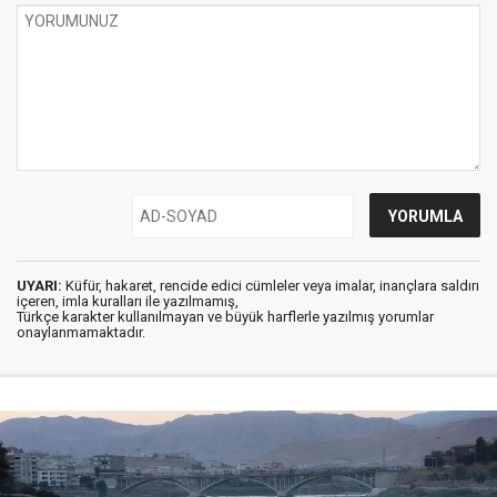
UYARI:
Küfür, hakaret, rencide edici cümleler veya imalar, inançlara saldırı
içeren, imla kuralları ile yazılmamış,
Türkçe karakter kullanılmayan ve büyük harflerle yazılmış yorumlar
onaylanmamaktadır.