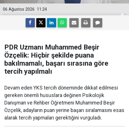
06 Ağustos 2026
11:24
PDR Uzmanı Muhammed Beşir
Özçelik: Hiçbir şekilde puana
bakılmamalı, başarı sırasına göre
tercih yapılmalı
Devam eden YKS tercih döneminde dikkat edilmesi
gereken önemli hususlara değinen Psikolojik
Danışman ve Rehber Öğretmeni Muhammed Beşir
Özçelik, adayların puan yerine başarı sıralamasını esas
alarak tercih yapmaları gerektiğini vurguladı.