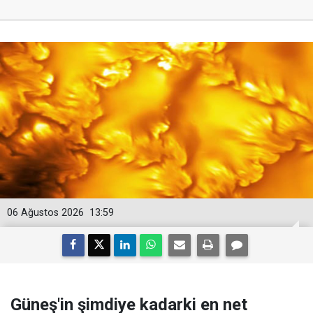
06 Ağustos 2026
13:59
Güneş'in şimdiye kadarki en net