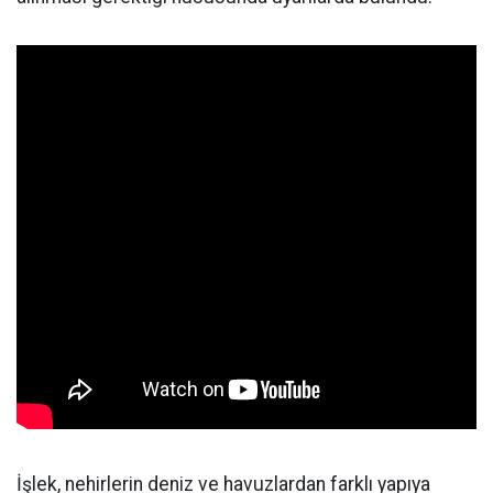
İşlek, nehirlerin deniz ve havuzlardan farklı yapıya