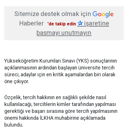
Sitemize destek olmak için
Haberler
✰
işaretine
'de takip edin
basmayı unutmayın
Yükseköğretim Kurumları Sınavı (YKS) sonuçlarının
açıklanmasının ardından başlayan üniversite tercih
süreci, adaylar için en kritik aşamalardan biri olarak
öne çıkıyor.
Özçelik, tercih hakkının en sağlıklı şekilde nasıl
kullanılacağı, tercihlerin kimler tarafından yapılması
gerektiği ve başarı sırasına göre tercih yapılmasının
önemi hakkında İLKHA muhabirine açıklamada
bulundu.