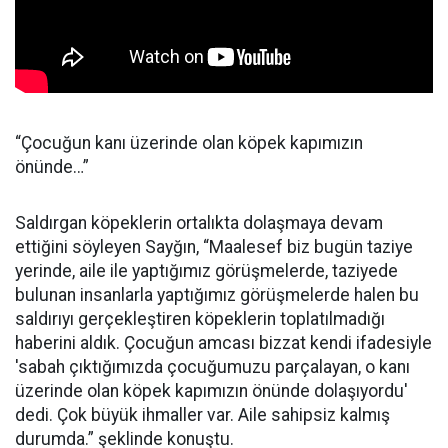
“Çocuğun kanı üzerinde olan köpek kapımızın
önünde…”
Saldırgan köpeklerin ortalıkta dolaşmaya devam
ettiğini söyleyen Sayğın, “Maalesef biz bugün taziye
yerinde, aile ile yaptığımız görüşmelerde, taziyede
bulunan insanlarla yaptığımız görüşmelerde halen bu
saldırıyı gerçekleştiren köpeklerin toplatılmadığı
haberini aldık. Çocuğun amcası bizzat kendi ifadesiyle
'sabah çıktığımızda çocuğumuzu parçalayan, o kanı
üzerinde olan köpek kapımızın önünde dolaşıyordu'
dedi. Çok büyük ihmaller var. Aile sahipsiz kalmış
durumda.” şeklinde konuştu.