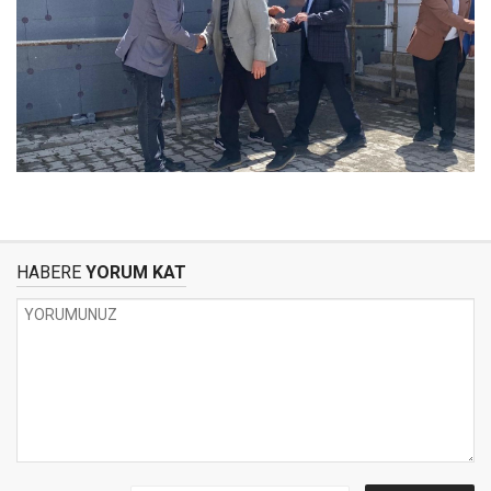
HABERE
YORUM KAT