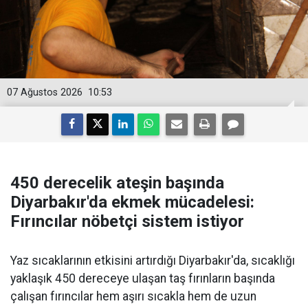
07 Ağustos 2026
10:53
450 derecelik ateşin başında
Diyarbakır'da ekmek mücadelesi:
Fırıncılar nöbetçi sistem istiyor
Yaz sıcaklarının etkisini artırdığı Diyarbakır'da, sıcaklığı
yaklaşık 450 dereceye ulaşan taş fırınların başında
çalışan fırıncılar hem aşırı sıcakla hem de uzun