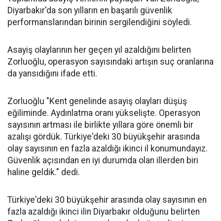
Diyarbakır'da son yılların en başarılı güvenlik
performanslarından birinin sergilendiğini söyledi.
Asayiş olaylarının her geçen yıl azaldığını belirten
Zorluoğlu, operasyon sayısındaki artışın suç oranlarına
da yansıdığını ifade etti.
Zorluoğlu "Kent genelinde asayiş olayları düşüş
eğiliminde. Aydınlatma oranı yükselişte. Operasyon
sayısının artması ile birlikte yıllara göre önemli bir
azalışı gördük. Türkiye'deki 30 büyükşehir arasında
olay sayısının en fazla azaldığı ikinci il konumundayız.
Güvenlik açısından en iyi durumda olan illerden biri
haline geldik." dedi.
Türkiye'deki 30 büyükşehir arasında olay sayısının en
fazla azaldığı ikinci ilin Diyarbakır olduğunu belirten