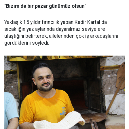
"Bizim de bir pazar günümüz olsun"
Yaklaşık 15 yıldır fırıncılık yapan Kadir Kartal da
sıcaklığın yaz aylarında dayanılmaz seviyelere
ulaştığını belirterek, ailelerinden çok iş arkadaşlarını
gördüklerini söyledi.