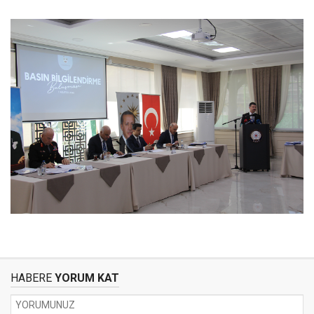
HABERE
YORUM KAT