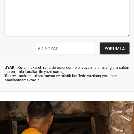
UYARI:
Küfür, hakaret, rencide edici cümleler veya imalar, inançlara saldırı
içeren, imla kuralları ile yazılmamış,
Türkçe karakter kullanılmayan ve büyük harflerle yazılmış yorumlar
onaylanmamaktadır.