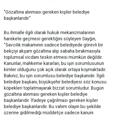
"Gözaltına alınması gereken kişiler belediye
başkanlarıdır"
Bu ihmalle ilgili olarak hukuk mekanizmalarının
harekete geçmesi gerektiğini söyleyen Sayğın,
"Savcılık makamının sadece belediyede görevli bir
bekçiyi akşam gözaltına alıp sabaha bırakmasıyla
toplumsal vicdanı teskin etmesi mümkün değildir.
Kanunlar, mahkeme kararları, bu işin sorumlusunun
kimler olduğunu çok açık olarak ortaya koymaktadır.
Bakınız, bu işin sorumlusu belediye başkanıdır. İlgili
belediye başkanı, büyükşehir belediyesi söz konusu
köpekleri toplatmayarak bizzat sorumludur. Bugün
gözaltına alınması gereken kişiler belediye
başkanlarıdır. İfadeye çağrılması gereken kişiler
belediye başkanlarıdır. Bu vahim olayın bu şekilde
üzerine gidilmediği müddetçe sadece kanuni