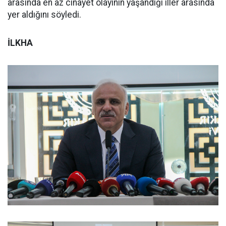
arasında en az cinayet olayının yaşandığı iller arasında
yer aldığını söyledi.
İLKHA