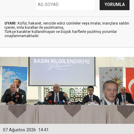
UYARI:
Küfür, hakaret, rencide edici cümleler veya imalar, inançlara saldırı
içeren, imla kuralları ile yazılmamış,
Türkçe karakter kullanılmayan ve büyük harflerle yazılmış yorumlar
onaylanmamaktadır.
07 Ağustos 2026
14:41