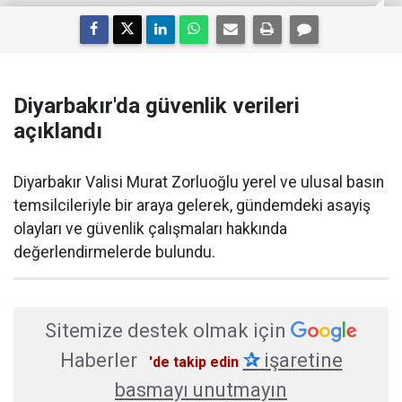
Diyarbakır'da güvenlik verileri
açıklandı
Diyarbakır Valisi Murat Zorluoğlu yerel ve ulusal basın
temsilcileriyle bir araya gelerek, gündemdeki asayiş
olayları ve güvenlik çalışmaları hakkında
değerlendirmelerde bulundu.
Sitemize destek olmak için
Haberler
✰
işaretine
'de takip edin
basmayı unutmayın