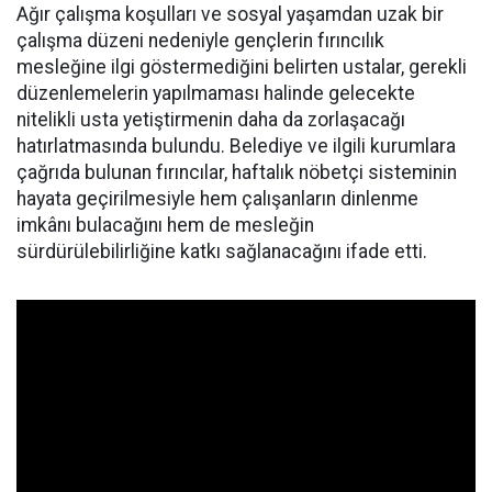
Ağır çalışma koşulları ve sosyal yaşamdan uzak bir
çalışma düzeni nedeniyle gençlerin fırıncılık
mesleğine ilgi göstermediğini belirten ustalar, gerekli
düzenlemelerin yapılmaması halinde gelecekte
nitelikli usta yetiştirmenin daha da zorlaşacağı
hatırlatmasında bulundu. Belediye ve ilgili kurumlara
çağrıda bulunan fırıncılar, haftalık nöbetçi sisteminin
hayata geçirilmesiyle hem çalışanların dinlenme
imkânı bulacağını hem de mesleğin
sürdürülebilirliğine katkı sağlanacağını ifade etti.