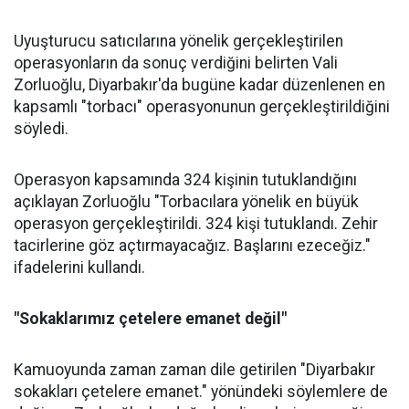
Uyuşturucu satıcılarına yönelik gerçekleştirilen
operasyonların da sonuç verdiğini belirten Vali
Zorluoğlu, Diyarbakır'da bugüne kadar düzenlenen en
kapsamlı "torbacı" operasyonunun gerçekleştirildiğini
söyledi.
Operasyon kapsamında 324 kişinin tutuklandığını
açıklayan Zorluoğlu "Torbacılara yönelik en büyük
operasyon gerçekleştirildi. 324 kişi tutuklandı. Zehir
tacirlerine göz açtırmayacağız. Başlarını ezeceğiz."
ifadelerini kullandı.
"Sokaklarımız çetelere emanet değil"
Kamuoyunda zaman zaman dile getirilen "Diyarbakır
sokakları çetelere emanet." yönündeki söylemlere de