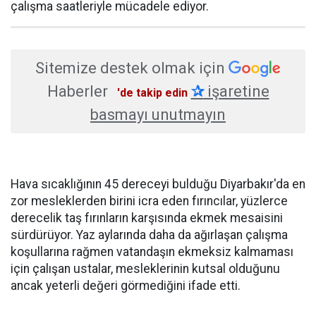
çalışma saatleriyle mücadele ediyor.
Sitemize destek olmak için
Haberler
✰
işaretine
'de takip edin
basmayı unutmayın
Hava sıcaklığının 45 dereceyi bulduğu Diyarbakır'da en
zor mesleklerden birini icra eden fırıncılar, yüzlerce
derecelik taş fırınların karşısında ekmek mesaisini
sürdürüyor. Yaz aylarında daha da ağırlaşan çalışma
koşullarına rağmen vatandaşın ekmeksiz kalmaması
için çalışan ustalar, mesleklerinin kutsal olduğunu
ancak yeterli değeri görmediğini ifade etti.