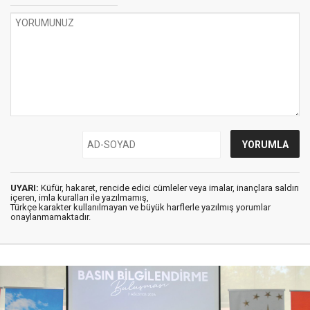
UYARI:
Küfür, hakaret, rencide edici cümleler veya imalar, inançlara saldırı
içeren, imla kuralları ile yazılmamış,
Türkçe karakter kullanılmayan ve büyük harflerle yazılmış yorumlar
onaylanmamaktadır.