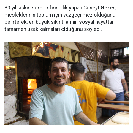
30 yılı aşkın süredir fırıncılık yapan Cüneyt Gezen,
mesleklerinin toplum için vazgeçilmez olduğunu
belirterek, en büyük sıkıntılarının sosyal hayattan
tamamen uzak kalmaları olduğunu söyledi.