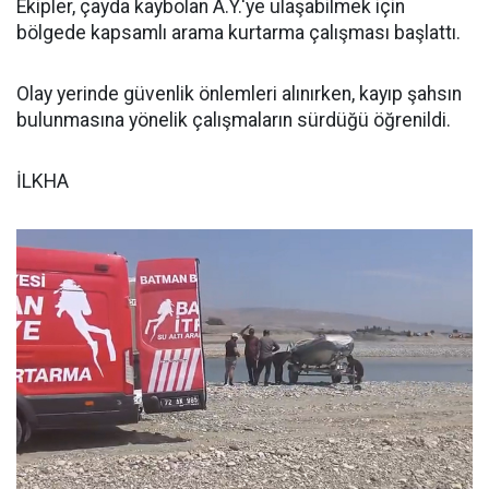
Ekipler, çayda kaybolan A.Y.'ye ulaşabilmek için
bölgede kapsamlı arama kurtarma çalışması başlattı.
Olay yerinde güvenlik önlemleri alınırken, kayıp şahsın
bulunmasına yönelik çalışmaların sürdüğü öğrenildi.
İLKHA