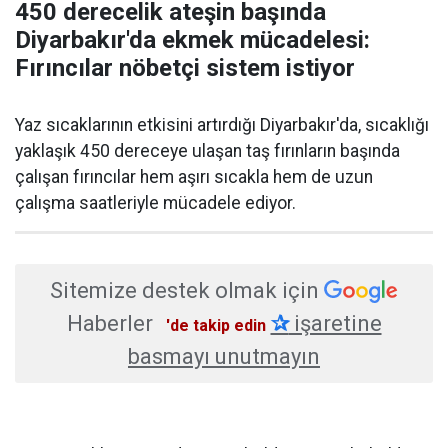
450 derecelik ateşin başında
Diyarbakır'da ekmek mücadelesi:
Fırıncılar nöbetçi sistem istiyor
Yaz sıcaklarının etkisini artırdığı Diyarbakır'da, sıcaklığı
yaklaşık 450 dereceye ulaşan taş fırınların başında
çalışan fırıncılar hem aşırı sıcakla hem de uzun
çalışma saatleriyle mücadele ediyor.
Sitemize destek olmak için
Haberler
✰
işaretine
'de takip edin
basmayı unutmayın