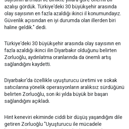
azalışı gördük. Türkiye'deki 30 büyükşehir arasında
olay sayısının en fazla azaldığı ikinci il konumundayız.
Güvenlik açısından en iyi durumda olan illerden biri
haline geldik." dedi.
Türkiye'deki 30 büyükşehir arasında olay sayısının en
fazla azaldığı ikinci ilin Diyarbakır olduğunu belirten
Zorluoğlu, aydınlatma oranlarında da önemli artış
sağlandığını kaydetti.
Diyarbakır'da özellikle uyuşturucu üretimi ve sokak
satıcılarına yönelik operasyonların aralıksız sürdüğünü
belirten Zorluoğlu, son iki yılda büyük bir başarı
sağlandığını açıkladı.
Hint keneviri ekiminde ciddi bir düşüş yaşandığını dile
getiren Zorluoğlu "Uyuşturucu ile mücadele