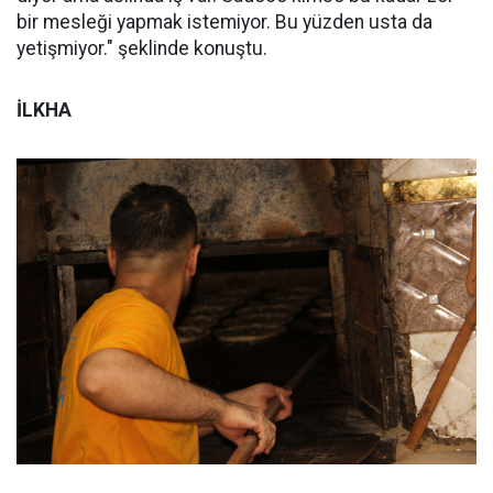
bir mesleği yapmak istemiyor. Bu yüzden usta da
yetişmiyor." şeklinde konuştu.
İLKHA