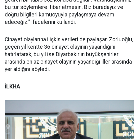
bu tür söylemlere itibar etmesin. Biz buradayız ve
doğru bilgileri kamuoyuyla paylaşmaya devam
edeceğiz." ifadelerini kullandı.
Cinayet olaylarına ilişkin verileri de paylaşan Zorluoğlu,
geçen yıl kentte 36 cinayet olayının yaşandığını
hatırlatarak, bu yıl ise Diyarbakır'ın büyükşehirler
arasında en az cinayet olayının yaşandığı iller arasında
yer aldığını söyledi.
İLKHA