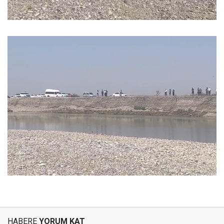
HABERE
YORUM KAT