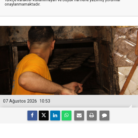
onaylanmamaktadır.
07 Ağustos 2026
10:53