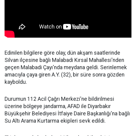
Edinilen bilgilere göre olay, dün akşam saatlerinde
Silvan ilçesine bağlı Malabadi Kırsal Mahallesi'nden
geçen Malabadi Çayı'nda meydana geldi. Serinlemek
amacıyla çaya giren A.Y. (32), bir süre sonra gözden
kayboldu.
Durumun 112 Acil Çağrı Merkezi'ne bildirilmesi
üzerine bölgeye jandarma, AFAD ile Diyarbakır
Büyükşehir Belediyesi İtfaiye Daire Başkanlığı'na bağlı
Su Altı Arama Kurtarma ekipleri sevk edildi.