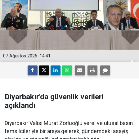
07 Ağustos 2026
14:41
Diyarbakır'da güvenlik verileri
açıklandı
Diyarbakır Valisi Murat Zorluoğlu yerel ve ulusal basın
temsilcileriyle bir araya gelerek, gündemdeki asayiş