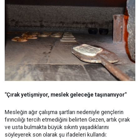
"Çırak yetişmiyor, meslek geleceğe taşınamıyor"
Mesleğin ağır çalışma şartları nedeniyle gençlerin
fırıncılığı tercih etmediğini belirten Gezen, artık çırak
ve usta bulmakta büyük sıkıntı yaşadıklarını
söyleyerek son olarak şu ifadeleri kullandı: