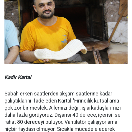
Kadir Kartal
Sabah erken saatlerden akşam saatlerine kadar
çalıştıklarını ifade eden Kartal "Fırıncılık kutsal ama
çok zor bir meslek. Ailemizi değil, iş arkadaşlarımızı
daha fazla görüyoruz. Dışarısı 40 derece, içerisi ise
rahat 80 dereceyi buluyor. Vantilatör çalışıyor ama
hiçbir faydası olmuyor. Sıcakla mücadele ederek