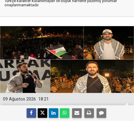
Türkçe karakter kullanılmayan ve büyük harflerle yazılmış yorumlar
onaylanmamaktadır.
09 Ağustos 2026
18:21