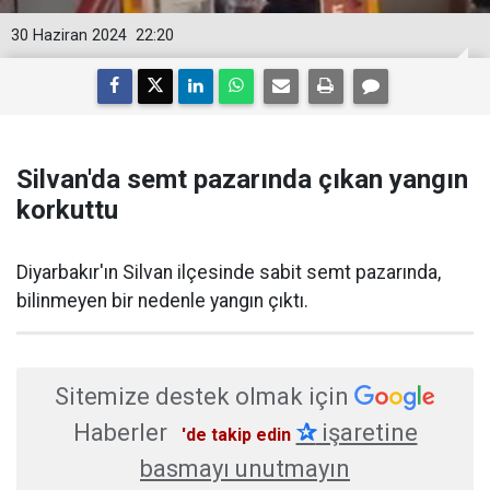
30 Haziran 2024
22:20
Silvan'da semt pazarında çıkan yangın
korkuttu
Diyarbakır'ın Silvan ilçesinde sabit semt pazarında,
bilinmeyen bir nedenle yangın çıktı.
Sitemize destek olmak için
Haberler
✰
işaretine
'de takip edin
basmayı unutmayın