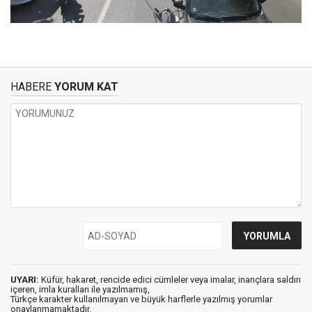
HABERE
YORUM KAT
UYARI:
Küfür, hakaret, rencide edici cümleler veya imalar, inançlara saldırı
içeren, imla kuralları ile yazılmamış,
Türkçe karakter kullanılmayan ve büyük harflerle yazılmış yorumlar
onaylanmamaktadır.