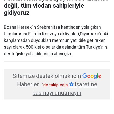
değil, tüm vicdan sahipleriyle
gidiyoruz
Bosna Hersek’in Srebrenitsa kentinden yola çıkan
Uluslararası Filistin Konvoyu aktivisleri,Diyarbakır'daki
karşılamadan duydukları memnuniyeti dile getirirken
sayı olarak 500 kişi olsalar da aslında tüm Türkiye'nin
desteğiyle yol aldıklarının altını çizdi
Sitemize destek olmak için
Haberler
✰
işaretine
'de takip edin
basmayı unutmayın