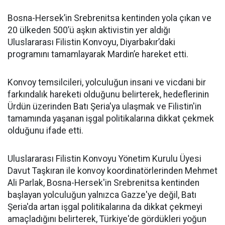
Bosna-Hersek’in Srebrenitsa kentinden yola çıkan ve
20 ülkeden 500’ü aşkın aktivistin yer aldığı
Uluslararası Filistin Konvoyu, Diyarbakır’daki
programını tamamlayarak Mardin’e hareket etti.
Konvoy temsilcileri, yolculuğun insani ve vicdani bir
farkındalık hareketi olduğunu belirterek, hedeflerinin
Ürdün üzerinden Batı Şeria'ya ulaşmak ve Filistin'in
tamamında yaşanan işgal politikalarına dikkat çekmek
olduğunu ifade etti.
Uluslararası Filistin Konvoyu Yönetim Kurulu Üyesi
Davut Taşkıran ile konvoy koordinatörlerinden Mehmet
Ali Parlak, Bosna-Hersek'in Srebrenitsa kentinden
başlayan yolculuğun yalnızca Gazze'ye değil, Batı
Şeria'da artan işgal politikalarına da dikkat çekmeyi
amaçladığını belirterek, Türkiye'de gördükleri yoğun