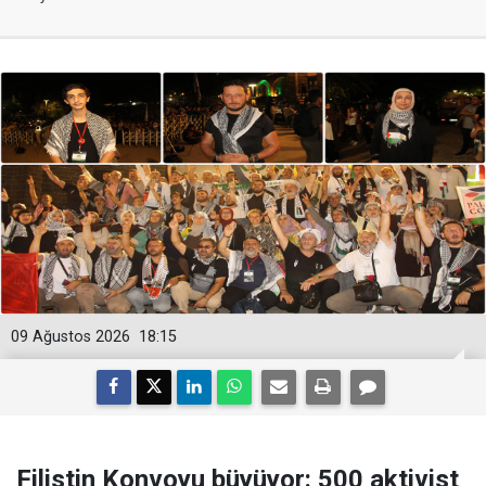
09 Ağustos 2026
18:15
Filistin Konvoyu büyüyor: 500 aktivist