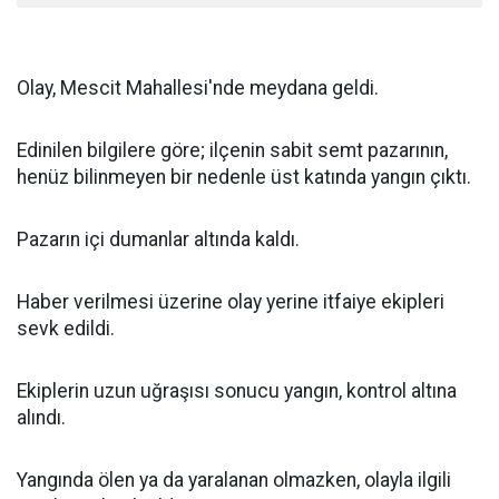
Olay, Mescit Mahallesi'nde meydana geldi.
Edinilen bilgilere göre; ilçenin sabit semt pazarının,
henüz bilinmeyen bir nedenle üst katında yangın çıktı.
Pazarın içi dumanlar altında kaldı.
Haber verilmesi üzerine olay yerine itfaiye ekipleri
sevk edildi.
Ekiplerin uzun uğraşısı sonucu yangın, kontrol altına
alındı.
Yangında ölen ya da yaralanan olmazken, olayla ilgili