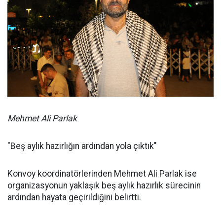
Mehmet Ali Parlak
"Beş aylık hazırlığın ardından yola çıktık"
Konvoy koordinatörlerinden Mehmet Ali Parlak ise
organizasyonun yaklaşık beş aylık hazırlık sürecinin
ardından hayata geçirildiğini belirtti.