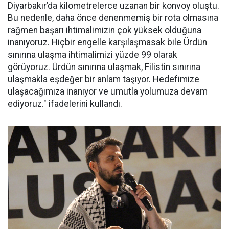
Diyarbakır’da kilometrelerce uzanan bir konvoy oluştu.
Bu nedenle, daha önce denenmemiş bir rota olmasına
rağmen başarı ihtimalimizin çok yüksek olduğuna
inanıyoruz. Hiçbir engelle karşılaşmasak bile Ürdün
sınırına ulaşma ihtimalimizi yüzde 99 olarak
görüyoruz. Ürdün sınırına ulaşmak, Filistin sınırına
ulaşmakla eşdeğer bir anlam taşıyor. Hedefimize
ulaşacağımıza inanıyor ve umutla yolumuza devam
ediyoruz." ifadelerini kullandı.