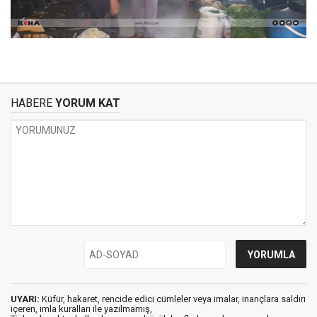
HABERE
YORUM KAT
UYARI:
Küfür, hakaret, rencide edici cümleler veya imalar, inançlara saldırı
içeren, imla kuralları ile yazılmamış,