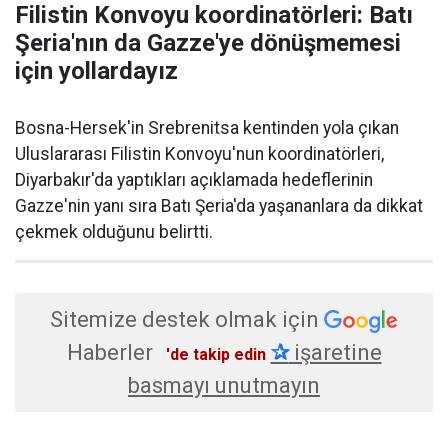
Filistin Konvoyu koordinatörleri: Batı
Şeria'nın da Gazze'ye dönüşmemesi
için yollardayız
Bosna-Hersek'in Srebrenitsa kentinden yola çıkan
Uluslararası Filistin Konvoyu'nun koordinatörleri,
Diyarbakır'da yaptıkları açıklamada hedeflerinin
Gazze'nin yanı sıra Batı Şeria'da yaşananlara da dikkat
çekmek olduğunu belirtti.
Sitemize destek olmak için
Haberler
✰
işaretine
'de takip edin
basmayı unutmayın