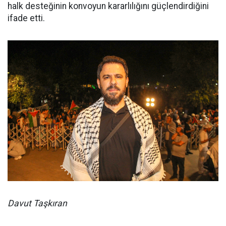
halk desteğinin konvoyun kararlılığını güçlendirdiğini
ifade etti.
Davut Taşkıran