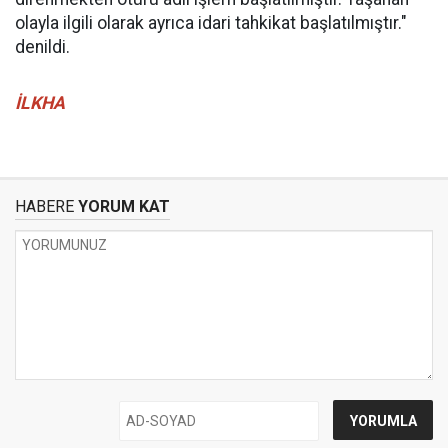
olayla ilgili olarak ayrıca idari tahkikat başlatılmıştır."
denildi.
İLKHA
HABERE
YORUM KAT