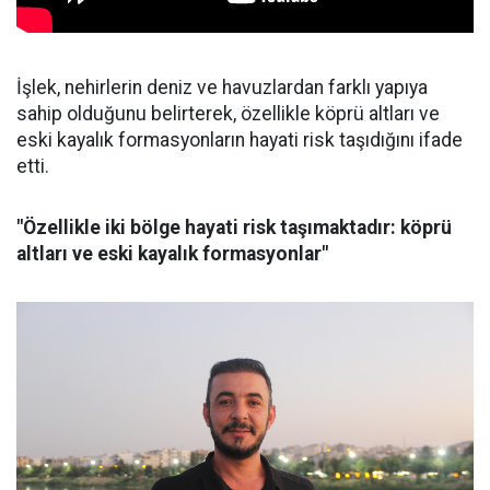
İşlek, nehirlerin deniz ve havuzlardan farklı yapıya
sahip olduğunu belirterek, özellikle köprü altları ve
eski kayalık formasyonların hayati risk taşıdığını ifade
etti.
"Özellikle iki bölge hayati risk taşımaktadır: köprü
altları ve eski kayalık formasyonlar"