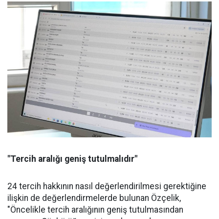
"Tercih aralığı geniş tutulmalıdır"
24 tercih hakkının nasıl değerlendirilmesi gerektiğine
ilişkin de değerlendirmelerde bulunan Özçelik,
"Öncelikle tercih aralığının geniş tutulmasından