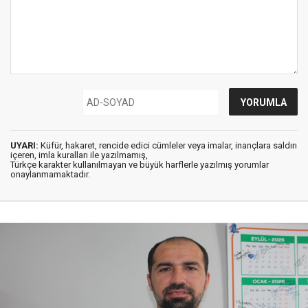
UYARI:
Küfür, hakaret, rencide edici cümleler veya imalar, inançlara saldırı
içeren, imla kuralları ile yazılmamış,
Türkçe karakter kullanılmayan ve büyük harflerle yazılmış yorumlar
onaylanmamaktadır.