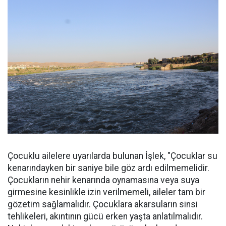
Çocuklu ailelere uyarılarda bulunan İşlek, "Çocuklar su
kenarındayken bir saniye bile göz ardı edilmemelidir.
Çocukların nehir kenarında oynamasına veya suya
girmesine kesinlikle izin verilmemeli, aileler tam bir
gözetim sağlamalıdır. Çocuklara akarsuların sinsi
tehlikeleri, akıntının gücü erken yaşta anlatılmalıdır.