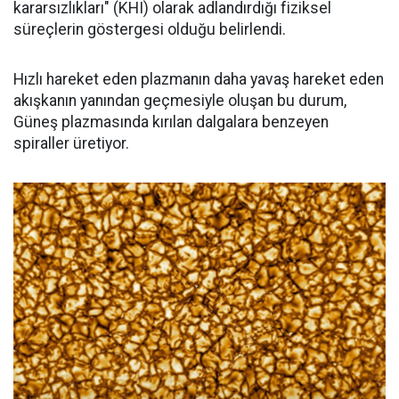
kararsızlıkları" (KHI) olarak adlandırdığı fiziksel
süreçlerin göstergesi olduğu belirlendi.
Hızlı hareket eden plazmanın daha yavaş hareket eden
akışkanın yanından geçmesiyle oluşan bu durum,
Güneş plazmasında kırılan dalgalara benzeyen
spiraller üretiyor.