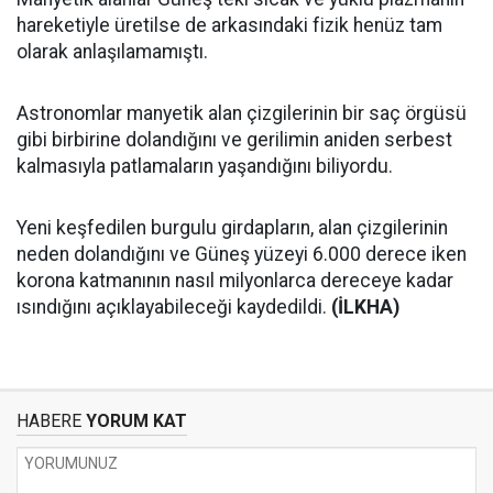
hareketiyle üretilse de arkasındaki fizik henüz tam
olarak anlaşılamamıştı.
Astronomlar manyetik alan çizgilerinin bir saç örgüsü
gibi birbirine dolandığını ve gerilimin aniden serbest
kalmasıyla patlamaların yaşandığını biliyordu.
Yeni keşfedilen burgulu girdapların, alan çizgilerinin
neden dolandığını ve Güneş yüzeyi 6.000 derece iken
korona katmanının nasıl milyonlarca dereceye kadar
ısındığını açıklayabileceği kaydedildi.
(İLKHA)
HABERE
YORUM KAT