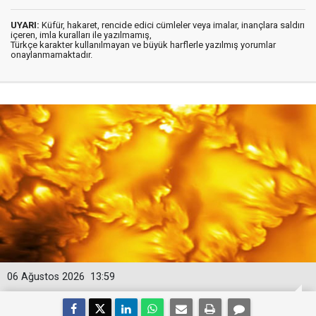
UYARI:
Küfür, hakaret, rencide edici cümleler veya imalar, inançlara saldırı
içeren, imla kuralları ile yazılmamış,
Türkçe karakter kullanılmayan ve büyük harflerle yazılmış yorumlar
onaylanmamaktadır.
06 Ağustos 2026
13:59