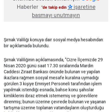
Haberler
✰
işaretine
'de takip edin
basmayı unutmayın
Şırnak Valiliği konuya dair sosyal medya hesabından
bir açıklamada bulundu.
Şırnak Valiliğinin açıklamasında, "Cizre İlçemizde 29
Nisan 2020 günü saat 17.30 sıralarında Mardin
Caddesi Ziraat Bankası önünde bulunan ve yapılan
ikazlara rağmen sosyal mesafe kuralına uymadığı
görülen 3 kişiye Emniyet Personeli tarafından işlem
yapılmak istendiği esnada, bahse konu şahıslar
kimliklerini ibraz etmek istememiş ve görevlilere
direnmiş; bunun üzerine çevrede bulunan ve yaşanan
tartışma üzerine toplanan vatandaşların oluşturduğu