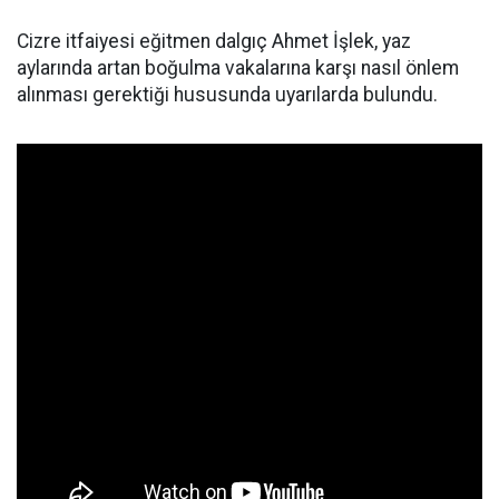
Cizre itfaiyesi eğitmen dalgıç Ahmet İşlek, yaz
aylarında artan boğulma vakalarına karşı nasıl önlem
alınması gerektiği hususunda uyarılarda bulundu.