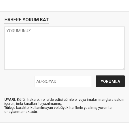
HABERE
YORUM KAT
UYARI:
Küfür, hakaret, rencide edici cümleler veya imalar, inançlara saldırı
içeren, imla kuralları ile yazılmamış,
Türkçe karakter kullanılmayan ve büyük harflerle yazılmış yorumlar
onaylanmamaktadır.