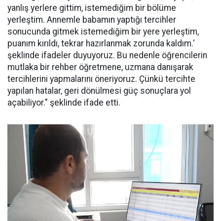
yanlış yerlere gittim, istemediğim bir bölüme
yerleştim. Annemle babamın yaptığı tercihler
sonucunda gitmek istemediğim bir yere yerleştim,
puanım kırıldı, tekrar hazırlanmak zorunda kaldım.'
şeklinde ifadeler duyuyoruz. Bu nedenle öğrencilerin
mutlaka bir rehber öğretmene, uzmana danışarak
tercihlerini yapmalarını öneriyoruz. Çünkü tercihte
yapılan hatalar, geri dönülmesi güç sonuçlara yol
açabiliyor." şeklinde ifade etti.