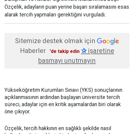
Özçelik, adayların puan yerine başarı sıralamasını esas
alarak tercih yapmaları gerektiğini vurguladı.
Sitemize destek olmak için
Haberler
✰
işaretine
'de takip edin
basmayı unutmayın
Yükseköğretim Kurumları Sınavı (YKS) sonuçlarının
açıklanmasının ardından başlayan üniversite tercih
süreci, adaylar için en kritik aşamalardan biri olarak
öne çıkıyor.
Özçelik, tercih hakkının en sağlıklı şekilde nasıl