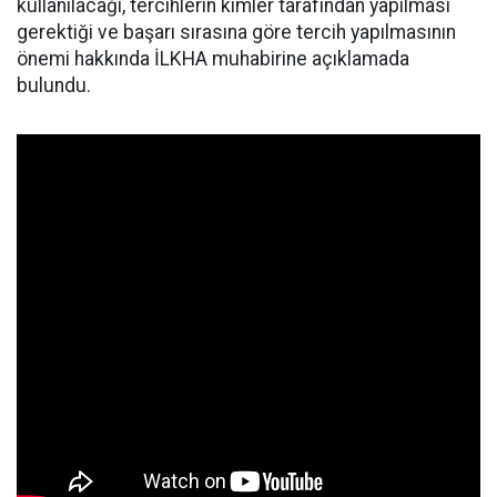
kullanılacağı, tercihlerin kimler tarafından yapılması
gerektiği ve başarı sırasına göre tercih yapılmasının
önemi hakkında İLKHA muhabirine açıklamada
bulundu.