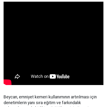
Beycan, emniyet kemeri kullanımının artırılması için
denetimlerin yanı sıra eğitim ve farkındalık