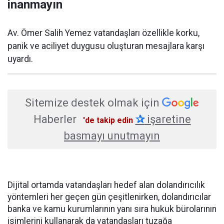
inanmayın
Av. Ömer Salih Yemez vatandaşları özellikle korku,
panik ve aciliyet duygusu oluşturan mesajlara karşı
uyardı.
Sitemize destek olmak için
Haberler
✰
işaretine
'de takip edin
basmayı unutmayın
Dijital ortamda vatandaşları hedef alan dolandırıcılık
yöntemleri her geçen gün çeşitlenirken, dolandırıcılar
banka ve kamu kurumlarının yanı sıra hukuk bürolarının
isimlerini kullanarak da vatandaşları tuzağa