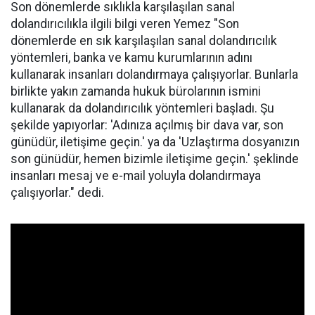
Son dönemlerde sıklıkla karşılaşılan sanal
dolandırıcılıkla ilgili bilgi veren Yemez "Son
dönemlerde en sık karşılaşılan sanal dolandırıcılık
yöntemleri, banka ve kamu kurumlarının adını
kullanarak insanları dolandırmaya çalışıyorlar. Bunlarla
birlikte yakın zamanda hukuk bürolarının ismini
kullanarak da dolandırıcılık yöntemleri başladı. Şu
şekilde yapıyorlar: 'Adınıza açılmış bir dava var, son
günüdür, iletişime geçin.' ya da 'Uzlaştırma dosyanızın
son günüdür, hemen bizimle iletişime geçin.' şeklinde
insanları mesaj ve e-mail yoluyla dolandırmaya
çalışıyorlar." dedi.