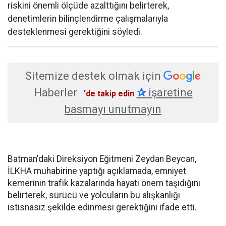
riskini önemli ölçüde azalttığını belirterek,
denetimlerin bilinçlendirme çalışmalarıyla
desteklenmesi gerektiğini söyledi.
Sitemize destek olmak için
Haberler
✰
işaretine
'de takip edin
basmayı unutmayın
Batman'daki Direksiyon Eğitmeni Zeydan Beycan,
İLKHA muhabirine yaptığı açıklamada, emniyet
kemerinin trafik kazalarında hayati önem taşıdığını
belirterek, sürücü ve yolcuların bu alışkanlığı
istisnasız şekilde edinmesi gerektiğini ifade etti.