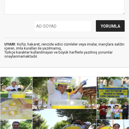
UYARI:
Küfür, hakaret, rencide edici cümleler veya imalar, inançlara saldırı
içeren, imla kuralları ile yazılmamış,
Türkçe karakter kullanılmayan ve büyük harflerle yazılmış yorumlar
onaylanmamaktadır.