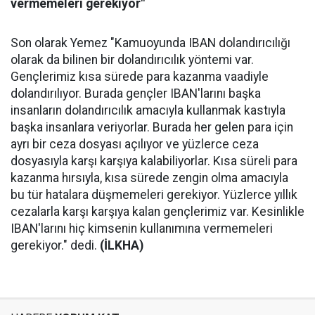
vermemeleri gerekiyor"
Son olarak Yemez "Kamuoyunda IBAN dolandırıcılığı
olarak da bilinen bir dolandırıcılık yöntemi var.
Gençlerimiz kısa sürede para kazanma vaadiyle
dolandırılıyor. Burada gençler IBAN'larını başka
insanların dolandırıcılık amacıyla kullanmak kastıyla
başka insanlara veriyorlar. Burada her gelen para için
ayrı bir ceza dosyası açılıyor ve yüzlerce ceza
dosyasıyla karşı karşıya kalabiliyorlar. Kısa süreli para
kazanma hırsıyla, kısa sürede zengin olma amacıyla
bu tür hatalara düşmemeleri gerekiyor. Yüzlerce yıllık
cezalarla karşı karşıya kalan gençlerimiz var. Kesinlikle
IBAN'larını hiç kimsenin kullanımına vermemeleri
gerekiyor." dedi.
(İLKHA)