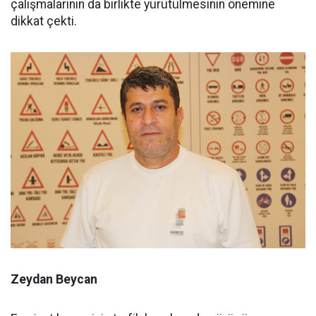
çalışmalarının da birlikte yürütülmesinin önemine
dikkat çekti.
Zeydan Beycan