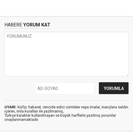
HABERE
YORUM KAT
UYARI:
Küfür, hakaret, rencide edici cümleler veya imalar, inançlara saldırı
içeren, imla kuralları ile yazılmamış,
Türkçe karakter kullanılmayan ve büyük harflerle yazılmış yorumlar
onaylanmamaktadır.