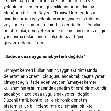
Emniyet kemerinin trafik kazalarında sürücü ve
yolcular için en temel güvenlik unsurlarından biri
olduğunu belirten Beycan "Emniyet kemeri, kaza
anında sürücü ve yolcuların araç içinde savrulmasını
veya araç dışına fırlamasını bir ölçüde önler. Yapılan
araştırmalar, emniyet kemeri kullanımının ölüm ve ağır
yaralanma riskini önemli ölçüde azalttığını
göstermektedir." dedi.
"Sadece ceza uygulamak yeterli değildir"
Emniyet kemeri kullanımının yaygınlaştırılmasında
denetimlerin önemli olduğunu ancak tek başına yeterli
olmayacağını ifade eden Beycan "Emniyet kemeri
kullanımının artırılmasında denetim önemli bir etkendir
ancak yalnızca ceza uygulamak yeterli değildir.
Düzenli trafik kontrolleri, elektronik denetim
sistemleri ve bilinçlendirme çalışmaları birlikte