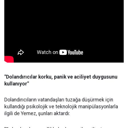
"Dolandırıcılar korku, panik ve aciliyet duygusunu
kullanıyor"
Dolandırıcıların vatandaşları tuzağa düşürmek için
kullandığı psikolojik ve teknolojik manipülasyonlarla
ilgili de Yemez, şunları aktardı: