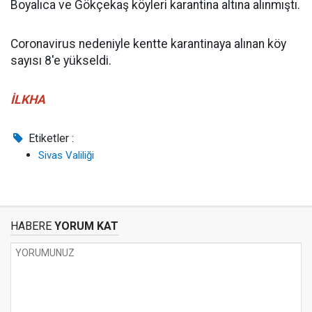
Boyalıca ve Gökçekaş köyleri karantina altına alınmıştı.
Coronavirus nedeniyle kentte karantinaya alınan köy
sayısı 8'e yükseldi.
İLKHA
Etiketler :
Sivas Valiliği
HABERE
YORUM KAT