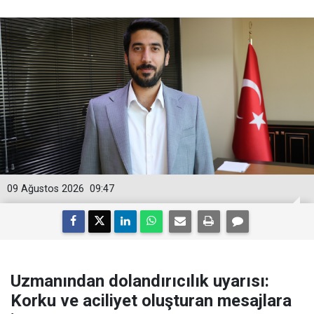
09 Ağustos 2026
09:47
Uzmanından dolandırıcılık uyarısı:
Korku ve aciliyet oluşturan mesajlara