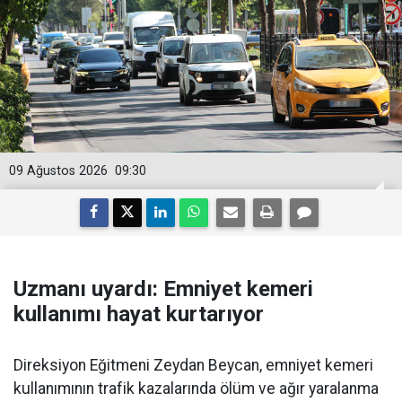
09 Ağustos 2026
09:30
Uzmanı uyardı: Emniyet kemeri
kullanımı hayat kurtarıyor
Direksiyon Eğitmeni Zeydan Beycan, emniyet kemeri
kullanımının trafik kazalarında ölüm ve ağır yaralanma