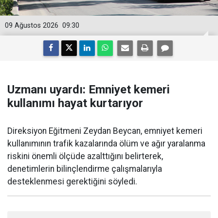
09 Ağustos 2026
09:30
Uzmanı uyardı: Emniyet kemeri
kullanımı hayat kurtarıyor
Direksiyon Eğitmeni Zeydan Beycan, emniyet kemeri
kullanımının trafik kazalarında ölüm ve ağır yaralanma
riskini önemli ölçüde azalttığını belirterek,
denetimlerin bilinçlendirme çalışmalarıyla
desteklenmesi gerektiğini söyledi.