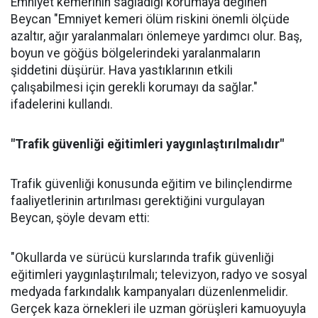
Emniyet kemerinin sağladığı korumaya değinen
Beycan "Emniyet kemeri ölüm riskini önemli ölçüde
azaltır, ağır yaralanmaları önlemeye yardımcı olur. Baş,
boyun ve göğüs bölgelerindeki yaralanmaların
şiddetini düşürür. Hava yastıklarının etkili
çalışabilmesi için gerekli korumayı da sağlar."
ifadelerini kullandı.
"Trafik güvenliği eğitimleri yaygınlaştırılmalıdır"
Trafik güvenliği konusunda eğitim ve bilinçlendirme
faaliyetlerinin artırılması gerektiğini vurgulayan
Beycan, şöyle devam etti:
"Okullarda ve sürücü kurslarında trafik güvenliği
eğitimleri yaygınlaştırılmalı; televizyon, radyo ve sosyal
medyada farkındalık kampanyaları düzenlenmelidir.
Gerçek kaza örnekleri ile uzman görüşleri kamuoyuyla