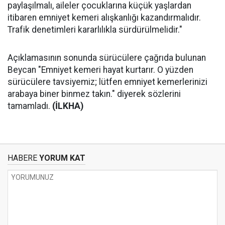
paylaşılmalı, aileler çocuklarına küçük yaşlardan
itibaren emniyet kemeri alışkanlığı kazandırmalıdır.
Trafik denetimleri kararlılıkla sürdürülmelidir."
Açıklamasının sonunda sürücülere çağrıda bulunan
Beycan "Emniyet kemeri hayat kurtarır. O yüzden
sürücülere tavsiyemiz; lütfen emniyet kemerlerinizi
arabaya biner binmez takın." diyerek sözlerini
tamamladı.
(İLKHA)
HABERE
YORUM KAT