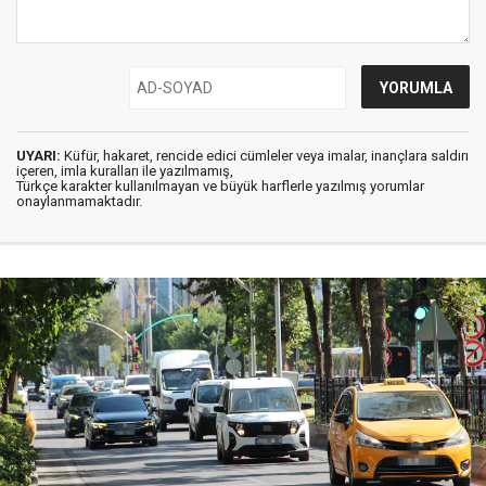
UYARI:
Küfür, hakaret, rencide edici cümleler veya imalar, inançlara saldırı
içeren, imla kuralları ile yazılmamış,
Türkçe karakter kullanılmayan ve büyük harflerle yazılmış yorumlar
onaylanmamaktadır.