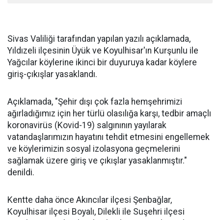
Sivas Valiliği tarafından yapılan yazılı açıklamada,
Yıldızeli ilçesinin Üyük ve Koyulhisar'ın Kurşunlu ile
Yağcılar köylerine ikinci bir duyuruya kadar köylere
giriş-çıkışlar yasaklandı.
Açıklamada, "Şehir dışı çok fazla hemşehrimizi
ağırladığımız için her türlü olasılığa karşı, tedbir amaçlı
koronavirüs (Kovid-19) salgınının yayılarak
vatandaşlarımızın hayatını tehdit etmesini engellemek
ve köylerimizin sosyal izolasyona geçmelerini
sağlamak üzere giriş ve çıkışlar yasaklanmıştır."
denildi.
Kentte daha önce Akıncılar ilçesi Şenbağlar,
Koyulhisar ilçesi Boyalı, Dilekli ile Suşehri ilçesi