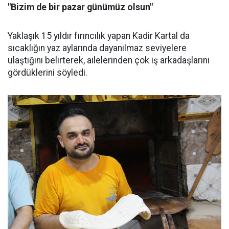
"Bizim de bir pazar günümüz olsun"
Yaklaşık 15 yıldır fırıncılık yapan Kadir Kartal da
sıcaklığın yaz aylarında dayanılmaz seviyelere
ulaştığını belirterek, ailelerinden çok iş arkadaşlarını
gördüklerini söyledi.