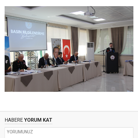
HABERE
YORUM KAT