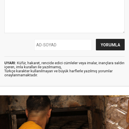
UYARI:
Küfür, hakaret, rencide edici cümleler veya imalar, inançlara saldırı
içeren, imla kuralları ile yazılmamış,
Türkçe karakter kullanılmayan ve büyük harflerle yazılmış yorumlar
onaylanmamaktadır.