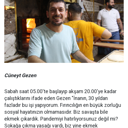
Cüneyt Gezen
Sabah saat 05.00'te başlayıp akşam 20.00'ye kadar
çalıştıklarını ifade eden Gezen "İnanın, 30 yıldan
fazladır bu işi yapıyorum. Fırıncılığın en büyük zorluğu
sosyal hayatınızın olmamasıdır. Biz savaşta bile
ekmek çıkardık. Pandemiyi hatırlıyorsunuz değil mi?
Sokağa çıkma yasağı vardı, biz yine ekmek