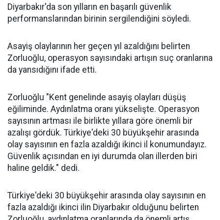
Diyarbakır'da son yılların en başarılı güvenlik
performanslarından birinin sergilendiğini söyledi.
Asayiş olaylarının her geçen yıl azaldığını belirten
Zorluoğlu, operasyon sayısındaki artışın suç oranlarına
da yansıdığını ifade etti.
Zorluoğlu "Kent genelinde asayiş olayları düşüş
eğiliminde. Aydınlatma oranı yükselişte. Operasyon
sayısının artması ile birlikte yıllara göre önemli bir
azalışı gördük. Türkiye'deki 30 büyükşehir arasında
olay sayısının en fazla azaldığı ikinci il konumundayız.
Güvenlik açısından en iyi durumda olan illerden biri
haline geldik." dedi.
Türkiye'deki 30 büyükşehir arasında olay sayısının en
fazla azaldığı ikinci ilin Diyarbakır olduğunu belirten
Zorluoğlu, aydınlatma oranlarında da önemli artış