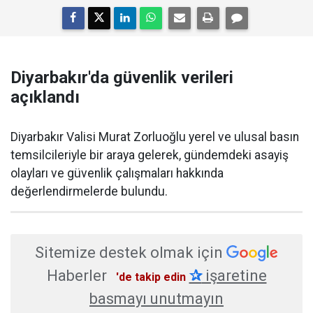
Diyarbakır'da güvenlik verileri
açıklandı
Diyarbakır Valisi Murat Zorluoğlu yerel ve ulusal basın
temsilcileriyle bir araya gelerek, gündemdeki asayiş
olayları ve güvenlik çalışmaları hakkında
değerlendirmelerde bulundu.
Sitemize destek olmak için
Haberler
✰
işaretine
'de takip edin
basmayı unutmayın