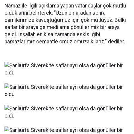
Namaz ile ilgili açıklama yapan vatandaşlar çok mutlu
olduklarını belirterek, “Uzun bir aradan sonra
camilerimize kavuştuğumuz için çok mutluyuz. Belki
saflar bir araya gelmedi ama gönüllerimiz bir araya
geldi. İnşallah en kısa zamanda eskisi gibi
namazlarımız cemaatle omuz omuza kılarız.” dediler.