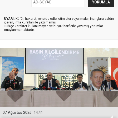
UYARI:
Küfür, hakaret, rencide edici cümleler veya imalar, inançlara saldırı
içeren, imla kuralları ile yazılmamış,
Türkçe karakter kullanılmayan ve büyük harflerle yazılmış yorumlar
onaylanmamaktadır.
07 Ağustos 2026
14:41