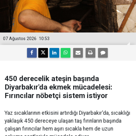
07 Ağustos 2026
10:53
450 derecelik ateşin başında
Diyarbakır'da ekmek mücadelesi:
Fırıncılar nöbetçi sistem istiyor
Yaz sıcaklarının etkisini artırdığı Diyarbakır'da, sıcaklığı
yaklaşık 450 dereceye ulaşan taş fırınların başında
çalışan fırıncılar hem aşırı sıcakla hem de uzun