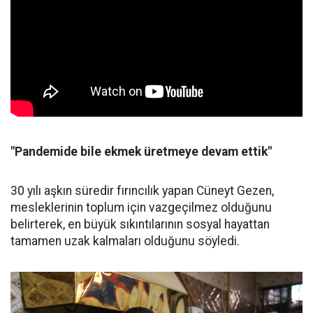
"Pandemide bile ekmek üretmeye devam ettik"
30 yılı aşkın süredir fırıncılık yapan Cüneyt Gezen,
mesleklerinin toplum için vazgeçilmez olduğunu
belirterek, en büyük sıkıntılarının sosyal hayattan
tamamen uzak kalmaları olduğunu söyledi.