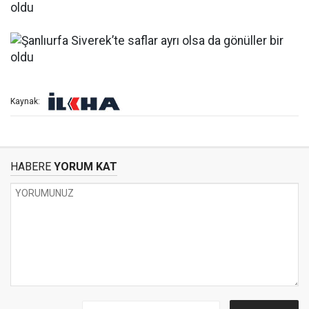
Kaynak:
HABERE
YORUM KAT