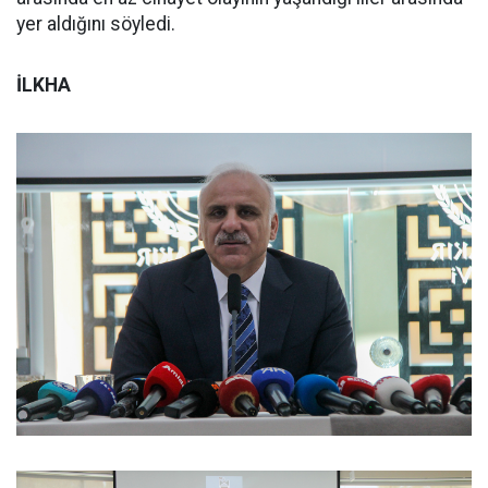
yer aldığını söyledi.
İLKHA