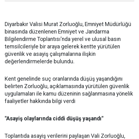
Diyarbakır Valisi Murat Zorluoğlu, Emniyet Müdürlüğü
binasında düzenlenen Emniyet ve Jandarma
Bilgilendirme Toplantısı'nda yerel ve ulusal basın
temsilcileriyle bir araya gelerek kentte yürütülen
güvenlik ve asayiş çalışmalarına ilişkin
değerlendirmelerde bulundu.
Kent genelinde suç oranlarında düşüş yaşandığını
belirten Zorluoğlu, açıklamasında yürütülen güvenlik
uygulamaları ile kamu düzeninin sağlanmasına yönelik
faaliyetler hakkında bilgi verdi
"Asayiş olaylarında ciddi düşüş yaşandı"
Toplantıda asayiş verilerini paylaşan Vali Zorluoğlu,