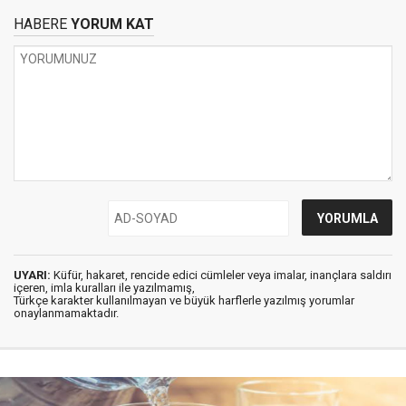
HABERE
YORUM KAT
UYARI:
Küfür, hakaret, rencide edici cümleler veya imalar, inançlara saldırı
içeren, imla kuralları ile yazılmamış,
Türkçe karakter kullanılmayan ve büyük harflerle yazılmış yorumlar
onaylanmamaktadır.