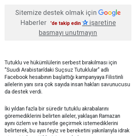
Sitemize destek olmak için
Haberler
✰
işaretine
'de takip edin
basmayı unutmayın
Tutuklu ve hükümlülerin serbest bırakılması için
“Suudi Arabistan’daki Suçsuz Tutuklular” adlı
Facebook hesabının başlattığı kampanyaya Filistinli
ailelerin yanı sıra çok sayıda insan hakları savunucusu
da destek verdi.
İki yıldan fazla bir süredir tutuklu akrabalarını
göremediklerini belirten aileler, yaklaşan Ramazan
ayını özlem ve hasretle geçirmek istemediklerini
belirterek, bu ayın feyiz ve bereketini yakınlarıyla idrak