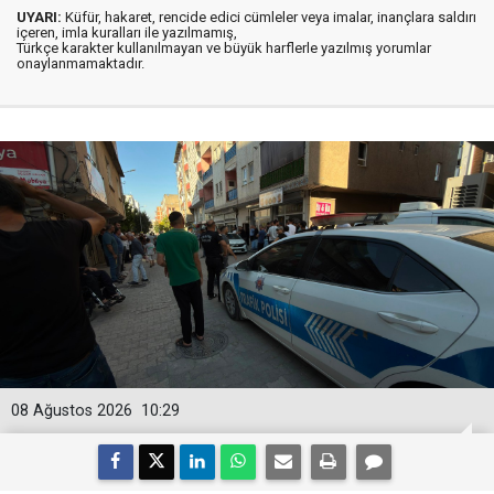
UYARI:
Küfür, hakaret, rencide edici cümleler veya imalar, inançlara saldırı
içeren, imla kuralları ile yazılmamış,
Türkçe karakter kullanılmayan ve büyük harflerle yazılmış yorumlar
onaylanmamaktadır.
08 Ağustos 2026
10:29