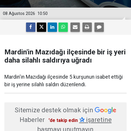
08 Ağustos 2026
10:50
Mardin'in Mazıdağı ilçesinde bir iş yeri
daha silahlı saldırıya uğradı
Mardin'in Mazıdağı ilçesinde 5 kurşunun isabet ettiği
bir iş yerine silahlı saldırı düzenlendi.
Sitemize destek olmak için
Haberler
✰
işaretine
'de takip edin
basmayı unutmayın