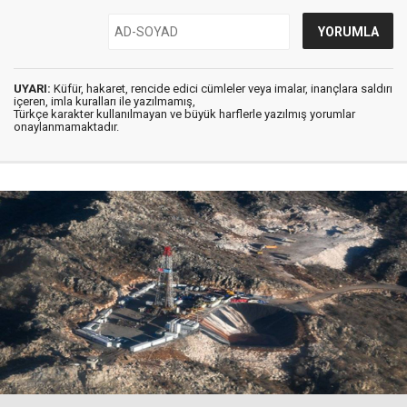
UYARI:
Küfür, hakaret, rencide edici cümleler veya imalar, inançlara saldırı
içeren, imla kuralları ile yazılmamış,
Türkçe karakter kullanılmayan ve büyük harflerle yazılmış yorumlar
onaylanmamaktadır.