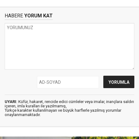
HABERE
YORUM KAT
UYARI:
Küfür, hakaret, rencide edici cümleler veya imalar, inançlara saldırı
içeren, imla kuralları ile yazılmamış,
Türkçe karakter kullanılmayan ve büyük harflerle yazılmış yorumlar
onaylanmamaktadır.