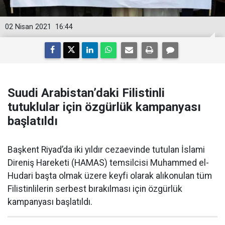
02 Nisan 2021
16:44
Suudi Arabistan’daki Filistinli
tutuklular için özgürlük kampanyası
başlatıldı
​Başkent Riyad’da iki yıldır cezaevinde tutulan İslami
Direniş Hareketi (HAMAS) temsilcisi Muhammed el-
Hudari başta olmak üzere keyfi olarak alıkonulan tüm
Filistinlilerin serbest bırakılması için özgürlük
kampanyası başlatıldı.