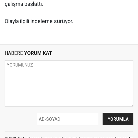
çalışma başlattı.
Olayla ilgili inceleme sürüyor.
HABERE
YORUM KAT