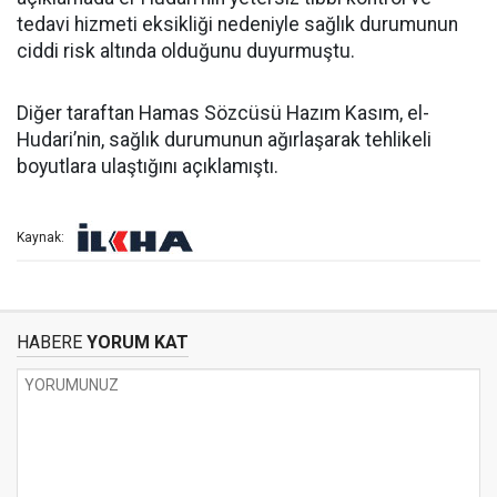
tedavi hizmeti eksikliği nedeniyle sağlık durumunun
ciddi risk altında olduğunu duyurmuştu.
Diğer taraftan Hamas Sözcüsü Hazım Kasım, el-
Hudari’nin, sağlık durumunun ağırlaşarak tehlikeli
boyutlara ulaştığını açıklamıştı.
Kaynak:
HABERE
YORUM KAT