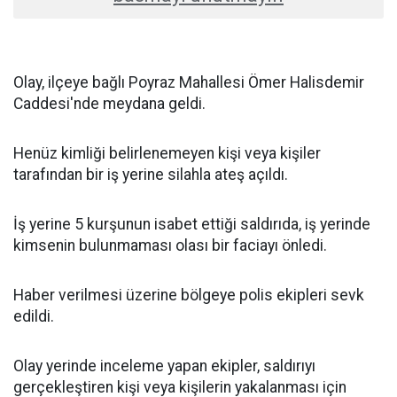
Olay, ilçeye bağlı Poyraz Mahallesi Ömer Halisdemir
Caddesi'nde meydana geldi.
Henüz kimliği belirlenemeyen kişi veya kişiler
tarafından bir iş yerine silahla ateş açıldı.
İş yerine 5 kurşunun isabet ettiği saldırıda, iş yerinde
kimsenin bulunmaması olası bir faciayı önledi.
Haber verilmesi üzerine bölgeye polis ekipleri sevk
edildi.
Olay yerinde inceleme yapan ekipler, saldırıyı
gerçekleştiren kişi veya kişilerin yakalanması için