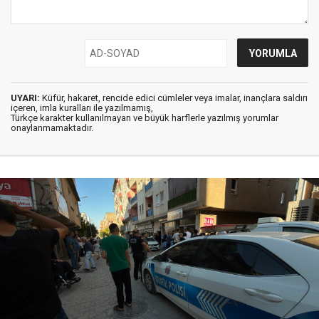
UYARI:
Küfür, hakaret, rencide edici cümleler veya imalar, inançlara saldırı
içeren, imla kuralları ile yazılmamış,
Türkçe karakter kullanılmayan ve büyük harflerle yazılmış yorumlar
onaylanmamaktadır.