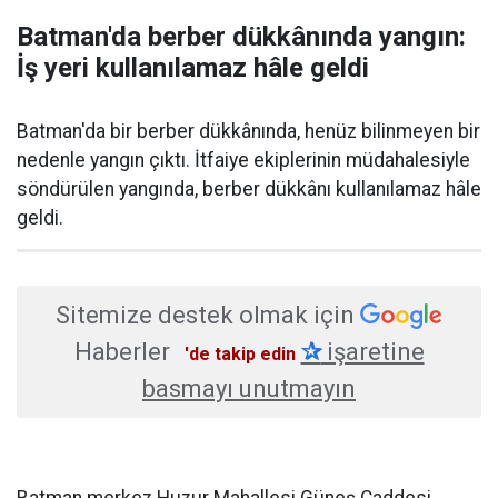
Batman'da berber dükkânında yangın:
İş yeri kullanılamaz hâle geldi
Batman'da bir berber dükkânında, henüz bilinmeyen bir
nedenle yangın çıktı. İtfaiye ekiplerinin müdahalesiyle
söndürülen yangında, berber dükkânı kullanılamaz hâle
geldi.
Sitemize destek olmak için
Haberler
✰
işaretine
'de takip edin
basmayı unutmayın