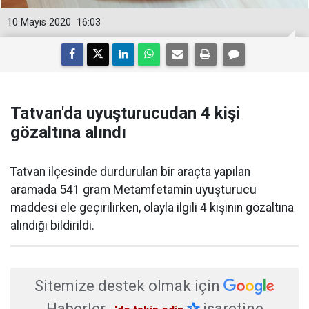
10 Mayıs 2020
16:03
Tatvan'da uyuşturucudan 4 kişi
gözaltına alındı
Tatvan ilçesinde durdurulan bir araçta yapılan
aramada 541 gram Metamfetamin uyuşturucu
maddesi ele geçirilirken, olayla ilgili 4 kişinin gözaltına
alındığı bildirildi.
Sitemize destek olmak için
Haberler
✰
işaretine