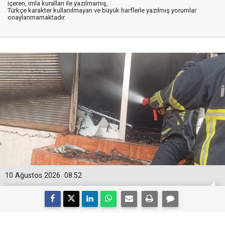
içeren, imla kuralları ile yazılmamış,
Türkçe karakter kullanılmayan ve büyük harflerle yazılmış yorumlar
onaylanmamaktadır.
10 Ağustos 2026
08:52