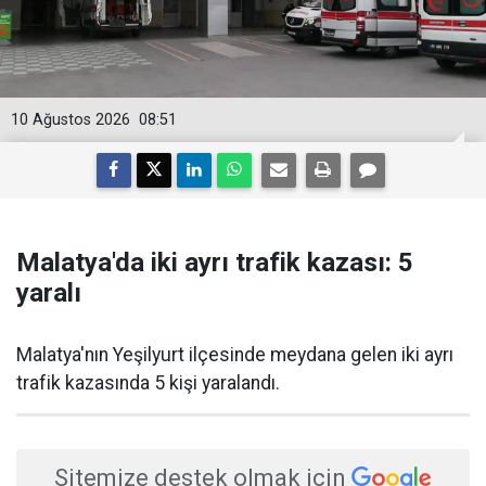
10 Ağustos 2026
08:51
Malatya'da iki ayrı trafik kazası: 5
yaralı
Malatya'nın Yeşilyurt ilçesinde meydana gelen iki ayrı
trafik kazasında 5 kişi yaralandı.
Sitemize destek olmak için