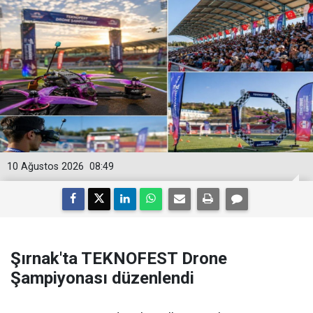
10 Ağustos 2026
08:49
Şırnak'ta TEKNOFEST Drone
Şampiyonası düzenlendi