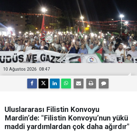
10 Ağustos 2026
08:47
Uluslararası Filistin Konvoyu
Mardin’de: "Filistin Konvoyu’nun yükü
maddi yardımlardan çok daha ağırdır"