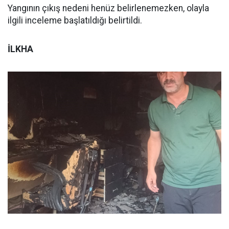
Yangının çıkış nedeni henüz belirlenemezken, olayla
ilgili inceleme başlatıldığı belirtildi.
İLKHA