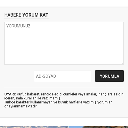
HABERE
YORUM KAT
UYARI:
Küfür, hakaret, rencide edici cümleler veya imalar, inançlara saldırı
içeren, imla kuralları ile yazılmamış,
Türkçe karakter kullanılmayan ve büyük harflerle yazılmış yorumlar
onaylanmamaktadır.