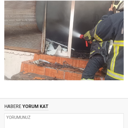
HABERE
YORUM KAT