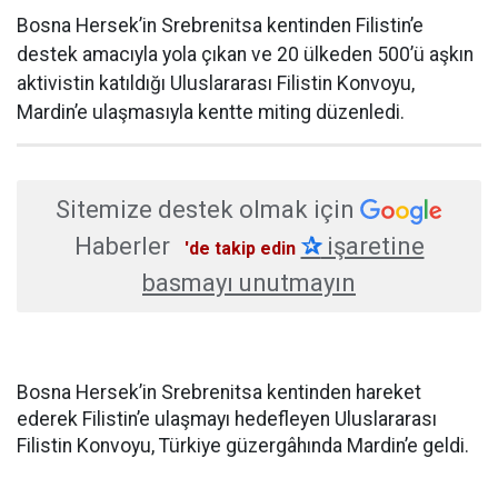
Bosna Hersek’in Srebrenitsa kentinden Filistin’e
destek amacıyla yola çıkan ve 20 ülkeden 500’ü aşkın
aktivistin katıldığı Uluslararası Filistin Konvoyu,
Mardin’e ulaşmasıyla kentte miting düzenledi.
Sitemize destek olmak için
Haberler
✰
işaretine
'de takip edin
basmayı unutmayın
Bosna Hersek’in Srebrenitsa kentinden hareket
ederek Filistin’e ulaşmayı hedefleyen Uluslararası
Filistin Konvoyu, Türkiye güzergâhında Mardin’e geldi.