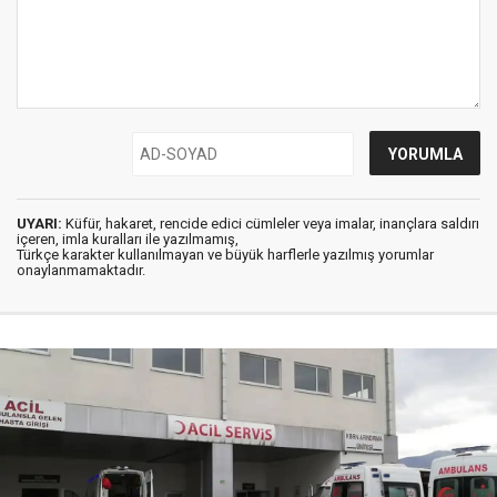
UYARI:
Küfür, hakaret, rencide edici cümleler veya imalar, inançlara saldırı
içeren, imla kuralları ile yazılmamış,
Türkçe karakter kullanılmayan ve büyük harflerle yazılmış yorumlar
onaylanmamaktadır.