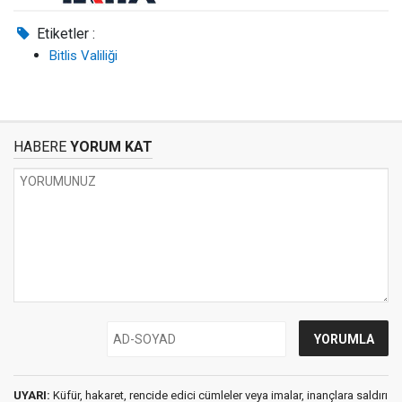
Etiketler :
Bitlis Valiliği
HABERE
YORUM KAT
UYARI:
Küfür, hakaret, rencide edici cümleler veya imalar, inançlara saldırı