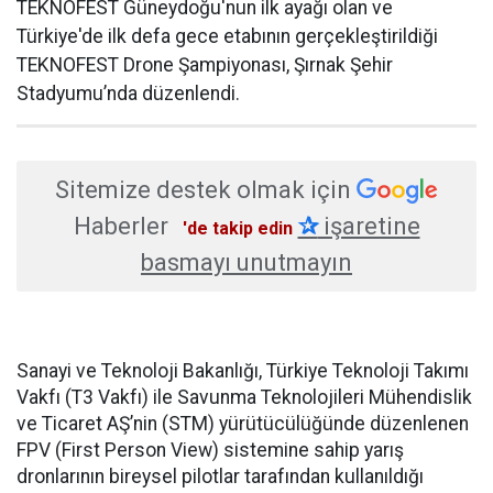
TEKNOFEST Güneydoğu'nun ilk ayağı olan ve
Türkiye'de ilk defa gece etabının gerçekleştirildiği
TEKNOFEST Drone Şampiyonası, Şırnak Şehir
Stadyumu’nda düzenlendi.
Sitemize destek olmak için
Haberler
✰
işaretine
'de takip edin
basmayı unutmayın
Sanayi ve Teknoloji Bakanlığı, Türkiye Teknoloji Takımı
Vakfı (T3 Vakfı) ile Savunma Teknolojileri Mühendislik
ve Ticaret AŞ’nin (STM) yürütücülüğünde düzenlenen
FPV (First Person View) sistemine sahip yarış
dronlarının bireysel pilotlar tarafından kullanıldığı