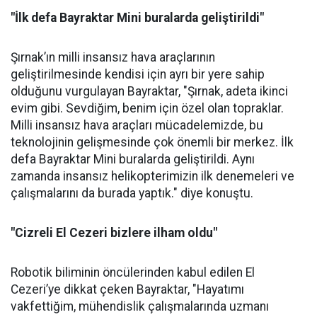
"İlk defa Bayraktar Mini buralarda geliştirildi"
Şırnak’ın milli insansız hava araçlarının
geliştirilmesinde kendisi için ayrı bir yere sahip
olduğunu vurgulayan Bayraktar, "Şırnak, adeta ikinci
evim gibi. Sevdiğim, benim için özel olan topraklar.
Milli insansız hava araçları mücadelemizde, bu
teknolojinin gelişmesinde çok önemli bir merkez. İlk
defa Bayraktar Mini buralarda geliştirildi. Aynı
zamanda insansız helikopterimizin ilk denemeleri ve
çalışmalarını da burada yaptık." diye konuştu.
"Cizreli El Cezeri bizlere ilham oldu"
Robotik biliminin öncülerinden kabul edilen El
Cezeri’ye dikkat çeken Bayraktar, "Hayatımı
vakfettiğim, mühendislik çalışmalarında uzmanı