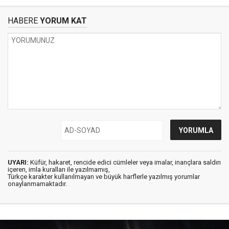
HABERE
YORUM KAT
UYARI:
Küfür, hakaret, rencide edici cümleler veya imalar, inançlara saldırı
içeren, imla kuralları ile yazılmamış,
Türkçe karakter kullanılmayan ve büyük harflerle yazılmış yorumlar
onaylanmamaktadır.