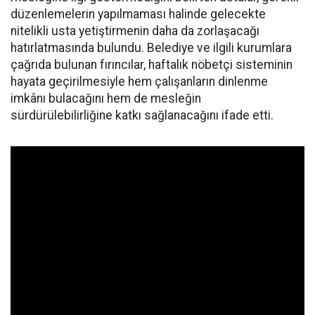
düzenlemelerin yapılmaması halinde gelecekte
nitelikli usta yetiştirmenin daha da zorlaşacağı
hatırlatmasında bulundu. Belediye ve ilgili kurumlara
çağrıda bulunan fırıncılar, haftalık nöbetçi sisteminin
hayata geçirilmesiyle hem çalışanların dinlenme
imkânı bulacağını hem de mesleğin
sürdürülebilirliğine katkı sağlanacağını ifade etti.