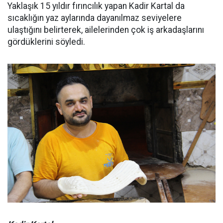
Yaklaşık 15 yıldır fırıncılık yapan Kadir Kartal da
sıcaklığın yaz aylarında dayanılmaz seviyelere
ulaştığını belirterek, ailelerinden çok iş arkadaşlarını
gördüklerini söyledi.