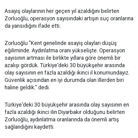
Asayiş olaylarının her geçen yıl azaldığını belirten
Zorluoğlu, operasyon sayısındaki artışın suç oranlarına
da yansıdığını ifade etti.
Zorluoğlu "Kent genelinde asayiş olayları düşüş
eğiliminde. Aydınlatma oranı yükselişte. Operasyon
sayısının artması ile birlikte yıllara göre önemli bir
azalışı gördük. Türkiye'deki 30 büyükşehir arasında
olay sayısının en fazla azaldığı ikinci il konumundayız.
Güvenlik açısından en iyi durumda olan illerden biri
haline geldik." dedi.
Türkiye'deki 30 büyükşehir arasında olay sayısının en
fazla azaldığı ikinci ilin Diyarbakır olduğunu belirten
Zorluoğlu, aydınlatma oranlarında da önemli artış
sağlandığını kaydetti.