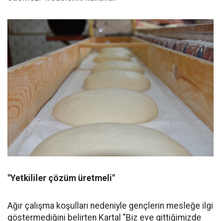
"Yetkililer çözüm üretmeli"
Ağır çalışma koşulları nedeniyle gençlerin mesleğe ilgi
göstermediğini belirten Kartal "Biz eve gittiğimizde