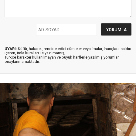
UYARI:
Küfür, hakaret, rencide edici cümleler veya imalar, inançlara saldırı
içeren, imla kuralları ile yazılmamış,
Türkçe karakter kullanılmayan ve büyük harflerle yazılmış yorumlar
onaylanmamaktadır.