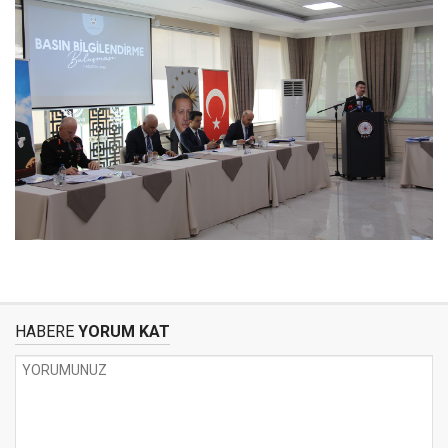
HABERE
YORUM KAT