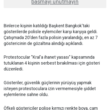
basmayı unutmayın
Binlerce kişinin katıldığı Başkent Bangkok'taki
gösterilerde polisle eylemciler karşı karşıya geldi.
Çatışmada 20'den fazla polisin yaralandığı, en az 7
göstericinin de gözaltına alındığı açıklandı.
Protestocular "Kral'a ihanet yasası" kapsamında
tutuklanan 4 kişinin serbest bırakılması için gösteri
düzenledi.
Gösteriler, güvenlik güçlerinin yürüyüş yapmak
isteyen protestoculara izin vermemesiyle şiddet
eylemlerine sahne oldu.
Öfkeli göstericiler polise kırmızı renkte boya, cam