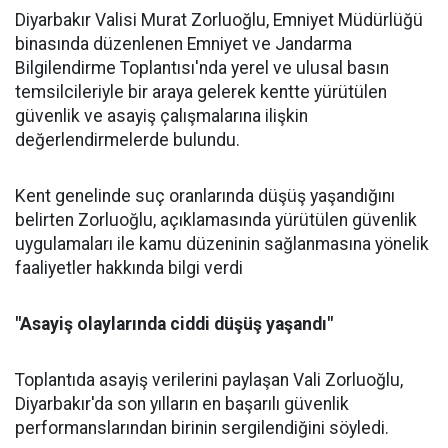
Diyarbakır Valisi Murat Zorluoğlu, Emniyet Müdürlüğü
binasında düzenlenen Emniyet ve Jandarma
Bilgilendirme Toplantısı'nda yerel ve ulusal basın
temsilcileriyle bir araya gelerek kentte yürütülen
güvenlik ve asayiş çalışmalarına ilişkin
değerlendirmelerde bulundu.
Kent genelinde suç oranlarında düşüş yaşandığını
belirten Zorluoğlu, açıklamasında yürütülen güvenlik
uygulamaları ile kamu düzeninin sağlanmasına yönelik
faaliyetler hakkında bilgi verdi
"Asayiş olaylarında ciddi düşüş yaşandı"
Toplantıda asayiş verilerini paylaşan Vali Zorluoğlu,
Diyarbakır'da son yılların en başarılı güvenlik
performanslarından birinin sergilendiğini söyledi.