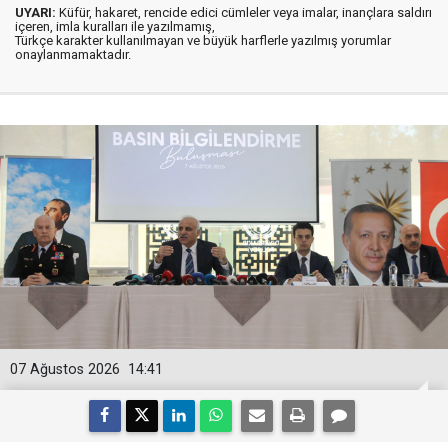
UYARI:
Küfür, hakaret, rencide edici cümleler veya imalar, inançlara saldırı
içeren, imla kuralları ile yazılmamış,
Türkçe karakter kullanılmayan ve büyük harflerle yazılmış yorumlar
onaylanmamaktadır.
07 Ağustos 2026
14:41