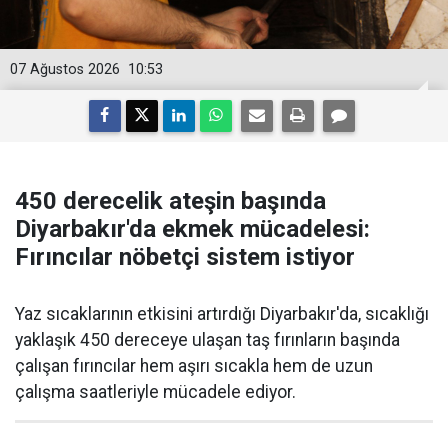
07 Ağustos 2026
10:53
450 derecelik ateşin başında
Diyarbakır'da ekmek mücadelesi:
Fırıncılar nöbetçi sistem istiyor
Yaz sıcaklarının etkisini artırdığı Diyarbakır'da, sıcaklığı
yaklaşık 450 dereceye ulaşan taş fırınların başında
çalışan fırıncılar hem aşırı sıcakla hem de uzun
çalışma saatleriyle mücadele ediyor.