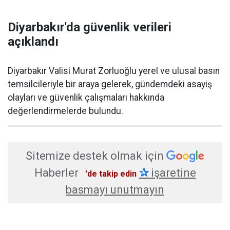
Diyarbakır'da güvenlik verileri
açıklandı
Diyarbakır Valisi Murat Zorluoğlu yerel ve ulusal basın
temsilcileriyle bir araya gelerek, gündemdeki asayiş
olayları ve güvenlik çalışmaları hakkında
değerlendirmelerde bulundu.
Sitemize destek olmak için
Haberler
✰
işaretine
'de takip edin
basmayı unutmayın