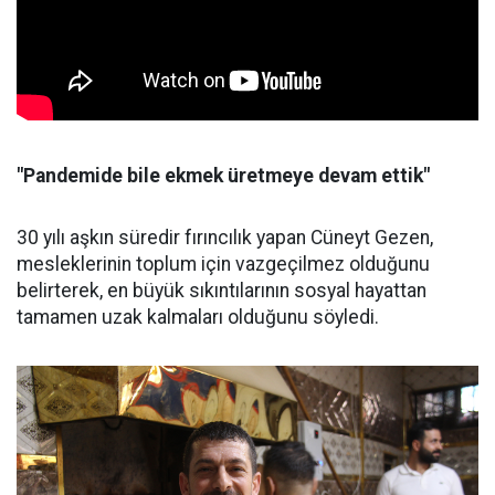
"Pandemide bile ekmek üretmeye devam ettik"
30 yılı aşkın süredir fırıncılık yapan Cüneyt Gezen,
mesleklerinin toplum için vazgeçilmez olduğunu
belirterek, en büyük sıkıntılarının sosyal hayattan
tamamen uzak kalmaları olduğunu söyledi.