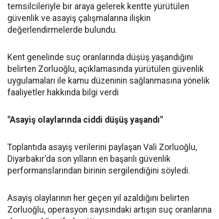
temsilcileriyle bir araya gelerek kentte yürütülen
güvenlik ve asayiş çalışmalarına ilişkin
değerlendirmelerde bulundu.
Kent genelinde suç oranlarında düşüş yaşandığını
belirten Zorluoğlu, açıklamasında yürütülen güvenlik
uygulamaları ile kamu düzeninin sağlanmasına yönelik
faaliyetler hakkında bilgi verdi
"Asayiş olaylarında ciddi düşüş yaşandı"
Toplantıda asayiş verilerini paylaşan Vali Zorluoğlu,
Diyarbakır'da son yılların en başarılı güvenlik
performanslarından birinin sergilendiğini söyledi.
Asayiş olaylarının her geçen yıl azaldığını belirten
Zorluoğlu, operasyon sayısındaki artışın suç oranlarına