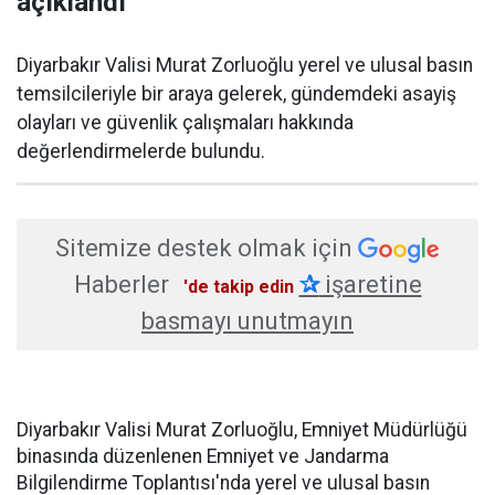
açıklandı
Diyarbakır Valisi Murat Zorluoğlu yerel ve ulusal basın
temsilcileriyle bir araya gelerek, gündemdeki asayiş
olayları ve güvenlik çalışmaları hakkında
değerlendirmelerde bulundu.
Sitemize destek olmak için
Haberler
✰
işaretine
'de takip edin
basmayı unutmayın
Diyarbakır Valisi Murat Zorluoğlu, Emniyet Müdürlüğü
binasında düzenlenen Emniyet ve Jandarma
Bilgilendirme Toplantısı'nda yerel ve ulusal basın