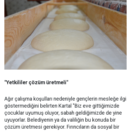
"Yetkililer çözüm üretmeli"
Ağır çalışma koşulları nedeniyle gençlerin mesleğe ilgi
göstermediğini belirten Kartal "Biz eve gittiğimizde
çocuklar uyumuş oluyor, sabah geldiğimizde de yine
uyuyorlar. Belediyenin ya da valiliğin bu konuda bir
çözüm üretmesi gerekiyor. Fırıncıların da sosyal bir