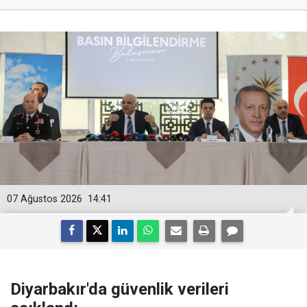
07 Ağustos 2026
14:41
Diyarbakır'da güvenlik verileri