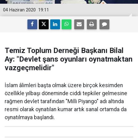
04 Haziran 2020
19:11
Temiz Toplum Derneği Başkanı Bilal
Ay: "Devlet şans oyunları oynatmaktan
vazgeçmelidir"
​İslam âlimleri başta olmak üzere birçok kesimden
özellikle yılbaşı döneminde ciddi tepkiler gelmesine
rağmen devlet tarafından "Milli Piyango" adı altında
resmi olarak oynatılan kumar artık sanal ortamda da
oynatılmaya başlandı.