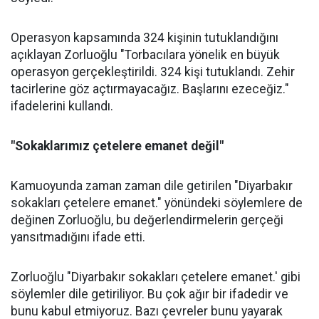
Operasyon kapsamında 324 kişinin tutuklandığını
açıklayan Zorluoğlu "Torbacılara yönelik en büyük
operasyon gerçekleştirildi. 324 kişi tutuklandı. Zehir
tacirlerine göz açtırmayacağız. Başlarını ezeceğiz."
ifadelerini kullandı.
"Sokaklarımız çetelere emanet değil"
Kamuoyunda zaman zaman dile getirilen "Diyarbakır
sokakları çetelere emanet." yönündeki söylemlere de
değinen Zorluoğlu, bu değerlendirmelerin gerçeği
yansıtmadığını ifade etti.
Zorluoğlu "Diyarbakır sokakları çetelere emanet.' gibi
söylemler dile getiriliyor. Bu çok ağır bir ifadedir ve
bunu kabul etmiyoruz. Bazı çevreler bunu yayarak