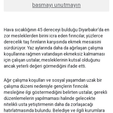
basmayı unutmayın
Hava sıcaklığının 45 dereceyi bulduğu Diyarbakır'da en
zor mesleklerden birini icra eden fırıncılar, yüzlerce
derecelik taş fırınların karşısında ekmek mesaisini
sürdürüyor. Yaz aylarında daha da ağırlaşan çalışma
koşullarına rağmen vatandaşın ekmeksiz kalmaması
için çalışan ustalar, mesleklerinin kutsal olduğunu
ancak yeterli değeri görmediğini ifade etti.
Ağır çalışma koşulları ve sosyal yaşamdan uzak bir
çalışma düzeni nedeniyle gençlerin fırıncılık
mesleğine ilgi göstermediğini belirten ustalar, gerekli
düzenlemelerin yapılmaması halinde gelecekte
nitelikli usta yetiştirmenin daha da zorlaşacağı
hatırlatmasında bulundu. Belediye ve ilgili kurumlara