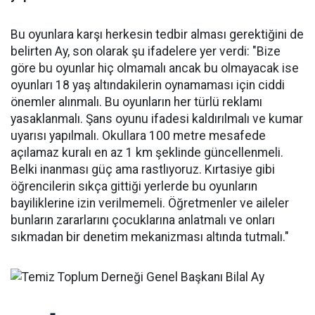
Bu oyunlara karşı herkesin tedbir alması gerektiğini de
belirten Ay, son olarak şu ifadelere yer verdi: "Bize
göre bu oyunlar hiç olmamalı ancak bu olmayacak ise
oyunları 18 yaş altındakilerin oynamaması için ciddi
önemler alınmalı. Bu oyunların her türlü reklamı
yasaklanmalı. Şans oyunu ifadesi kaldırılmalı ve kumar
uyarısı yapılmalı. Okullara 100 metre mesafede
açılamaz kuralı en az 1 km şeklinde güncellenmeli.
Belki inanması güç ama rastlıyoruz. Kırtasiye gibi
öğrencilerin sıkça gittiği yerlerde bu oyunların
bayiliklerine izin verilmemeli. Öğretmenler ve aileler
bunların zararlarını çocuklarına anlatmalı ve onları
sıkmadan bir denetim mekanizması altında tutmalı."