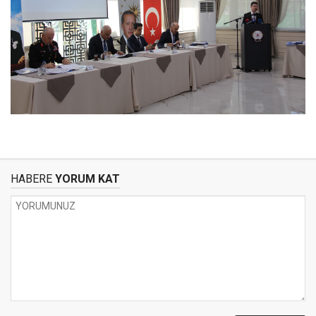
HABERE
YORUM KAT