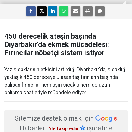
450 derecelik ateşin başında
Diyarbakır'da ekmek mücadelesi:
Fırıncılar nöbetçi sistem istiyor
Yaz sıcaklarının etkisini artırdığı Diyarbakır'da, sıcaklığı
yaklaşık 450 dereceye ulaşan taş fırınların başında
çalışan fırıncılar hem aşırı sıcakla hem de uzun
çalışma saatleriyle mücadele ediyor.
Sitemize destek olmak için
Haberler
✰
işaretine
'de takip edin