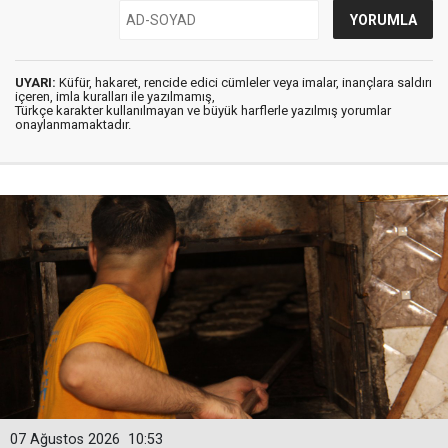
UYARI:
Küfür, hakaret, rencide edici cümleler veya imalar, inançlara saldırı
içeren, imla kuralları ile yazılmamış,
Türkçe karakter kullanılmayan ve büyük harflerle yazılmış yorumlar
onaylanmamaktadır.
07 Ağustos 2026
10:53