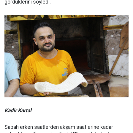
gördüklerini söyledi.
Kadir Kartal
Sabah erken saatlerden akşam saatlerine kadar