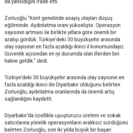
da yansıdığını ifade etti.
Zorluoğlu "Kent genelinde asayiş olayları düşüş
eğiliminde. Aydınlatma oranı yükselişte. Operasyon
sayısının artması ile birlikte yıllara göre önemli bir
azalışı gördük. Türkiye'deki 30 büyükşehir arasında
olay sayısının en fazla azaldığı ikinci il konumundayız.
Güvenlik açısından en iyi durumda olan illerden biri
haline geldik." dedi.
Türkiye'deki 30 büyükşehir arasında olay sayısının en
fazla azaldığı ikinci ilin Diyarbakır olduğunu belirten
Zorluoğlu, aydınlatma oranlarında da önemli artış
sağlandığını kaydetti.
Diyarbakır'da özellikle uyuşturucu üretimi ve sokak
satıcılarına yönelik operasyonların aralıksız sürdüğünü
belirten Zorluoğlu, son iki yılda büyük bir başarı