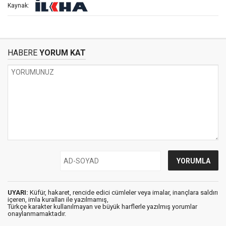
Kaynak:
HABERE
YORUM KAT
UYARI:
Küfür, hakaret, rencide edici cümleler veya imalar, inançlara saldırı
içeren, imla kuralları ile yazılmamış,
Türkçe karakter kullanılmayan ve büyük harflerle yazılmış yorumlar
onaylanmamaktadır.