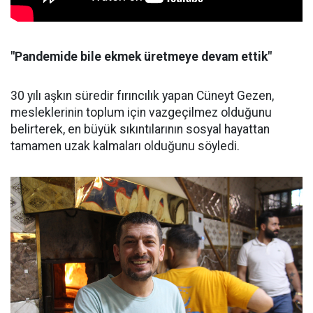
"Pandemide bile ekmek üretmeye devam ettik"
30 yılı aşkın süredir fırıncılık yapan Cüneyt Gezen,
mesleklerinin toplum için vazgeçilmez olduğunu
belirterek, en büyük sıkıntılarının sosyal hayattan
tamamen uzak kalmaları olduğunu söyledi.