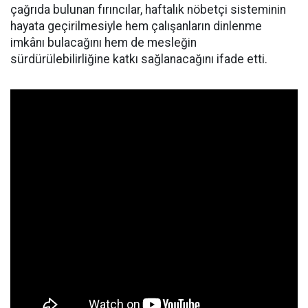
çağrıda bulunan fırıncılar, haftalık nöbetçi sisteminin
hayata geçirilmesiyle hem çalışanların dinlenme
imkânı bulacağını hem de mesleğin
sürdürülebilirliğine katkı sağlanacağını ifade etti.