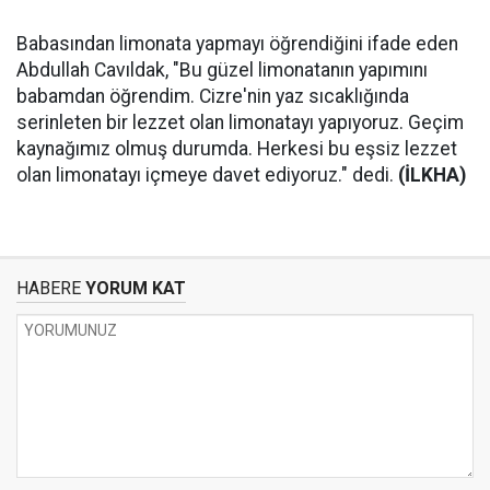
Babasından limonata yapmayı öğrendiğini ifade eden
Abdullah Cavıldak, "Bu güzel limonatanın yapımını
babamdan öğrendim. Cizre'nin yaz sıcaklığında
serinleten bir lezzet olan limonatayı yapıyoruz. Geçim
kaynağımız olmuş durumda. Herkesi bu eşsiz lezzet
olan limonatayı içmeye davet ediyoruz." dedi.
(İLKHA)
HABERE
YORUM KAT