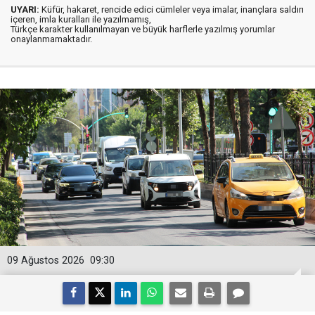
UYARI:
Küfür, hakaret, rencide edici cümleler veya imalar, inançlara saldırı
içeren, imla kuralları ile yazılmamış,
Türkçe karakter kullanılmayan ve büyük harflerle yazılmış yorumlar
onaylanmamaktadır.
09 Ağustos 2026
09:30