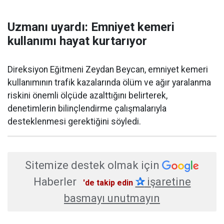
Uzmanı uyardı: Emniyet kemeri
kullanımı hayat kurtarıyor
Direksiyon Eğitmeni Zeydan Beycan, emniyet kemeri
kullanımının trafik kazalarında ölüm ve ağır yaralanma
riskini önemli ölçüde azalttığını belirterek,
denetimlerin bilinçlendirme çalışmalarıyla
desteklenmesi gerektiğini söyledi.
Sitemize destek olmak için
Haberler
✰
işaretine
'de takip edin
basmayı unutmayın