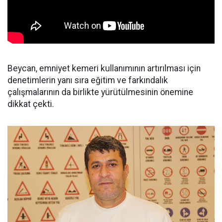
Beycan, emniyet kemeri kullanımının artırılması için
denetimlerin yanı sıra eğitim ve farkındalık
çalışmalarının da birlikte yürütülmesinin önemine
dikkat çekti.