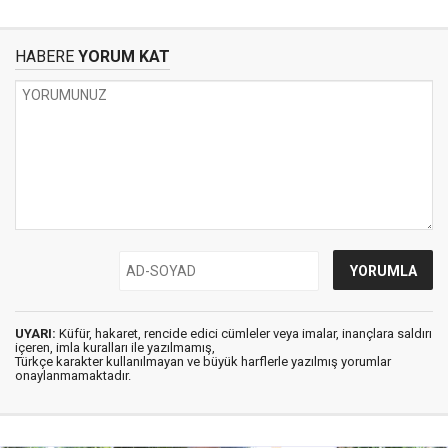
HABERE
YORUM KAT
UYARI:
Küfür, hakaret, rencide edici cümleler veya imalar, inançlara saldırı
içeren, imla kuralları ile yazılmamış,
Türkçe karakter kullanılmayan ve büyük harflerle yazılmış yorumlar
onaylanmamaktadır.