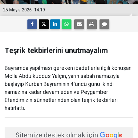
25 Mayıs 2026
14:19
Teşrik tekbirlerini unutmayalım
Bayramda yapılması gereken ibadetlerle ilgili konuşan
Molla Abdulkuddus Yalçın, yarın sabah namazıyla
başlayıp Kurban Bayramının 4'üncü günü ikindi
namazına kadar devam eden ve Peygamber
Efendimizin sünnetlerinden olan teşrik tekbirleri
hatırlattı.
Sitemize destek olmak için