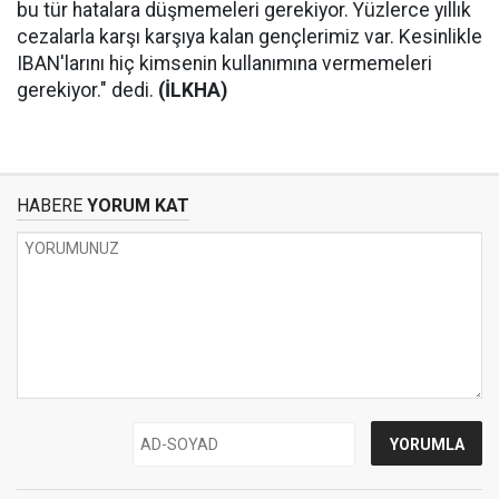
bu tür hatalara düşmemeleri gerekiyor. Yüzlerce yıllık
cezalarla karşı karşıya kalan gençlerimiz var. Kesinlikle
IBAN'larını hiç kimsenin kullanımına vermemeleri
gerekiyor." dedi.
(İLKHA)
HABERE
YORUM KAT