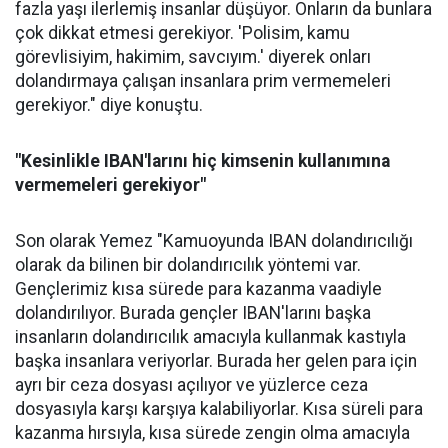
fazla yaşı ilerlemiş insanlar düşüyor. Onların da bunlara
çok dikkat etmesi gerekiyor. 'Polisim, kamu
görevlisiyim, hakimim, savcıyım.' diyerek onları
dolandırmaya çalışan insanlara prim vermemeleri
gerekiyor." diye konuştu.
"Kesinlikle IBAN'larını hiç kimsenin kullanımına
vermemeleri gerekiyor"
Son olarak Yemez "Kamuoyunda IBAN dolandırıcılığı
olarak da bilinen bir dolandırıcılık yöntemi var.
Gençlerimiz kısa sürede para kazanma vaadiyle
dolandırılıyor. Burada gençler IBAN'larını başka
insanların dolandırıcılık amacıyla kullanmak kastıyla
başka insanlara veriyorlar. Burada her gelen para için
ayrı bir ceza dosyası açılıyor ve yüzlerce ceza
dosyasıyla karşı karşıya kalabiliyorlar. Kısa süreli para
kazanma hırsıyla, kısa sürede zengin olma amacıyla