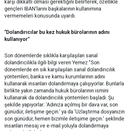
karşı dikkatli olması gerektiğini belirterek, özellikle
gençleri IBAN'larını başkalarının kullanımına
vermemeleri konusunda uyardı.
"Dolandırıcılar bu kez hukuk bürolarının adını
kullanıyor"
Son dönemlerde sıklıkla karşılaşılan sanal
dolandırıcılıkla ilgili bilgi veren Yemez "Son
dönemlerde en sık karşılaşılan sanal dolandırıcılık
yöntemleri, banka ve kamu kurumlarının adını
kullanarak insanları dolandırmaya çalışıyorlar. Bunlarla
birlikte yakın zamanda hukuk bürolarının ismini
kullanarak da dolandırıcılık yöntemleri başladı. Şu
şekilde yapıyorlar: 'Adınıza açılmış bir dava var, son
günüdür, iletişime geçin.' ya da 'Uzlaştırma dosyanızın
son günüdür, hemen bizimle iletişime geçin.' şeklinde
insanları mesaj ve e-mail yoluyla dolandırmaya