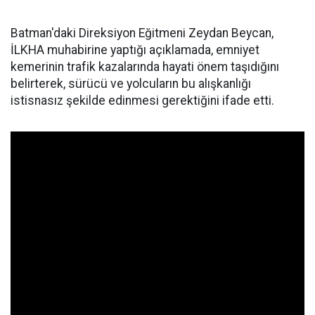
Batman'daki Direksiyon Eğitmeni Zeydan Beycan,
İLKHA muhabirine yaptığı açıklamada, emniyet
kemerinin trafik kazalarında hayati önem taşıdığını
belirterek, sürücü ve yolcuların bu alışkanlığı
istisnasız şekilde edinmesi gerektiğini ifade etti.