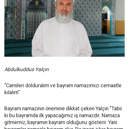
Abdulkuddus Yalçın
"Camileri dolduralım ve bayram namazımızı cemaatle
kılalım"
Bayram namazının önemine dikkat çeken Yalçın "Tabii
ki bu bayramda ilk yapacağımız iş namazdır. Namaza
gitmemiz, bayramın bayram olduğunu gösterir. Yani