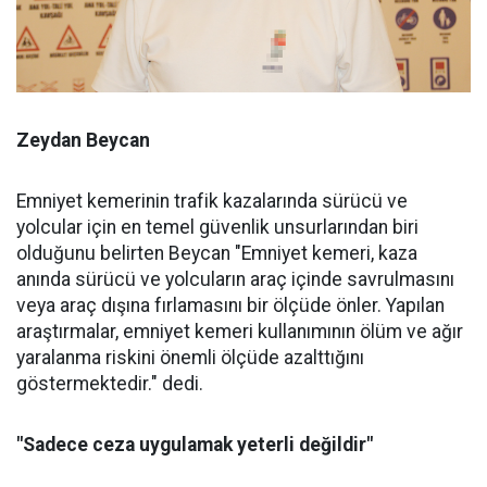
Zeydan Beycan
Emniyet kemerinin trafik kazalarında sürücü ve
yolcular için en temel güvenlik unsurlarından biri
olduğunu belirten Beycan "Emniyet kemeri, kaza
anında sürücü ve yolcuların araç içinde savrulmasını
veya araç dışına fırlamasını bir ölçüde önler. Yapılan
araştırmalar, emniyet kemeri kullanımının ölüm ve ağır
yaralanma riskini önemli ölçüde azalttığını
göstermektedir." dedi.
"Sadece ceza uygulamak yeterli değildir"