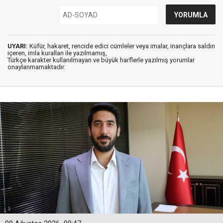
UYARI:
Küfür, hakaret, rencide edici cümleler veya imalar, inançlara saldırı
içeren, imla kuralları ile yazılmamış,
Türkçe karakter kullanılmayan ve büyük harflerle yazılmış yorumlar
onaylanmamaktadır.