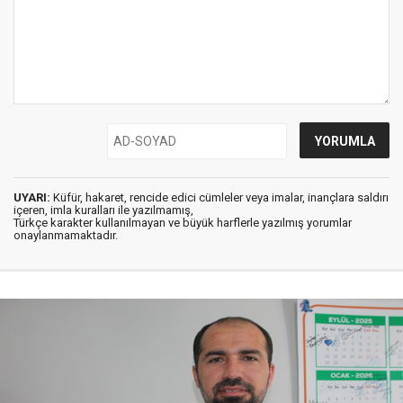
UYARI:
Küfür, hakaret, rencide edici cümleler veya imalar, inançlara saldırı
içeren, imla kuralları ile yazılmamış,
Türkçe karakter kullanılmayan ve büyük harflerle yazılmış yorumlar
onaylanmamaktadır.