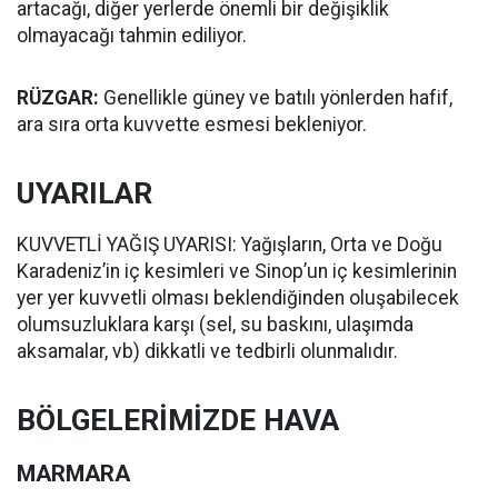
artacağı, diğer yerlerde önemli bir değişiklik
olmayacağı tahmin ediliyor.
RÜZGAR:
Genellikle güney ve batılı yönlerden hafif,
ara sıra orta kuvvette esmesi bekleniyor.
UYARILAR
KUVVETLİ YAĞIŞ UYARISI: Yağışların, Orta ve Doğu
Karadeniz’in iç kesimleri ve Sinop’un iç kesimlerinin
yer yer kuvvetli olması beklendiğinden oluşabilecek
olumsuzluklara karşı (sel, su baskını, ulaşımda
aksamalar, vb) dikkatli ve tedbirli olunmalıdır.
BÖLGELERİMİZDE HAVA
MARMARA