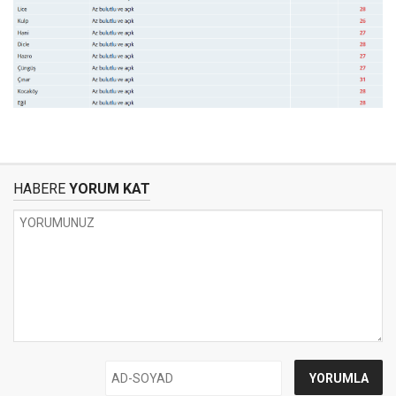
HABERE
YORUM KAT