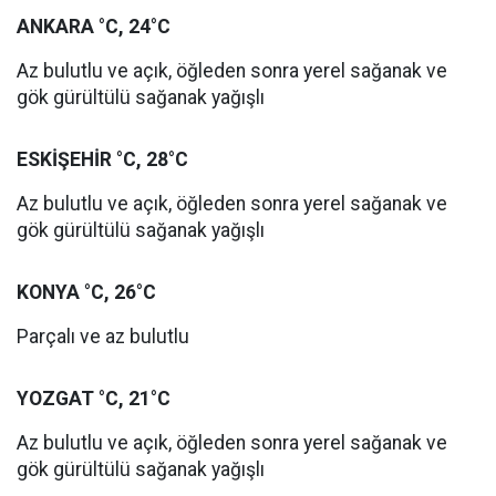
ANKARA °C, 24°C
Az bulutlu ve açık, öğleden sonra yerel sağanak ve
gök gürültülü sağanak yağışlı
ESKİŞEHİR °C, 28°C
Az bulutlu ve açık, öğleden sonra yerel sağanak ve
gök gürültülü sağanak yağışlı
KONYA °C, 26°C
Parçalı ve az bulutlu
YOZGAT °C, 21°C
Az bulutlu ve açık, öğleden sonra yerel sağanak ve
gök gürültülü sağanak yağışlı