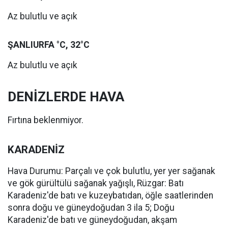
Az bulutlu ve açık
ŞANLIURFA °C, 32°C
Az bulutlu ve açık
DENİZLERDE HAVA
Fırtına beklenmiyor.
KARADENİZ
Hava Durumu: Parçalı ve çok bulutlu, yer yer sağanak
ve gök gürültülü sağanak yağışlı, Rüzgar: Batı
Karadeniz'de batı ve kuzeybatıdan, öğle saatlerinden
sonra doğu ve güneydoğudan 3 ila 5; Doğu
Karadeniz'de batı ve güneydoğudan, akşam