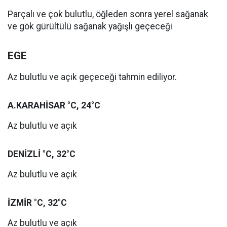
Parçalı ve çok bulutlu, öğleden sonra yerel sağanak
ve gök gürültülü sağanak yağışlı geçeceği
EGE
Az bulutlu ve açık geçeceği tahmin ediliyor.
A.KARAHİSAR °C, 24°C
Az bulutlu ve açık
DENİZLİ °C, 32°C
Az bulutlu ve açık
İZMİR °C, 32°C
Az bulutlu ve açık