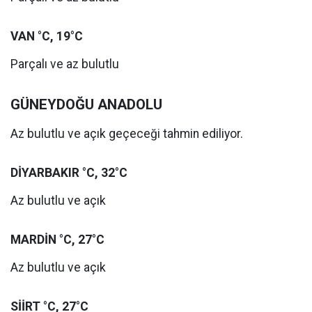
VAN °C, 19°C
Parçalı ve az bulutlu
GÜNEYDOĞU ANADOLU
Az bulutlu ve açık geçeceği tahmin ediliyor.
DİYARBAKIR °C, 32°C
Az bulutlu ve açık
MARDİN °C, 27°C
Az bulutlu ve açık
SİİRT °C, 27°C