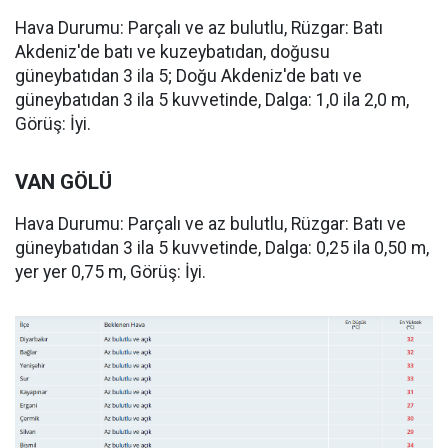
Hava Durumu: Parçalı ve az bulutlu, Rüzgar: Batı
Akdeniz'de batı ve kuzeybatıdan, doğusu
güneybatıdan 3 ila 5; Doğu Akdeniz'de batı ve
güneybatıdan 3 ila 5 kuvvetinde, Dalga: 1,0 ila 2,0 m,
Görüş: İyi.
VAN GÖLÜ
Hava Durumu: Parçalı ve az bulutlu, Rüzgar: Batı ve
güneybatıdan 3 ila 5 kuvvetinde, Dalga: 0,25 ila 0,50 m,
yer yer 0,75 m, Görüş: İyi.