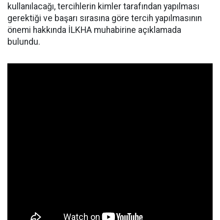
kullanılacağı, tercihlerin kimler tarafından yapılması
gerektiği ve başarı sırasına göre tercih yapılmasının
önemi hakkında İLKHA muhabirine açıklamada
bulundu.