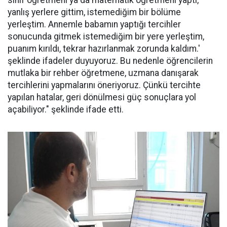
yanlış yerlere gittim, istemediğim bir bölüme
yerleştim. Annemle babamın yaptığı tercihler
sonucunda gitmek istemediğim bir yere yerleştim,
puanım kırıldı, tekrar hazırlanmak zorunda kaldım.'
şeklinde ifadeler duyuyoruz. Bu nedenle öğrencilerin
mutlaka bir rehber öğretmene, uzmana danışarak
tercihlerini yapmalarını öneriyoruz. Çünkü tercihte
yapılan hatalar, geri dönülmesi güç sonuçlara yol
açabiliyor." şeklinde ifade etti.