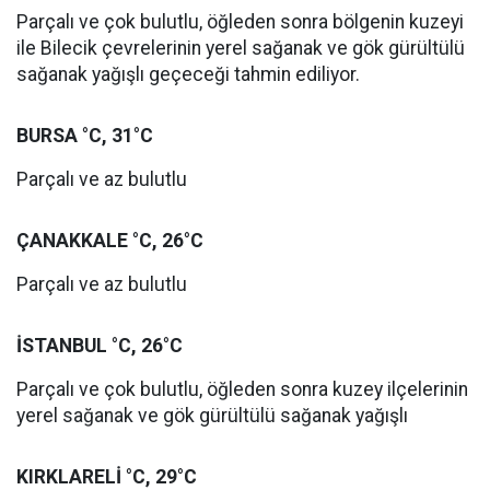
Parçalı ve çok bulutlu, öğleden sonra bölgenin kuzeyi
ile Bilecik çevrelerinin yerel sağanak ve gök gürültülü
sağanak yağışlı geçeceği tahmin ediliyor.
BURSA °C, 31°C
Parçalı ve az bulutlu
ÇANAKKALE °C, 26°C
Parçalı ve az bulutlu
İSTANBUL °C, 26°C
Parçalı ve çok bulutlu, öğleden sonra kuzey ilçelerinin
yerel sağanak ve gök gürültülü sağanak yağışlı
KIRKLARELİ °C, 29°C