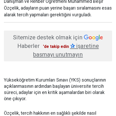
Danışman ve Rehber Öğretmeni Muhammed Beşir
Özçelik, adayların puan yerine başarı sıralamasını esas
alarak tercih yapmaları gerektiğini vurguladı.
Sitemize destek olmak için
Haberler
✰
işaretine
'de takip edin
basmayı unutmayın
Yükseköğretim Kurumları Sınavı (YKS) sonuçlarının
açıklanmasının ardından başlayan üniversite tercih
süreci, adaylar için en kritik aşamalardan biri olarak
öne çıkıyor.
Özçelik, tercih hakkının en sağlıklı şekilde nasıl