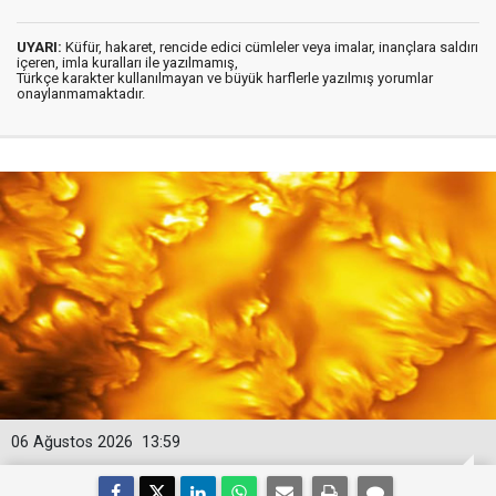
UYARI:
Küfür, hakaret, rencide edici cümleler veya imalar, inançlara saldırı
içeren, imla kuralları ile yazılmamış,
Türkçe karakter kullanılmayan ve büyük harflerle yazılmış yorumlar
onaylanmamaktadır.
06 Ağustos 2026
13:59