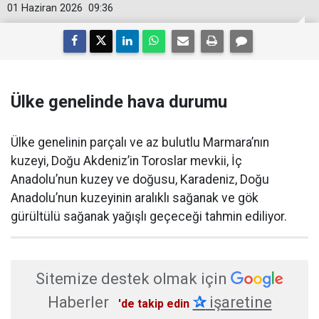
01 Haziran 2026
09:36
Ülke genelinde hava durumu
Ülke genelinin parçalı ve az bulutlu Marmara’nın
kuzeyi, Doğu Akdeniz’in Toroslar mevkii, İç
Anadolu’nun kuzey ve doğusu, Karadeniz, Doğu
Anadolu’nun kuzeyinin aralıklı sağanak ve gök
gürültülü sağanak yağışlı geçeceği tahmin ediliyor.
Sitemize destek olmak için
Haberler
✰
işaretine
'de takip edin