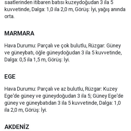
saatlerinden itibaren batısı kuzeydoğudan 3 ila 5
kuvvetinde, Dalga: 1,0 ila 2,0 m, Görüş: İyi, yağış anında
orta.
MARMARA
Hava Durumu: Parçalı ve çok bulutlu, Rüzgar: Güney
ve güneybatı, öğle güneydoğudan 3 ila 5 kuvvetinde,
Dalga: 0,5 ila 1,5 m, Görüş: İyi.
EGE
Hava Durumu: Parçalı ve az bulutlu, Rüzgar: Kuzey
Ege'de güney ve güneydoğudan 3 ila 5; Güney Ege'de
güney ve güneybatıdan 3 ila 5 kuvvetinde, Dalga: 1,0
ila 2,0 m, Görüş: İyi.
AKDENİZ