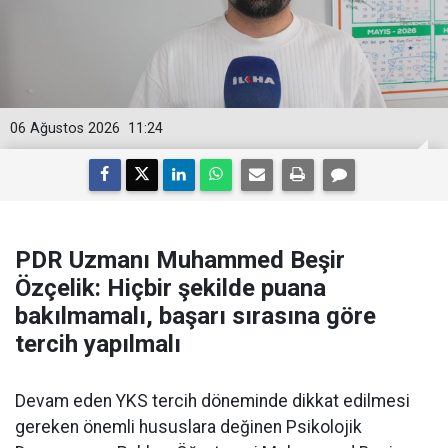
06 Ağustos 2026
11:24
PDR Uzmanı Muhammed Beşir
Özçelik: Hiçbir şekilde puana
bakılmamalı, başarı sırasına göre
tercih yapılmalı
Devam eden YKS tercih döneminde dikkat edilmesi
gereken önemli hususlara değinen Psikolojik