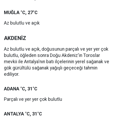
MUĞLA °C, 27°C
Az bulutlu ve açık
AKDENİZ
Az bulutlu ve açık, doğusunun parçalı ve yer yer çok
bulutlu, öğleden sonra Doğu Akdeniz'in Toroslar
mevkii ile Antalya'nın batı ilçelerinin yerel sağanak ve
gök gürültülü sağanak yağışlı geçeceği tahmin
ediliyor.
ADANA °C, 31°C
Parçalı ve yer yer çok bulutlu
ANTALYA °C, 31°C