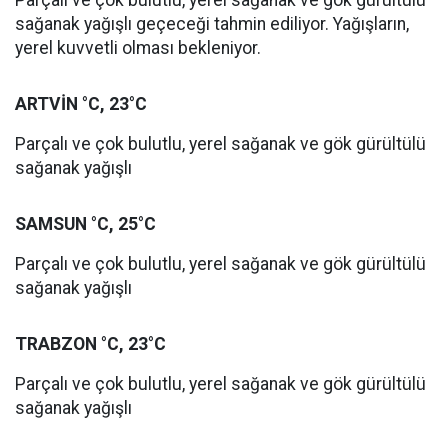
Parçalı ve çok bulutlu, yerel sağanak ve gök gürültülü
sağanak yağışlı geçeceği tahmin ediliyor. Yağışların,
yerel kuvvetli olması bekleniyor.
ARTVİN °C, 23°C
Parçalı ve çok bulutlu, yerel sağanak ve gök gürültülü
sağanak yağışlı
SAMSUN °C, 25°C
Parçalı ve çok bulutlu, yerel sağanak ve gök gürültülü
sağanak yağışlı
TRABZON °C, 23°C
Parçalı ve çok bulutlu, yerel sağanak ve gök gürültülü
sağanak yağışlı