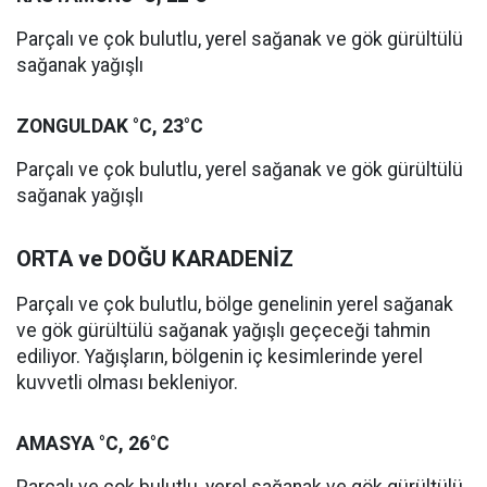
Parçalı ve çok bulutlu, yerel sağanak ve gök gürültülü
sağanak yağışlı
ZONGULDAK °C, 23°C
Parçalı ve çok bulutlu, yerel sağanak ve gök gürültülü
sağanak yağışlı
ORTA ve DOĞU KARADENİZ
Parçalı ve çok bulutlu, bölge genelinin yerel sağanak
ve gök gürültülü sağanak yağışlı geçeceği tahmin
ediliyor. Yağışların, bölgenin iç kesimlerinde yerel
kuvvetli olması bekleniyor.
AMASYA °C, 26°C