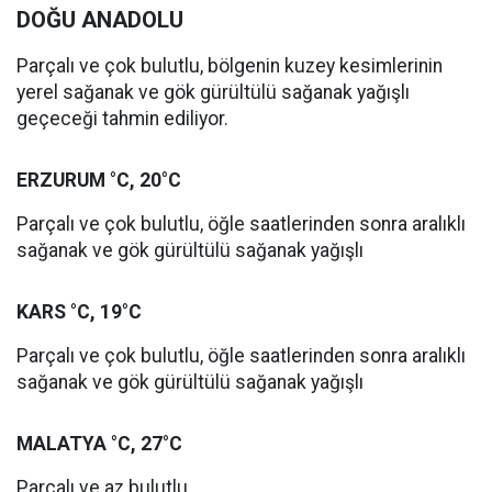
DOĞU ANADOLU
Parçalı ve çok bulutlu, bölgenin kuzey kesimlerinin
yerel sağanak ve gök gürültülü sağanak yağışlı
geçeceği tahmin ediliyor.
ERZURUM °C, 20°C
Parçalı ve çok bulutlu, öğle saatlerinden sonra aralıklı
sağanak ve gök gürültülü sağanak yağışlı
KARS °C, 19°C
Parçalı ve çok bulutlu, öğle saatlerinden sonra aralıklı
sağanak ve gök gürültülü sağanak yağışlı
MALATYA °C, 27°C
Parçalı ve az bulutlu