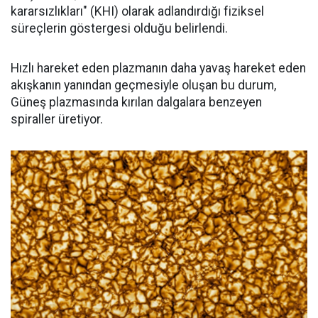
kararsızlıkları" (KHI) olarak adlandırdığı fiziksel
süreçlerin göstergesi olduğu belirlendi.
Hızlı hareket eden plazmanın daha yavaş hareket eden
akışkanın yanından geçmesiyle oluşan bu durum,
Güneş plazmasında kırılan dalgalara benzeyen
spiraller üretiyor.