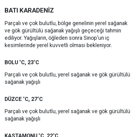
BATI KARADENİZ
Parçalı ve çok bulutlu, bölge genelinin yerel sağanak
ve gök gürültülü sağanak yağışlı geçeceği tahmin
ediliyor. Yağışların, öğleden sonra Sinop'un iç
kesimlerinde yerel kuvvetli olması bekleniyor.
BOLU °C, 23°C
Parçalı ve çok bulutlu, yerel sağanak ve gök gürültülü
sağanak yağışlı
DÜZCE °C, 27°C
Parçalı ve çok bulutlu, yerel sağanak ve gök gürültülü
sağanak yağışlı
KASTAMONU °C, 22°C