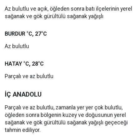
Az bulutlu ve açık, öğleden sonra batı ilçelerinin yerel
sağanak ve gök gürültülü sağanak yağışlı
BURDUR °C, 27°C
Az bulutlu
HATAY °C, 28°C
Parçalı ve az bulutlu
İÇ ANADOLU
Parçalı ve az bulutlu, zamanla yer yer çok bulutlu,
öğleden sonra bölgenin kuzey ve doğusunun yerel
sağanak ve gök gürültülü sağanak yağışlı geçeceği
tahmin ediliyor.