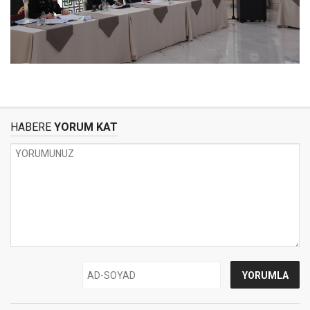
HABERE
YORUM KAT