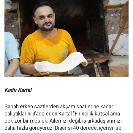
Kadir Kartal
Sabah erken saatlerden akşam saatlerine kadar
çalıştıklarını ifade eden Kartal "Fırıncılık kutsal ama
çok zor bir meslek. Ailemizi değil, iş arkadaşlarımızı
daha fazla görüyoruz. Dışarısı 40 derece, içerisi ise