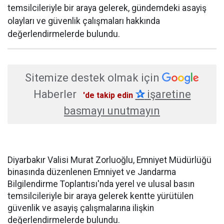
temsilcileriyle bir araya gelerek, gündemdeki asayiş
olayları ve güvenlik çalışmaları hakkında
değerlendirmelerde bulundu.
Sitemize destek olmak için
Haberler
✰
işaretine
'de takip edin
basmayı unutmayın
Diyarbakır Valisi Murat Zorluoğlu, Emniyet Müdürlüğü
binasında düzenlenen Emniyet ve Jandarma
Bilgilendirme Toplantısı'nda yerel ve ulusal basın
temsilcileriyle bir araya gelerek kentte yürütülen
güvenlik ve asayiş çalışmalarına ilişkin
değerlendirmelerde bulundu.