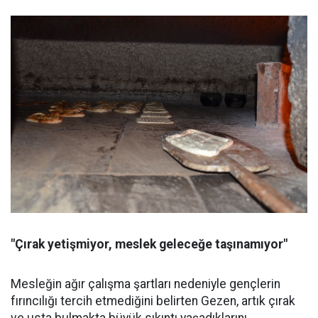
"Çırak yetişmiyor, meslek geleceğe taşınamıyor"
Mesleğin ağır çalışma şartları nedeniyle gençlerin
fırıncılığı tercih etmediğini belirten Gezen, artık çırak