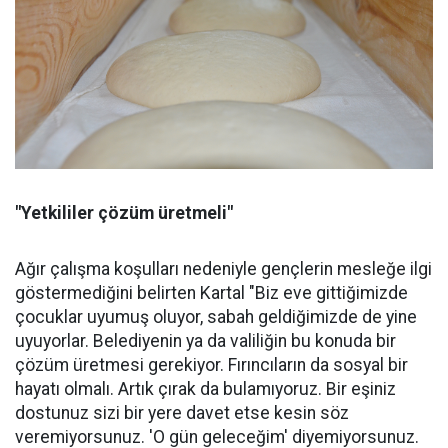
"Yetkililer çözüm üretmeli"
Ağır çalışma koşulları nedeniyle gençlerin mesleğe ilgi
göstermediğini belirten Kartal "Biz eve gittiğimizde
çocuklar uyumuş oluyor, sabah geldiğimizde de yine
uyuyorlar. Belediyenin ya da valiliğin bu konuda bir
çözüm üretmesi gerekiyor. Fırıncıların da sosyal bir
hayatı olmalı. Artık çırak da bulamıyoruz. Bir eşiniz
dostunuz sizi bir yere davet etse kesin söz
veremiyorsunuz. 'O gün geleceğim' diyemiyorsunuz.