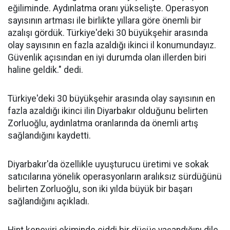
eğiliminde. Aydınlatma oranı yükselişte. Operasyon
sayısının artması ile birlikte yıllara göre önemli bir
azalışı gördük. Türkiye'deki 30 büyükşehir arasında
olay sayısının en fazla azaldığı ikinci il konumundayız.
Güvenlik açısından en iyi durumda olan illerden biri
haline geldik." dedi.
Türkiye'deki 30 büyükşehir arasında olay sayısının en
fazla azaldığı ikinci ilin Diyarbakır olduğunu belirten
Zorluoğlu, aydınlatma oranlarında da önemli artış
sağlandığını kaydetti.
Diyarbakır'da özellikle uyuşturucu üretimi ve sokak
satıcılarına yönelik operasyonların aralıksız sürdüğünü
belirten Zorluoğlu, son iki yılda büyük bir başarı
sağlandığını açıkladı.