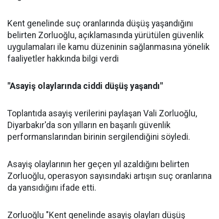
Kent genelinde suç oranlarında düşüş yaşandığını
belirten Zorluoğlu, açıklamasında yürütülen güvenlik
uygulamaları ile kamu düzeninin sağlanmasına yönelik
faaliyetler hakkında bilgi verdi
"Asayiş olaylarında ciddi düşüş yaşandı"
Toplantıda asayiş verilerini paylaşan Vali Zorluoğlu,
Diyarbakır'da son yılların en başarılı güvenlik
performanslarından birinin sergilendiğini söyledi.
Asayiş olaylarının her geçen yıl azaldığını belirten
Zorluoğlu, operasyon sayısındaki artışın suç oranlarına
da yansıdığını ifade etti.
Zorluoğlu "Kent genelinde asayiş olayları düşüş