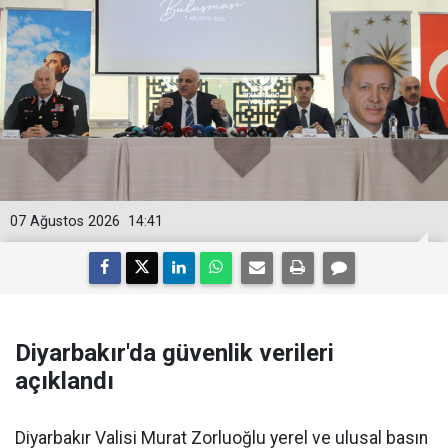
07 Ağustos 2026
14:41
Diyarbakır'da güvenlik verileri
açıklandı
Diyarbakır Valisi Murat Zorluoğlu yerel ve ulusal basın