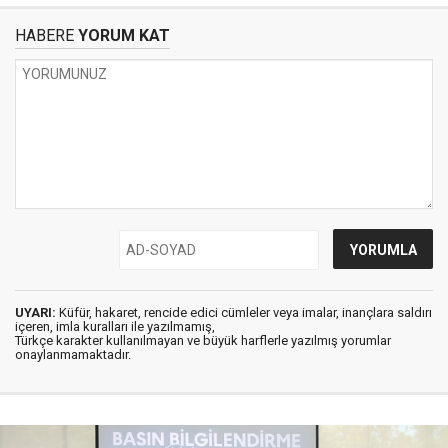
HABERE
YORUM KAT
UYARI:
Küfür, hakaret, rencide edici cümleler veya imalar, inançlara saldırı
içeren, imla kuralları ile yazılmamış,
Türkçe karakter kullanılmayan ve büyük harflerle yazılmış yorumlar
onaylanmamaktadır.