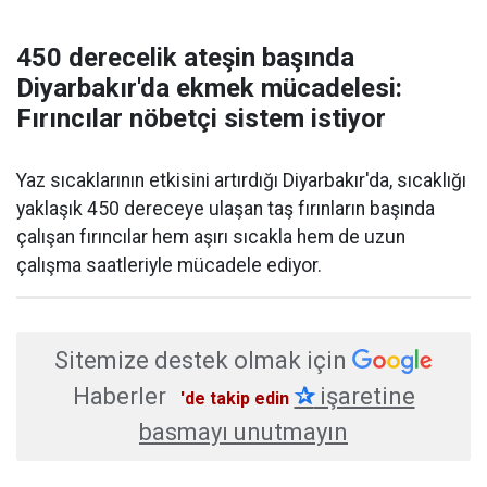
450 derecelik ateşin başında
Diyarbakır'da ekmek mücadelesi:
Fırıncılar nöbetçi sistem istiyor
Yaz sıcaklarının etkisini artırdığı Diyarbakır'da, sıcaklığı
yaklaşık 450 dereceye ulaşan taş fırınların başında
çalışan fırıncılar hem aşırı sıcakla hem de uzun
çalışma saatleriyle mücadele ediyor.
Sitemize destek olmak için
Haberler
✰
işaretine
'de takip edin
basmayı unutmayın