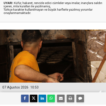
UYARI:
Küfür, hakaret, rencide edici cümleler veya imalar, inançlara saldırı
içeren, imla kuralları ile yazılmamış,
Türkçe karakter kullanılmayan ve büyük harflerle yazılmış yorumlar
onaylanmamaktadır.
07 Ağustos 2026
10:53