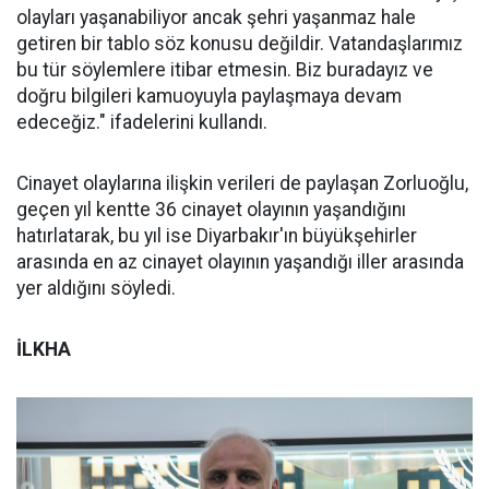
olayları yaşanabiliyor ancak şehri yaşanmaz hale
getiren bir tablo söz konusu değildir. Vatandaşlarımız
bu tür söylemlere itibar etmesin. Biz buradayız ve
doğru bilgileri kamuoyuyla paylaşmaya devam
edeceğiz." ifadelerini kullandı.
Cinayet olaylarına ilişkin verileri de paylaşan Zorluoğlu,
geçen yıl kentte 36 cinayet olayının yaşandığını
hatırlatarak, bu yıl ise Diyarbakır'ın büyükşehirler
arasında en az cinayet olayının yaşandığı iller arasında
yer aldığını söyledi.
İLKHA