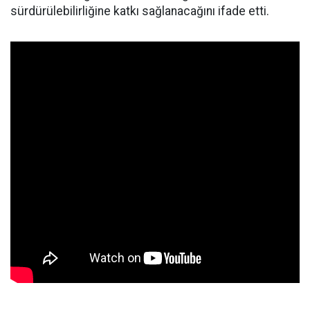
sürdürülebilirliğine katkı sağlanacağını ifade etti.