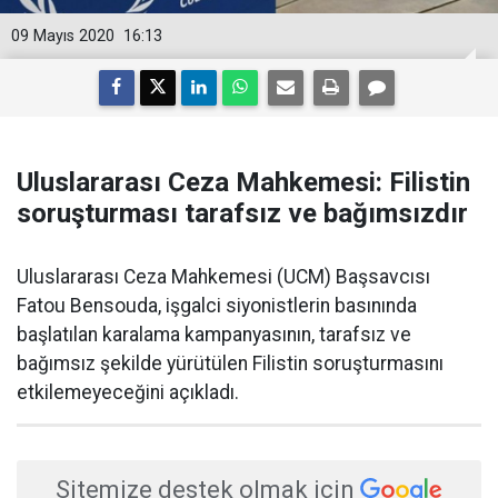
09 Mayıs 2020
16:13
Uluslararası Ceza Mahkemesi: Filistin
soruşturması tarafsız ve bağımsızdır
Uluslararası Ceza Mahkemesi (UCM) Başsavcısı
Fatou Bensouda, işgalci siyonistlerin basınında
başlatılan karalama kampanyasının, tarafsız ve
bağımsız şekilde yürütülen Filistin soruşturmasını
etkilemeyeceğini açıkladı.
Sitemize destek olmak için