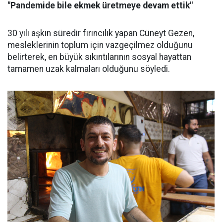
"Pandemide bile ekmek üretmeye devam ettik"
30 yılı aşkın süredir fırıncılık yapan Cüneyt Gezen,
mesleklerinin toplum için vazgeçilmez olduğunu
belirterek, en büyük sıkıntılarının sosyal hayattan
tamamen uzak kalmaları olduğunu söyledi.