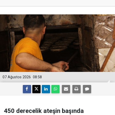
07 Ağustos 2026
08:58
450 derecelik ateşin başında