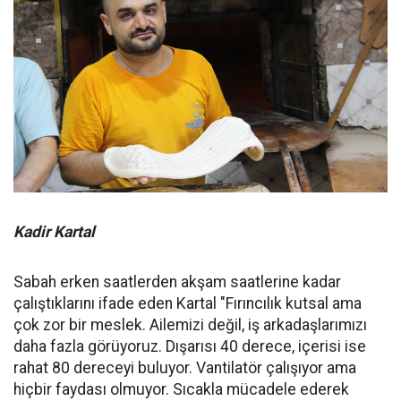
Kadir Kartal
Sabah erken saatlerden akşam saatlerine kadar
çalıştıklarını ifade eden Kartal "Fırıncılık kutsal ama
çok zor bir meslek. Ailemizi değil, iş arkadaşlarımızı
daha fazla görüyoruz. Dışarısı 40 derece, içerisi ise
rahat 80 dereceyi buluyor. Vantilatör çalışıyor ama
hiçbir faydası olmuyor. Sıcakla mücadele ederek