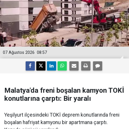
07 Ağustos 2026
08:57
Malatya'da freni boşalan kamyon TOKİ
konutlarına çarptı: Bir yaralı
Yeşilyurt ilçesindeki TOKİ deprem konutlarında freni
boşalan hafriyat kamyonu bir apartmana çarptı.