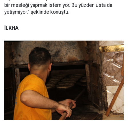
bir mesleği yapmak istemiyor. Bu yüzden usta da
yetişmiyor." şeklinde konuştu.
İLKHA