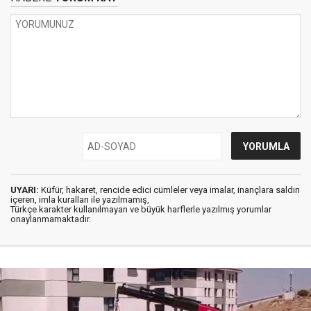
UYARI:
Küfür, hakaret, rencide edici cümleler veya imalar, inançlara saldırı
içeren, imla kuralları ile yazılmamış,
Türkçe karakter kullanılmayan ve büyük harflerle yazılmış yorumlar
onaylanmamaktadır.