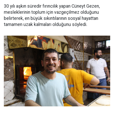
30 yılı aşkın süredir fırıncılık yapan Cüneyt Gezen,
mesleklerinin toplum için vazgeçilmez olduğunu
belirterek, en büyük sıkıntılarının sosyal hayattan
tamamen uzak kalmaları olduğunu söyledi.