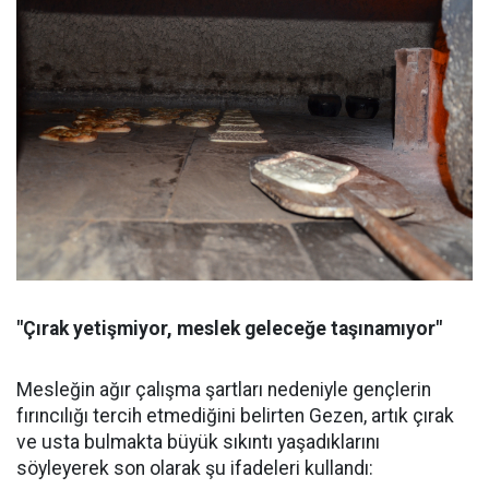
"Çırak yetişmiyor, meslek geleceğe taşınamıyor"
Mesleğin ağır çalışma şartları nedeniyle gençlerin
fırıncılığı tercih etmediğini belirten Gezen, artık çırak
ve usta bulmakta büyük sıkıntı yaşadıklarını
söyleyerek son olarak şu ifadeleri kullandı: