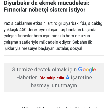
Diyarbakır'da ekmek mücadelesi:
Fırıncılar nöbetçi sistem istiyor
Yaz sıcaklarının etkisini artırdığı Diyarbakır'da, sıcaklığı
yaklaşık 450 dereceye ulaşan taş fırınların başında
çalışan fırıncılar hem aşırı sıcakla hem de uzun
çalışma saatleriyle mücadele ediyor. Sabahın ilk
ışıklarıyla mesaiye başlayan ustalar, sosyal
Sitemize destek olmak için
Haberler
✰
işaretine
'de takip edin
basmayı unutmayın