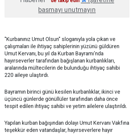
'de takip edin
basmayı unutmayın
"Kurbanınız Umut Olsun" sloganıyla yola çıkan ve
çalışmaları ile ihtiyaç sahiplerinin yüzünü güldüren
Umut Kervanı, bu yıl da Kurban Bayramı'nda
hayırseverler tarafından bağışlanan kurbanlıkları,
aralarında mültecilerin de bulunduğu ihtiyaç sahibi
220 aileye ulaştırdı.
Bayramın birinci günü kesilen kurbanlıklar, ikinci ve
üçüncü günlerde gönüllüler tarafından daha önce
tespit edilen ihtiyaç sahibi ve yetim ailelere ulaştırıldı.
Yapılan kurban bağışından dolayı Umut Kervanı Vakfına
teşekkür eden vatandaşlar, hayırseverlere hayır