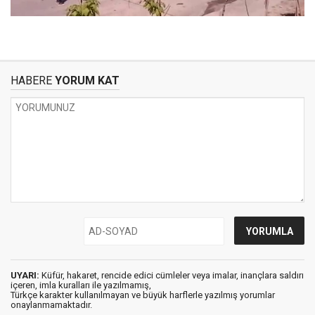
HABERE
YORUM KAT
UYARI:
Küfür, hakaret, rencide edici cümleler veya imalar, inançlara saldırı
içeren, imla kuralları ile yazılmamış,
Türkçe karakter kullanılmayan ve büyük harflerle yazılmış yorumlar
onaylanmamaktadır.