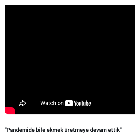
"Pandemide bile ekmek üretmeye devam ettik"