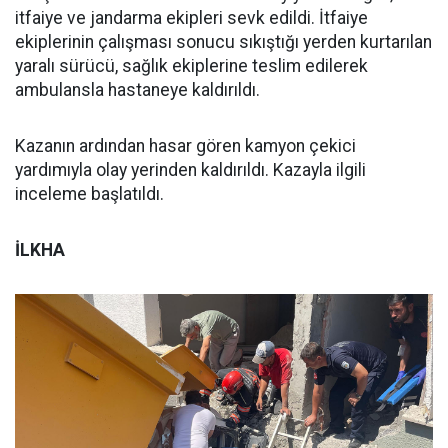
itfaiye ve jandarma ekipleri sevk edildi. İtfaiye
ekiplerinin çalışması sonucu sıkıştığı yerden kurtarılan
yaralı sürücü, sağlık ekiplerine teslim edilerek
ambulansla hastaneye kaldırıldı.
Kazanın ardından hasar gören kamyon çekici
yardımıyla olay yerinden kaldırıldı. Kazayla ilgili
inceleme başlatıldı.
İLKHA