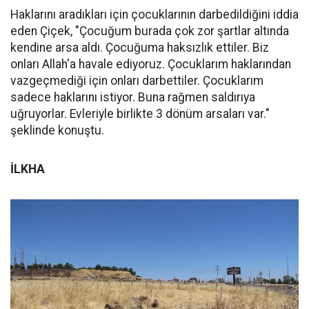
Haklarını aradıkları için çocuklarının darbedildiğini iddia
eden Çiçek, "Çocuğum burada çok zor şartlar altında
kendine arsa aldı. Çocuğuma haksızlık ettiler. Biz
onları Allah'a havale ediyoruz. Çocuklarım haklarından
vazgeçmediği için onları darbettiler. Çocuklarım
sadece haklarını istiyor. Buna rağmen saldırıya
uğruyorlar. Evleriyle birlikte 3 dönüm arsaları var."
şeklinde konuştu.
İLKHA