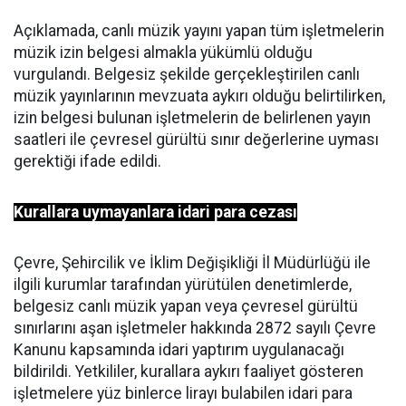
Açıklamada, canlı müzik yayını yapan tüm işletmelerin
müzik izin belgesi almakla yükümlü olduğu
vurgulandı. Belgesiz şekilde gerçekleştirilen canlı
müzik yayınlarının mevzuata aykırı olduğu belirtilirken,
izin belgesi bulunan işletmelerin de belirlenen yayın
saatleri ile çevresel gürültü sınır değerlerine uyması
gerektiği ifade edildi.
Kurallara uymayanlara idari para cezası
Çevre, Şehircilik ve İklim Değişikliği İl Müdürlüğü ile
ilgili kurumlar tarafından yürütülen denetimlerde,
belgesiz canlı müzik yapan veya çevresel gürültü
sınırlarını aşan işletmeler hakkında 2872 sayılı Çevre
Kanunu kapsamında idari yaptırım uygulanacağı
bildirildi. Yetkililer, kurallara aykırı faaliyet gösteren
işletmelere yüz binlerce lirayı bulabilen idari para