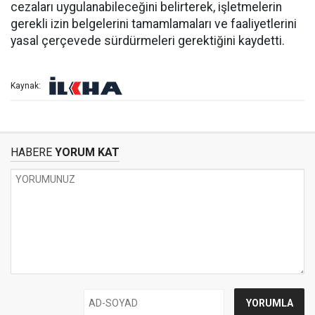
cezaları uygulanabileceğini belirterek, işletmelerin
gerekli izin belgelerini tamamlamaları ve faaliyetlerini
yasal çerçevede sürdürmeleri gerektiğini kaydetti.
Kaynak:
HABERE
YORUM KAT