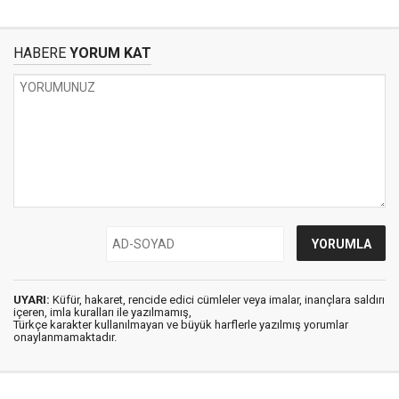
HABERE
YORUM KAT
UYARI:
Küfür, hakaret, rencide edici cümleler veya imalar, inançlara saldırı
içeren, imla kuralları ile yazılmamış,
Türkçe karakter kullanılmayan ve büyük harflerle yazılmış yorumlar
onaylanmamaktadır.