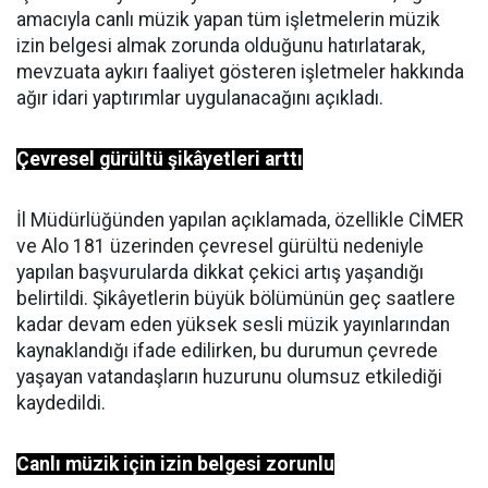
amacıyla canlı müzik yapan tüm işletmelerin müzik
izin belgesi almak zorunda olduğunu hatırlatarak,
mevzuata aykırı faaliyet gösteren işletmeler hakkında
ağır idari yaptırımlar uygulanacağını açıkladı.
Çevresel gürültü şikâyetleri arttı
İl Müdürlüğünden yapılan açıklamada, özellikle CİMER
ve Alo 181 üzerinden çevresel gürültü nedeniyle
yapılan başvurularda dikkat çekici artış yaşandığı
belirtildi. Şikâyetlerin büyük bölümünün geç saatlere
kadar devam eden yüksek sesli müzik yayınlarından
kaynaklandığı ifade edilirken, bu durumun çevrede
yaşayan vatandaşların huzurunu olumsuz etkilediği
kaydedildi.
Canlı müzik için izin belgesi zorunlu