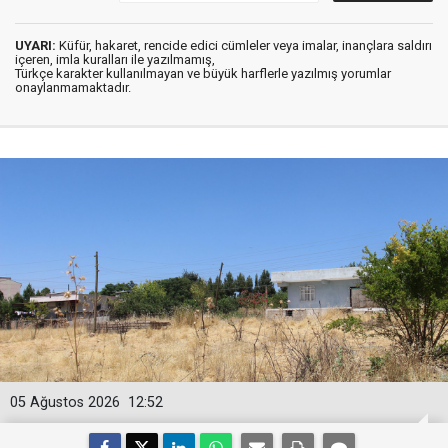
UYARI:
Küfür, hakaret, rencide edici cümleler veya imalar, inançlara saldırı
içeren, imla kuralları ile yazılmamış,
Türkçe karakter kullanılmayan ve büyük harflerle yazılmış yorumlar
onaylanmamaktadır.
05 Ağustos 2026
12:52