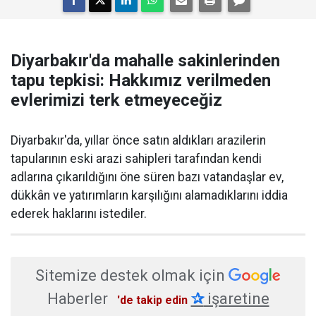
Diyarbakır'da mahalle sakinlerinden
tapu tepkisi: Hakkımız verilmeden
evlerimizi terk etmeyeceğiz
Diyarbakır'da, yıllar önce satın aldıkları arazilerin
tapularının eski arazi sahipleri tarafından kendi
adlarına çıkarıldığını öne süren bazı vatandaşlar ev,
dükkân ve yatırımların karşılığını alamadıklarını iddia
ederek haklarını istediler.
Sitemize destek olmak için
Haberler
✰
işaretine
'de takip edin