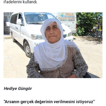
ifadelerini kullandı.
Hediye Güngör
"Arsanın gerçek değerinin verilmesini istiyoruz"