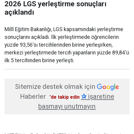
2026 LGS yerleştirme sonuçları
açıklandı
Millî Eğitim Bakanlığı, LGS kapsamındaki yerleştirme
sonuçlarını açıkladı. İlk yerleştirmede öğrencilerin
yüzde 93,56'sı tercihlerinden birine yerleşirken,
merkezi yerleştirmede tercih yapanların yüzde 89,84'ü
ilk 5 tercihinden birine yerleşti.
Sitemize destek olmak için
Haberler
✰
işaretine
'de takip edin
basmayı unutmayın