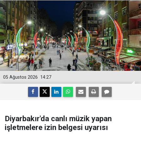
05 Ağustos 2026
14:27
Diyarbakır'da canlı müzik yapan
işletmelere izin belgesi uyarısı