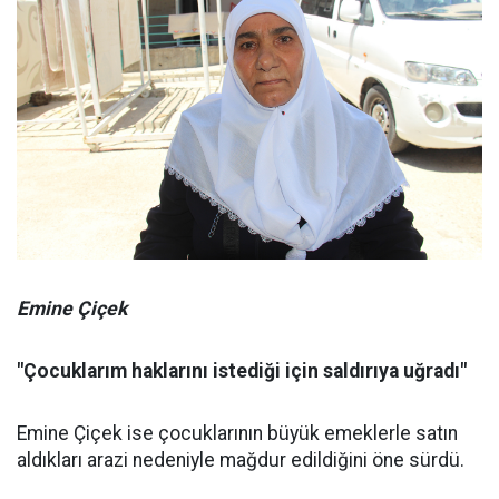
Emine Çiçek
"Çocuklarım haklarını istediği için saldırıya uğradı"
Emine Çiçek ise çocuklarının büyük emeklerle satın
aldıkları arazi nedeniyle mağdur edildiğini öne sürdü.