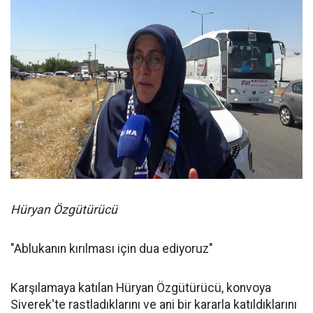
Hüryan Özgütürücü
"Ablukanın kırılması için dua ediyoruz"
Karşılamaya katılan Hüryan Özgütürücü, konvoya
Siverek'te rastladıklarını ve ani bir kararla katıldıklarını