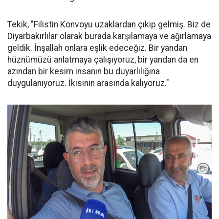
Tekik, "Filistin Konvoyu uzaklardan çıkıp gelmiş. Biz de
Diyarbakırlılar olarak burada karşılamaya ve ağırlamaya
geldik. İnşallah onlara eşlik edeceğiz. Bir yandan
hüznümüzü anlatmaya çalışıyoruz, bir yandan da en
azından bir kesim insanın bu duyarlılığına
duygulanıyoruz. İkisinin arasında kalıyoruz."