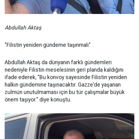
Abdullah Aktaş
"Filistin yeniden gündeme taşınmalı"
Abdullah Aktaş da dünyanın farklı gündemleri
nedeniyle Filistin meselesinin geri planda kaldığını
ifade ederek, "Bu konvoy sayesinde Filistin yeniden
halkın gündemine taşınacaktır. Gazze'de yaşanan
zulmün unutulmaması için bu tür çalışmalar büyük
önem taşıyor." diye konuştu.