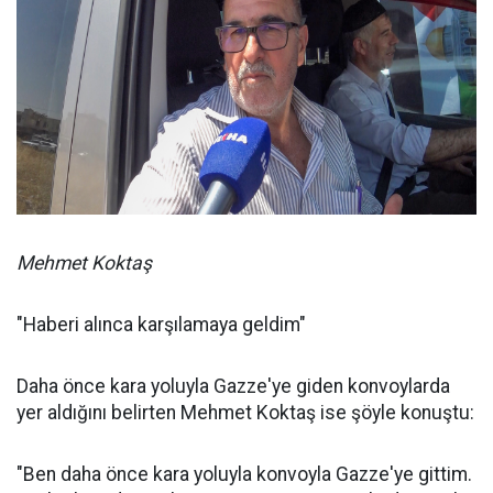
Mehmet Koktaş
"Haberi alınca karşılamaya geldim"
Daha önce kara yoluyla Gazze'ye giden konvoylarda
yer aldığını belirten Mehmet Koktaş ise şöyle konuştu:
"Ben daha önce kara yoluyla konvoyla Gazze'ye gittim.