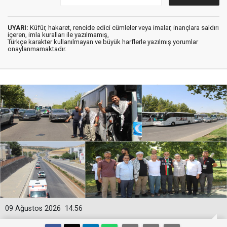
UYARI:
Küfür, hakaret, rencide edici cümleler veya imalar, inançlara saldırı
içeren, imla kuralları ile yazılmamış,
Türkçe karakter kullanılmayan ve büyük harflerle yazılmış yorumlar
onaylanmamaktadır.
09 Ağustos 2026
14:56