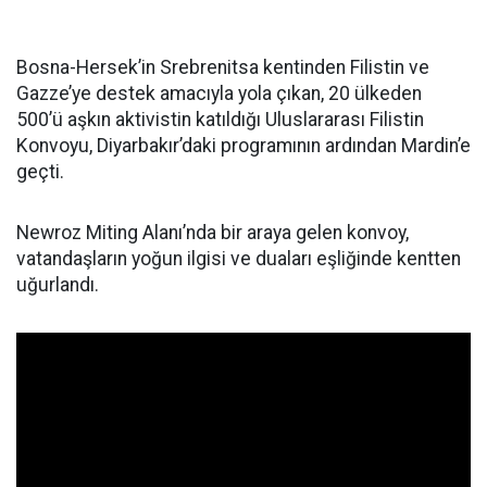
Bosna-Hersek’in Srebrenitsa kentinden Filistin ve
Gazze’ye destek amacıyla yola çıkan, 20 ülkeden
500’ü aşkın aktivistin katıldığı Uluslararası Filistin
Konvoyu, Diyarbakır’daki programının ardından Mardin’e
geçti.
Newroz Miting Alanı’nda bir araya gelen konvoy,
vatandaşların yoğun ilgisi ve duaları eşliğinde kentten
uğurlandı.