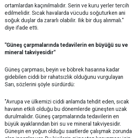
ortamlardan kaçınılmalıdır. Serin ve kuru yerler tercih
edilmelidir. Sıcak havalarda vücudu soğuturken ani
soğuk duşlar da zararlı olabilir. Ilık bir duş alınmalı."
diye ifade etti.
"Güneş çarpmalarında tedavilerin en büyüğü su ve
mineral takviyesidir"
Güneş çarpması, beyin ve böbrek hasarına kadar
gidebilen ciddi bir rahatsızlık olduğunu vurgulayan
Sarı, sözlerini şöyle sürdürdü:
"Avrupa ve ülkemizi ciddi anlamda tehdit eden, sıcak
havanın etkili olduğu bu dönemlerde güneşten uzak
durulmalıdır. Güneş çarpmalarında tedavilerin en
büyük ayaklarından biri su ve mineral takviyesidir.
Güneşin en yoğun olduğu saatlerde çalışmak zorunda