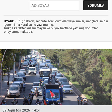
UYARI:
Küfür, hakaret, rencide edici cümleler veya imalar, inançlara saldırı
içeren, imla kuralları ile yazılmamış,
Türkçe karakter kullanılmayan ve büyük harflerle yazılmış yorumlar
onaylanmamaktadır.
09 Ağustos 2026
14:51