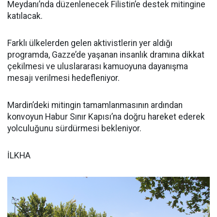
Meydanı’nda düzenlenecek Filistin’e destek mitingine
katılacak.
Farklı ülkelerden gelen aktivistlerin yer aldığı
programda, Gazze’de yaşanan insanlık dramına dikkat
çekilmesi ve uluslararası kamuoyuna dayanışma
mesajı verilmesi hedefleniyor.
Mardin’deki mitingin tamamlanmasının ardından
konvoyun Habur Sınır Kapısı’na doğru hareket ederek
yolculuğunu sürdürmesi bekleniyor.
İLKHA