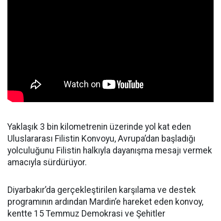
Yaklaşık 3 bin kilometrenin üzerinde yol kat eden
Uluslararası Filistin Konvoyu, Avrupa’dan başladığı
yolculuğunu Filistin halkıyla dayanışma mesajı vermek
amacıyla sürdürüyor.
Diyarbakır’da gerçekleştirilen karşılama ve destek
programının ardından Mardin’e hareket eden konvoy,
kentte 15 Temmuz Demokrasi ve Şehitler