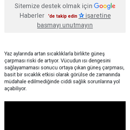
Sitemize destek olmak için
Haberler
✰
işaretine
'de takip edin
basmayı unutmayın
Yaz aylarında artan sıcaklıklarla birlikte güneş
çarpması riski de artıyor. Vücudun ısı dengesini
sağlayamaması sonucu ortaya çıkan güneş çarpması,
basit bir sıcaklık etkisi olarak görülse de zamanında
müdahale edilmediğinde ciddi sağlık sorunlarına yol
açabiliyor.