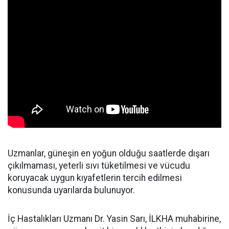
Uzmanlar, güneşin en yoğun olduğu saatlerde dışarı
çıkılmaması, yeterli sıvı tüketilmesi ve vücudu
koruyacak uygun kıyafetlerin tercih edilmesi
konusunda uyarılarda bulunuyor.
İç Hastalıkları Uzmanı Dr. Yasin Sarı, İLKHA muhabirine,