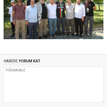
HABERE
YORUM KAT