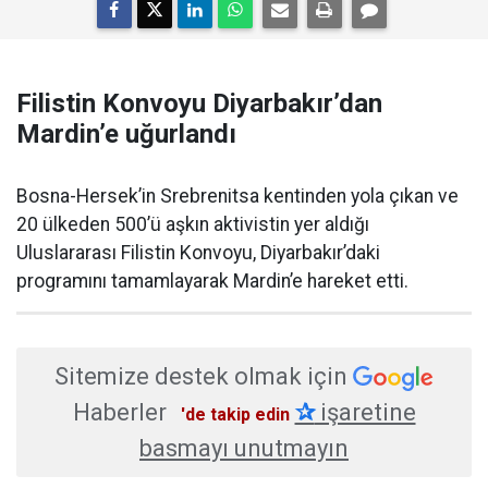
Filistin Konvoyu Diyarbakır’dan
Mardin’e uğurlandı
Bosna-Hersek’in Srebrenitsa kentinden yola çıkan ve
20 ülkeden 500’ü aşkın aktivistin yer aldığı
Uluslararası Filistin Konvoyu, Diyarbakır’daki
programını tamamlayarak Mardin’e hareket etti.
Sitemize destek olmak için
Haberler
✰
işaretine
'de takip edin
basmayı unutmayın