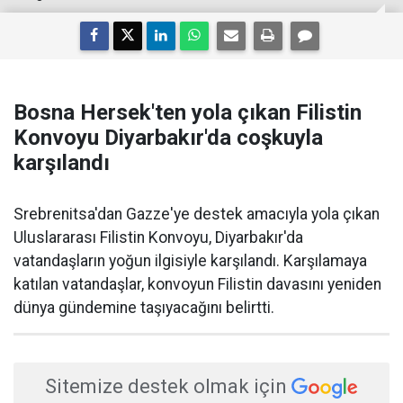
Bosna Hersek'ten yola çıkan Filistin
Konvoyu Diyarbakır'da coşkuyla
karşılandı
Srebrenitsa'dan Gazze'ye destek amacıyla yola çıkan
Uluslararası Filistin Konvoyu, Diyarbakır'da
vatandaşların yoğun ilgisiyle karşılandı. Karşılamaya
katılan vatandaşlar, konvoyun Filistin davasını yeniden
dünya gündemine taşıyacağını belirtti.
Sitemize destek olmak için