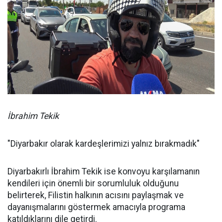
İbrahim Tekik
"Diyarbakır olarak kardeşlerimizi yalnız bırakmadık"
Diyarbakırlı İbrahim Tekik ise konvoyu karşılamanın
kendileri için önemli bir sorumluluk olduğunu
belirterek, Filistin halkının acısını paylaşmak ve
dayanışmalarını göstermek amacıyla programa
katıldıklarını dile getirdi.