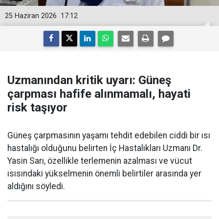
25 Haziran 2026
17:12
Uzmanından kritik uyarı: Güneş
çarpması hafife alınmamalı, hayati
risk taşıyor
Güneş çarpmasının yaşamı tehdit edebilen ciddi bir ısı
hastalığı olduğunu belirten İç Hastalıkları Uzmanı Dr.
Yasin Sarı, özellikle terlemenin azalması ve vücut
ısısındaki yükselmenin önemli belirtiler arasında yer
aldığını söyledi.