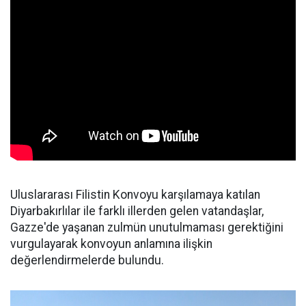
Uluslararası Filistin Konvoyu karşılamaya katılan
Diyarbakırlılar ile farklı illerden gelen vatandaşlar,
Gazze'de yaşanan zulmün unutulmaması gerektiğini
vurgulayarak konvoyun anlamına ilişkin
değerlendirmelerde bulundu.