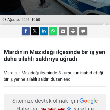
08 Ağustos 2026
10:50
Mardin'in Mazıdağı ilçesinde bir iş yeri
daha silahlı saldırıya uğradı
Mardin'in Mazıdağı ilçesinde 5 kurşunun isabet ettiği
bir iş yerine silahlı saldırı düzenlendi.
Sitemize destek olmak için
Haberler
✰
işaretine
'de takip edin