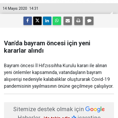
14 Mayıs 2020
14:31
Van'da bayram öncesi için yeni
kararlar alındı
Bayram öncesi İl Hıfzıssıhha Kurulu kararı ile alınan
yeni önlemler kapsamında, vatandaşların bayram
alışverişi nedeniyle kalabalıklar oluşturarak Covid-19
pandemisinin yayılmasının önüne geçilmeye çalışılıyor.
Sitemize destek olmak için
Haberler
✰
işaretine