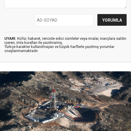
UYARI:
Küfür, hakaret, rencide edici cümleler veya imalar, inançlara saldırı
içeren, imla kuralları ile yazılmamış,
Türkçe karakter kullanılmayan ve büyük harflerle yazılmış yorumlar
onaylanmamaktadır.