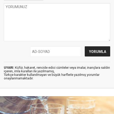
UYARI:
Küfür, hakaret, rencide edici cümleler veya imalar, inançlara saldırı
içeren, imla kuralları ile yazılmamış,
Türkçe karakter kullanılmayan ve büyük harflerle yazılmış yorumlar
onaylanmamaktadır.