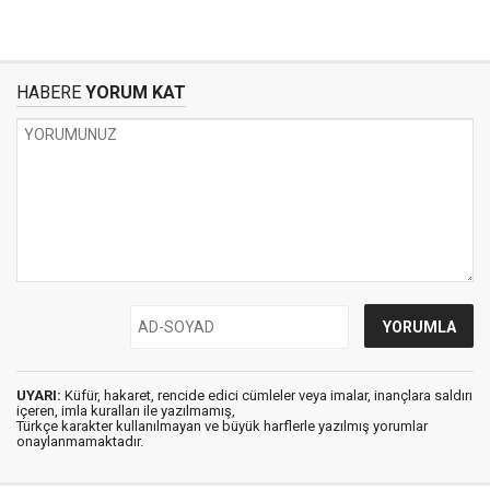
HABERE
YORUM KAT
UYARI:
Küfür, hakaret, rencide edici cümleler veya imalar, inançlara saldırı
içeren, imla kuralları ile yazılmamış,
Türkçe karakter kullanılmayan ve büyük harflerle yazılmış yorumlar
onaylanmamaktadır.