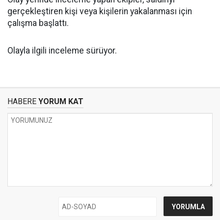
gerçekleştiren kişi veya kişilerin yakalanması için
çalışma başlattı.
Olayla ilgili inceleme sürüyor.
HABERE
YORUM KAT