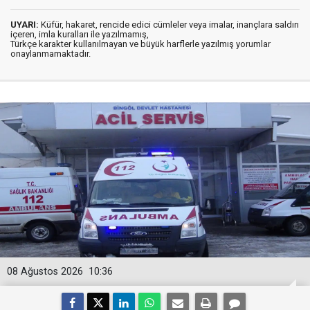
UYARI:
Küfür, hakaret, rencide edici cümleler veya imalar, inançlara saldırı
içeren, imla kuralları ile yazılmamış,
Türkçe karakter kullanılmayan ve büyük harflerle yazılmış yorumlar
onaylanmamaktadır.
08 Ağustos 2026
10:36