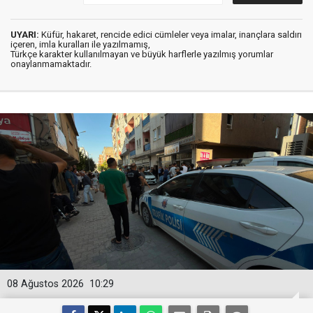
UYARI:
Küfür, hakaret, rencide edici cümleler veya imalar, inançlara saldırı
içeren, imla kuralları ile yazılmamış,
Türkçe karakter kullanılmayan ve büyük harflerle yazılmış yorumlar
onaylanmamaktadır.
08 Ağustos 2026
10:29