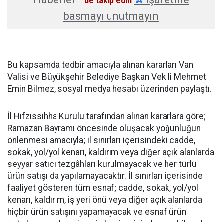
'de takip edin
basmayı unutmayın
Bu kapsamda tedbir amacıyla alınan kararları Van
Valisi ve Büyükşehir Belediye Başkan Vekili Mehmet
Emin Bilmez, sosyal medya hesabı üzerinden paylaştı.
İl Hıfzıssıhha Kurulu tarafından alınan kararlara göre;
Ramazan Bayramı öncesinde oluşacak yoğunluğun
önlenmesi amacıyla; il sınırları içerisindeki cadde,
sokak, yol/yol kenarı, kaldırım veya diğer açık alanlarda
seyyar satıcı tezgâhları kurulmayacak ve her türlü
ürün satışı da yapılamayacaktır. İl sınırları içerisinde
faaliyet gösteren tüm esnaf; cadde, sokak, yol/yol
kenarı, kaldırım, iş yeri önü veya diğer açık alanlarda
hiçbir ürün satışını yapamayacak ve esnaf ürün