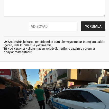
UYARI:
Küfür, hakaret, rencide edici cümleler veya imalar, inançlara saldırı
içeren, imla kuralları ile yazılmamış,
Türkçe karakter kullanılmayan ve büyük harflerle yazılmış yorumlar
onaylanmamaktadır.