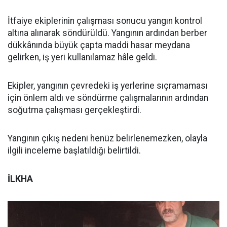
İtfaiye ekiplerinin çalışması sonucu yangın kontrol
altına alınarak söndürüldü. Yangının ardından berber
dükkânında büyük çapta maddi hasar meydana
gelirken, iş yeri kullanılamaz hâle geldi.
Ekipler, yangının çevredeki iş yerlerine sıçramaması
için önlem aldı ve söndürme çalışmalarının ardından
soğutma çalışması gerçekleştirdi.
Yangının çıkış nedeni henüz belirlenemezken, olayla
ilgili inceleme başlatıldığı belirtildi.
İLKHA