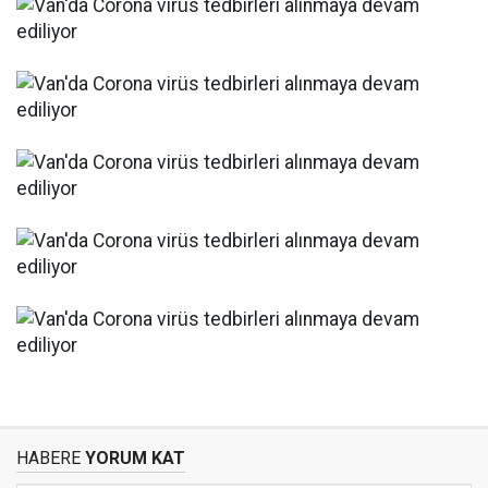
HABERE
YORUM KAT