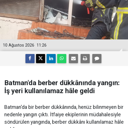
10 Ağustos 2026
11:26
Batman'da berber dükkânında yangın:
İş yeri kullanılamaz hâle geldi
Batman'da bir berber dükkânında, henüz bilinmeyen bir
nedenle yangın çıktı. İtfaiye ekiplerinin müdahalesiyle
söndürülen yangında, berber dükkânı kullanılamaz hâle