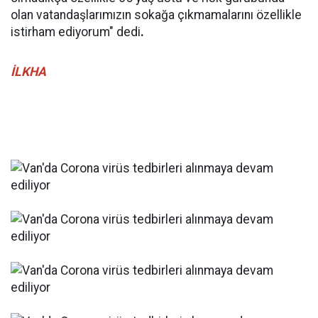
olan vatandaşlarımızın sokağa çıkmamalarını özellikle
istirham ediyorum" dedi
.
İLKHA