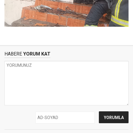
HABERE
YORUM KAT