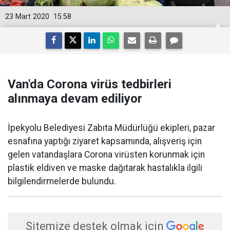
23 Mart 2020
15:58
Van'da Corona virüs tedbirleri
alınmaya devam ediliyor
​İpekyolu Belediyesi Zabıta Müdürlüğü ekipleri, pazar
esnafına yaptığı ziyaret kapsamında, alışveriş için
gelen vatandaşlara Corona virüsten korunmak için
plastik eldiven ve maske dağıtarak hastalıkla ilgili
bilgilendirmelerde bulundu.
Sitemize destek olmak için