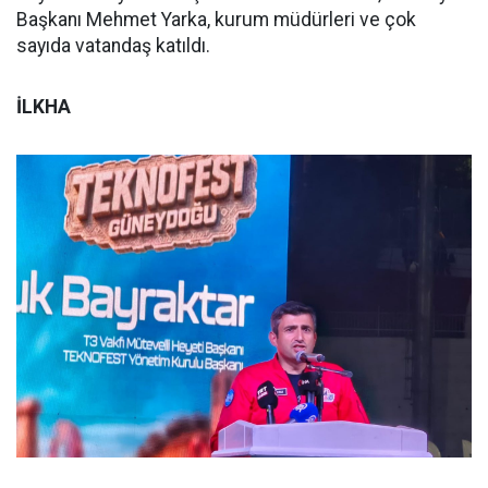
Başkanı Mehmet Yarka, kurum müdürleri ve çok
sayıda vatandaş katıldı.
İLKHA