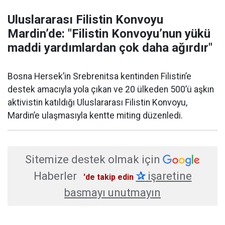
Uluslararası Filistin Konvoyu
Mardin’de: "Filistin Konvoyu’nun yükü
maddi yardımlardan çok daha ağırdır"
Bosna Hersek’in Srebrenitsa kentinden Filistin’e
destek amacıyla yola çıkan ve 20 ülkeden 500’ü aşkın
aktivistin katıldığı Uluslararası Filistin Konvoyu,
Mardin’e ulaşmasıyla kentte miting düzenledi.
Sitemize destek olmak için
Haberler
✰
işaretine
'de takip edin
basmayı unutmayın