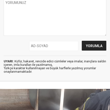
UYARI:
Küfür, hakaret, rencide edici cümleler veya imalar, inançlara saldırı
içeren, imla kuralları ile yazılmamış,
Türkçe karakter kullanılmayan ve büyük harflerle yazılmış yorumlar
onaylanmamaktadır.