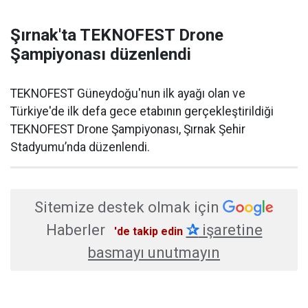
Şırnak'ta TEKNOFEST Drone
Şampiyonası düzenlendi
TEKNOFEST Güneydoğu'nun ilk ayağı olan ve
Türkiye'de ilk defa gece etabının gerçekleştirildiği
TEKNOFEST Drone Şampiyonası, Şırnak Şehir
Stadyumu’nda düzenlendi.
Sitemize destek olmak için
Haberler
✰
işaretine
'de takip edin
basmayı unutmayın