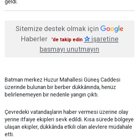
geldi.
Sitemize destek olmak için
Haberler
✰
işaretine
'de takip edin
basmayı unutmayın
Batman merkez Huzur Mahallesi Güneş Caddesi
üzerinde bulunan bir berber dükkânında, henüz
belirlenemeyen bir nedenle yangın çıktı.
Çevredeki vatandaşların haber vermesi üzerine olay
yerine itfaiye ekipleri sevk edildi. Kısa sürede bölgeye
ulaşan ekipler, dükkânda etkili olan alevlere müdahale
etti.