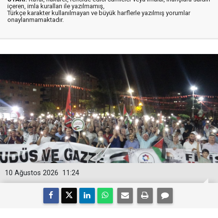
içeren, imla kuralları ile yazılmamış,
Türkçe karakter kullanılmayan ve büyük harflerle yazılmış yorumlar
onaylanmamaktadır.
10 Ağustos 2026
11:24