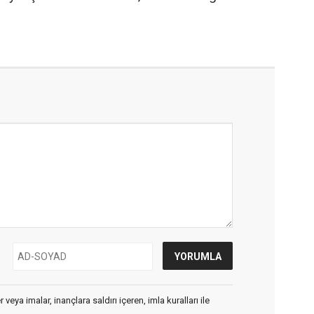
veya imalar, inançlara saldırı içeren, imla kuralları ile