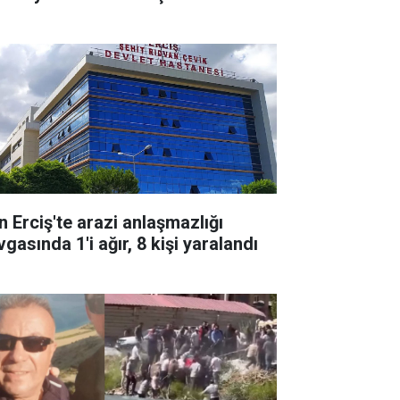
n Erciş'te arazi anlaşmazlığı
gasında 1'i ağır, 8 kişi yaralandı