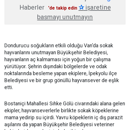
Haberler
✰
işaretine
'de takip edin
basmayı unutmayın
Dondurucu soğukların etkili olduğu Van'da sokak
hayvanlarını unutmayan Büyükşehir Belediyesi,
hayvanların aç kalmaması için yoğun bir çalışma
yürütüyor. Şehrin dışındaki bölgelerde ve odak
noktalarında besleme yapan ekiplere, İpekyolu ilçe
Belediyesi ve bir grup gönüllü hayvansever de eşlik
etti.
Bostaniçi Mahallesi Sıhke Gölü civarındaki alana gelen
ekipler, hayvanseverlerle birlikte sokak köpeklerine
mama yedirip su içirdi. Yavru köpeklerin iç dış parazit
aşılarını da yapan Büyükşehir Belediyesi veteriner