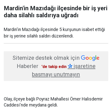
Mardin'in Mazıdağı ilçesinde bir iş yeri
daha silahlı saldırıya uğradı
Mardin'in Mazıdağı ilçesinde 5 kurşunun isabet ettiği
bir iş yerine silahlı saldırı düzenlendi.
Sitemize destek olmak için
Haberler
✰
işaretine
'de takip edin
basmayı unutmayın
Olay, ilçeye bağlı Poyraz Mahallesi Ömer Halisdemir
Caddesi'nde meydana geldi.