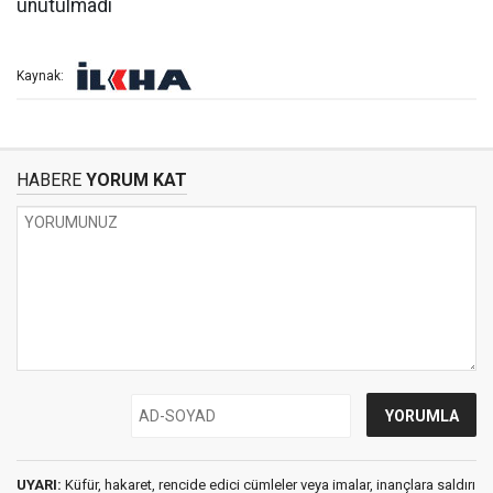
Kaynak:
HABERE
YORUM KAT
UYARI:
Küfür, hakaret, rencide edici cümleler veya imalar, inançlara saldırı