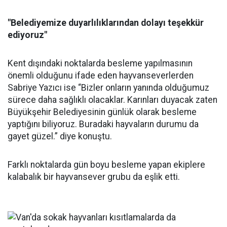
"Belediyemize duyarlılıklarından dolayı teşekkür
ediyoruz"
Kent dışındaki noktalarda besleme yapılmasının
önemli olduğunu ifade eden hayvanseverlerden
Sabriye Yazıcı ise “Bizler onların yanında olduğumuz
sürece daha sağlıklı olacaklar. Karınları duyacak zaten
Büyükşehir Belediyesinin günlük olarak besleme
yaptığını biliyoruz. Buradaki hayvaların durumu da
gayet güzel.” diye konuştu.
Farklı noktalarda gün boyu besleme yapan ekiplere
kalabalık bir hayvansever grubu da eşlik etti.