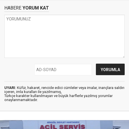
HABERE
YORUM KAT
UYARI:
Küfür, hakaret, rencide edici cümleler veya imalar, inançlara saldırı
içeren, imla kuralları ile yazılmamış,
Türkçe karakter kullanılmayan ve büyük harflerle yazılmış yorumlar
onaylanmamaktadır.