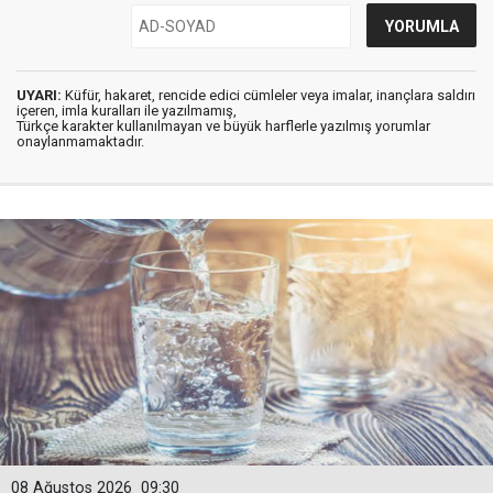
UYARI:
Küfür, hakaret, rencide edici cümleler veya imalar, inançlara saldırı
içeren, imla kuralları ile yazılmamış,
Türkçe karakter kullanılmayan ve büyük harflerle yazılmış yorumlar
onaylanmamaktadır.
08 Ağustos 2026
09:30