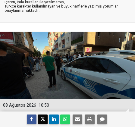
içeren, imla kuralları ile yazılmamış,
Türkçe karakter kullanılmayan ve büyük harflerle yazılmış yorumlar
onaylanmamaktadır.
08 Ağustos 2026
10:50