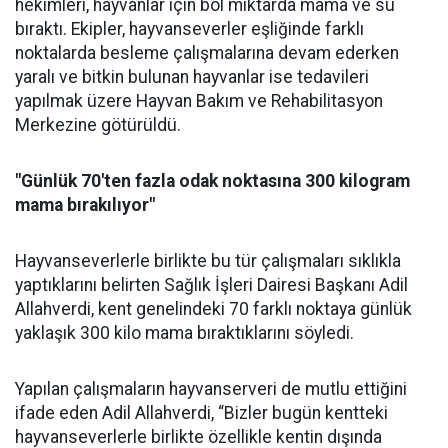
hekimleri, hayvanlar için bol miktarda mama ve su
bıraktı. Ekipler, hayvanseverler eşliğinde farklı
noktalarda besleme çalışmalarına devam ederken
yaralı ve bitkin bulunan hayvanlar ise tedavileri
yapılmak üzere Hayvan Bakım ve Rehabilitasyon
Merkezine götürüldü.
"Günlük 70'ten fazla odak noktasına 300 kilogram
mama bırakılıyor"
Hayvanseverlerle birlikte bu tür çalışmaları sıklıkla
yaptıklarını belirten Sağlık İşleri Dairesi Başkanı Adil
Allahverdi, kent genelindeki 70 farklı noktaya günlük
yaklaşık 300 kilo mama bıraktıklarını söyledi.
Yapılan çalışmaların hayvanserveri de mutlu ettiğini
ifade eden Adil Allahverdi, “Bizler bugün kentteki
hayvanseverlerle birlikte özellikle kentin dışında