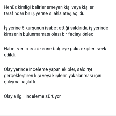
Henüz kimliği belirlenemeyen kişi veya kişiler
tarafından bir iş yerine silahla ateş açıldı.
İş yerine 5 kurşunun isabet ettiği saldırıda, iş yerinde
kimsenin bulunmaması olası bir faciayı önledi.
Haber verilmesi üzerine bölgeye polis ekipleri sevk
edildi.
Olay yerinde inceleme yapan ekipler, saldırıyı
gerçekleştiren kişi veya kişilerin yakalanması için
çalışma başlattı.
Olayla ilgili inceleme sürüyor.