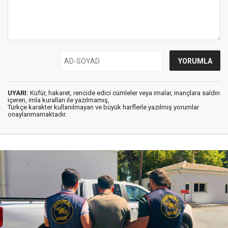
UYARI:
Küfür, hakaret, rencide edici cümleler veya imalar, inançlara saldırı
içeren, imla kuralları ile yazılmamış,
Türkçe karakter kullanılmayan ve büyük harflerle yazılmış yorumlar
onaylanmamaktadır.