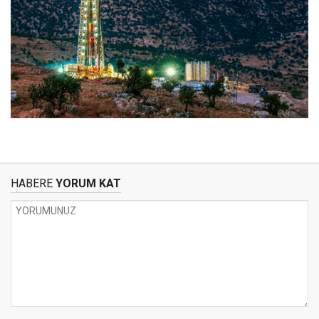
HABERE
YORUM KAT