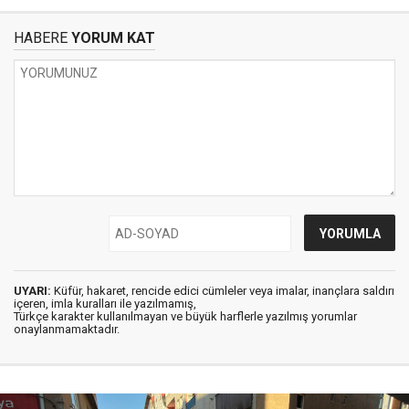
HABERE
YORUM KAT
UYARI:
Küfür, hakaret, rencide edici cümleler veya imalar, inançlara saldırı
içeren, imla kuralları ile yazılmamış,
Türkçe karakter kullanılmayan ve büyük harflerle yazılmış yorumlar
onaylanmamaktadır.