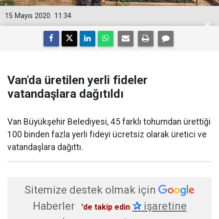
15 Mayıs 2020
11:34
Van'da üretilen yerli fideler
vatandaşlara dağıtıldı
Van Büyükşehir Belediyesi, 45 farklı tohumdan ürettiği
100 binden fazla yerli fideyi ücretsiz olarak üretici ve
vatandaşlara dağıttı.
Sitemize destek olmak için
Haberler
✰
işaretine
'de takip edin