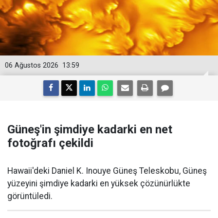
06 Ağustos 2026
13:59
Güneş'in şimdiye kadarki en net
fotoğrafı çekildi
Hawaii'deki Daniel K. Inouye Güneş Teleskobu, Güneş
yüzeyini şimdiye kadarki en yüksek çözünürlükte
görüntüledi.