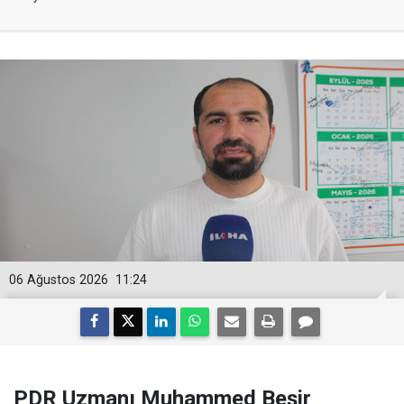
06 Ağustos 2026
11:24
PDR Uzmanı Muhammed Beşir