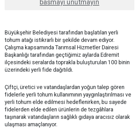
basmayı unutmayın
Büyükşehir Belediyesi tarafından başlatılan yerli
tohum atağı istikrarlı bir şekilde devam ediyor.
Çalışma kapsamında Tarımsal Hizmetler Dairesi
Başkanlığı tarafından geçtiğimiz aylarda Edremit
ilçesindeki seralarda toprakla buluşturulan 100 binin
üzerindeki yerli fide dağıtıldı.
Çiftçi, üretici ve vatandaşlardan yoğun talep gören
fidelerle yerli tohum kullanımının yaygınlaştırılması ve
yerli tohum elde edilmesi hedeflenirken, bu sayede
fidelerden elde edilen ürünlerin de tezgâhlara
taşınarak vatandaşların sağlıklı gıdaya aracısız olarak
ulaşması amaçlanıyor.