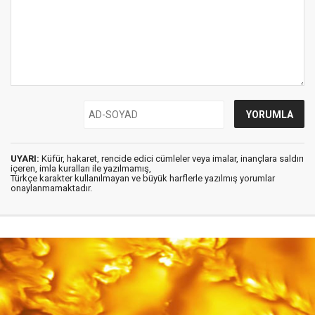
UYARI:
Küfür, hakaret, rencide edici cümleler veya imalar, inançlara saldırı
içeren, imla kuralları ile yazılmamış,
Türkçe karakter kullanılmayan ve büyük harflerle yazılmış yorumlar
onaylanmamaktadır.