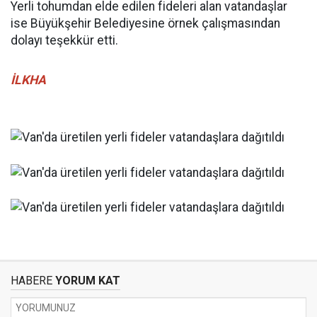
Yerli tohumdan elde edilen fideleri alan vatandaşlar
ise Büyükşehir Belediyesine örnek çalışmasından
dolayı teşekkür etti.
İLKHA
HABERE
YORUM KAT