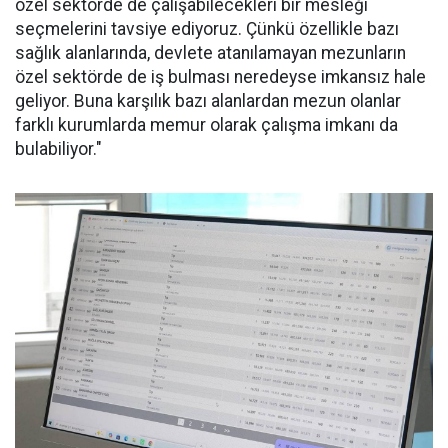
özel sektörde de çalışabilecekleri bir mesleği
seçmelerini tavsiye ediyoruz. Çünkü özellikle bazı
sağlık alanlarında, devlete atanılamayan mezunların
özel sektörde de iş bulması neredeyse imkansız hale
geliyor. Buna karşılık bazı alanlardan mezun olanlar
farklı kurumlarda memur olarak çalışma imkanı da
bulabiliyor."