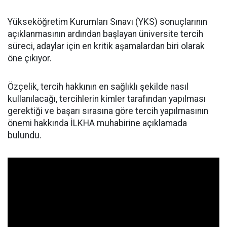
Yükseköğretim Kurumları Sınavı (YKS) sonuçlarının
açıklanmasının ardından başlayan üniversite tercih
süreci, adaylar için en kritik aşamalardan biri olarak
öne çıkıyor.
Özçelik, tercih hakkının en sağlıklı şekilde nasıl
kullanılacağı, tercihlerin kimler tarafından yapılması
gerektiği ve başarı sırasına göre tercih yapılmasının
önemi hakkında İLKHA muhabirine açıklamada
bulundu.