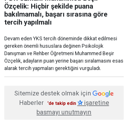
Özçelik: Hiçbir şekilde puana
bakılmamalı, başarı sırasına göre
tercih yapılmalı
Devam eden YKS tercih döneminde dikkat edilmesi
gereken önemli hususlara değinen Psikolojik
Danışman ve Rehber Öğretmeni Muhammed Beşir
Özçelik, adayların puan yerine başarı sıralamasını esas
alarak tercih yapmaları gerektiğini vurguladı.
Sitemize destek olmak için
Haberler
✰
işaretine
'de takip edin
basmayı unutmayın