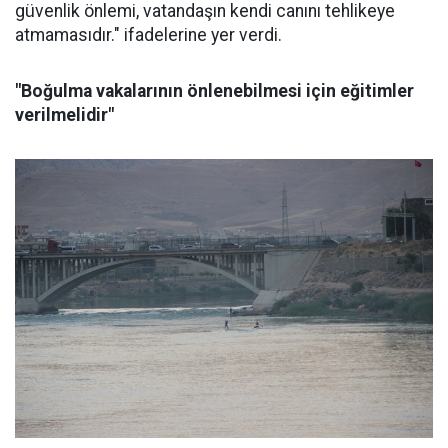
güvenlik önlemi, vatandaşın kendi canını tehlikeye
atmamasıdır." ifadelerine yer verdi.
"Boğulma vakalarının önlenebilmesi için eğitimler
verilmelidir"