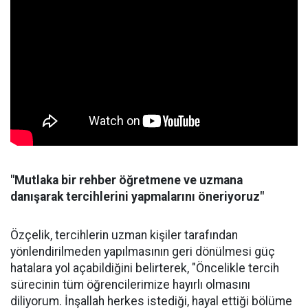
"Mutlaka bir rehber öğretmene ve uzmana
danışarak tercihlerini yapmalarını öneriyoruz"
Özçelik, tercihlerin uzman kişiler tarafından
yönlendirilmeden yapılmasının geri dönülmesi güç
hatalara yol açabildiğini belirterek, "Öncelikle tercih
sürecinin tüm öğrencilerimize hayırlı olmasını
diliyorum. İnşallah herkes istediği, hayal ettiği bölüme