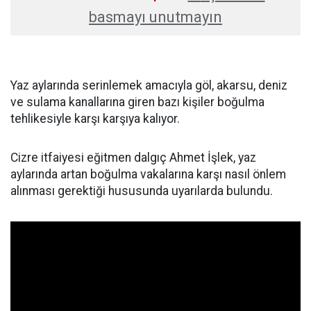
basmayı unutmayın
Yaz aylarında serinlemek amacıyla göl, akarsu, deniz
ve sulama kanallarına giren bazı kişiler boğulma
tehlikesiyle karşı karşıya kalıyor.
Cizre itfaiyesi eğitmen dalgıç Ahmet İşlek, yaz
aylarında artan boğulma vakalarına karşı nasıl önlem
alınması gerektiği hususunda uyarılarda bulundu.