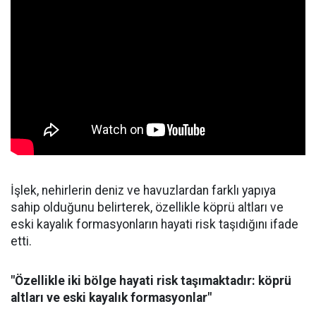
İşlek, nehirlerin deniz ve havuzlardan farklı yapıya
sahip olduğunu belirterek, özellikle köprü altları ve
eski kayalık formasyonların hayati risk taşıdığını ifade
etti.
"Özellikle iki bölge hayati risk taşımaktadır: köprü
altları ve eski kayalık formasyonlar"