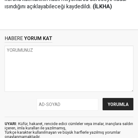
ısındığını açıklayabileceği kaydedildi.
(İLKHA)
HABERE
YORUM KAT
UYARI:
Küfür, hakaret, rencide edici cümleler veya imalar, inançlara saldırı
içeren, imla kuralları ile yazılmamış,
Türkçe karakter kullanılmayan ve büyük harflerle yazılmış yorumlar
onaylanmamaktadır.