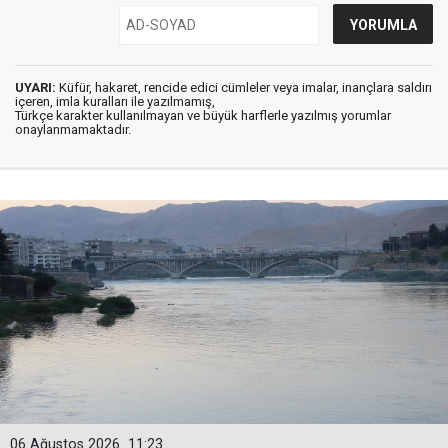
UYARI:
Küfür, hakaret, rencide edici cümleler veya imalar, inançlara saldırı
içeren, imla kuralları ile yazılmamış,
Türkçe karakter kullanılmayan ve büyük harflerle yazılmış yorumlar
onaylanmamaktadır.
06 Ağustos 2026
11:23