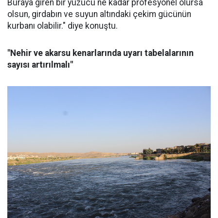
Buraya giren bir yüzücü ne kadar profesyonel olursa
olsun, girdabın ve suyun altındaki çekim gücünün
kurbanı olabilir." diye konuştu.
"Nehir ve akarsu kenarlarında uyarı tabelalarının
sayısı artırılmalı"