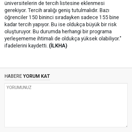
üniversitelerin de tercih listesine eklenmesi
gerekiyor. Tercih aralığı geniş tutulmalıdır. Bazı
öğrenciler 150 bininci sıradayken sadece 155 bine
kadar tercih yapıyor. Bu ise oldukça büyük bir risk
oluşturuyor. Bu durumda herhangi bir programa
yerleşememe ihtimali de oldukça yüksek olabiliyor."
ifadelerini kaydetti.
(İLKHA)
HABERE
YORUM KAT