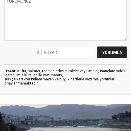
UYARI:
Küfür, hakaret, rencide edici cümleler veya imalar, inançlara saldırı
içeren, imla kuralları ile yazılmamış,
Türkçe karakter kullanılmayan ve büyük harflerle yazılmış yorumlar
onaylanmamaktadır.