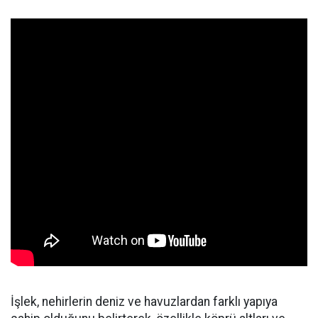
İşlek, nehirlerin deniz ve havuzlardan farklı yapıya