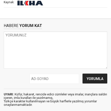
Kaynak:
HABERE
YORUM KAT
UYARI:
Küfür, hakaret, rencide edici cümleler veya imalar, inançlara saldırı
içeren, imla kuralları ile yazılmamış,
Türkçe karakter kullanılmayan ve büyük harflerle yazılmış yorumlar
onaylanmamaktadır.