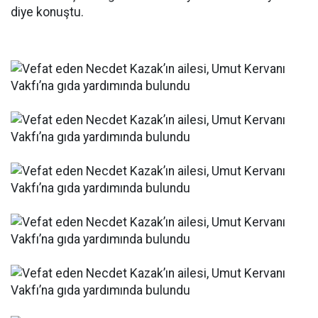
diye konuştu.