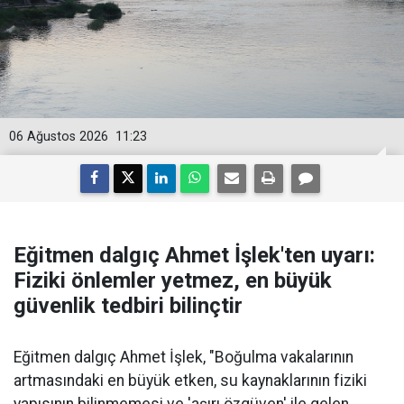
06 Ağustos 2026
11:23
Eğitmen dalgıç Ahmet İşlek'ten uyarı:
Fiziki önlemler yetmez, en büyük
güvenlik tedbiri bilinçtir
Eğitmen dalgıç Ahmet İşlek, "Boğulma vakalarının
artmasındaki en büyük etken, su kaynaklarının fiziki