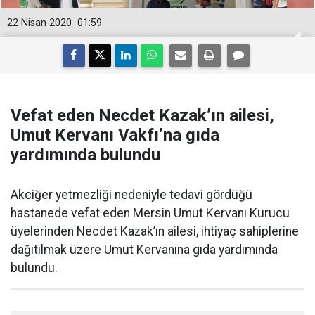
22 Nisan 2020
01:59
Vefat eden Necdet Kazak’ın ailesi,
Umut Kervanı Vakfı’na gıda
yardımında bulundu
Akciğer yetmezliği nedeniyle tedavi gördüğü
hastanede vefat eden Mersin Umut Kervanı Kurucu
üyelerinden Necdet Kazak’ın ailesi, ihtiyaç sahiplerine
dağıtılmak üzere Umut Kervanına gıda yardımında
bulundu.