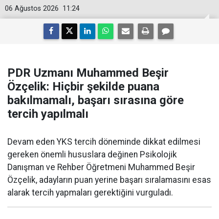
06 Ağustos 2026
11:24
PDR Uzmanı Muhammed Beşir
Özçelik: Hiçbir şekilde puana
bakılmamalı, başarı sırasına göre
tercih yapılmalı
Devam eden YKS tercih döneminde dikkat edilmesi
gereken önemli hususlara değinen Psikolojik
Danışman ve Rehber Öğretmeni Muhammed Beşir
Özçelik, adayların puan yerine başarı sıralamasını esas
alarak tercih yapmaları gerektiğini vurguladı.