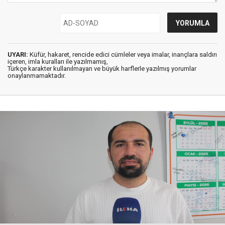
UYARI:
Küfür, hakaret, rencide edici cümleler veya imalar, inançlara saldırı
içeren, imla kuralları ile yazılmamış,
Türkçe karakter kullanılmayan ve büyük harflerle yazılmış yorumlar
onaylanmamaktadır.