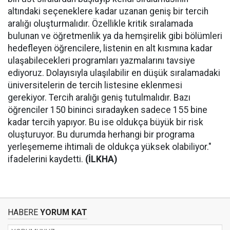
altındaki seçeneklere kadar uzanan geniş bir tercih
aralığı oluşturmalıdır. Özellikle kritik sıralamada
bulunan ve öğretmenlik ya da hemşirelik gibi bölümleri
hedefleyen öğrencilere, listenin en alt kısmına kadar
ulaşabilecekleri programları yazmalarını tavsiye
ediyoruz. Dolayısıyla ulaşılabilir en düşük sıralamadaki
üniversitelerin de tercih listesine eklenmesi
gerekiyor. Tercih aralığı geniş tutulmalıdır. Bazı
öğrenciler 150 bininci sıradayken sadece 155 bine
kadar tercih yapıyor. Bu ise oldukça büyük bir risk
oluşturuyor. Bu durumda herhangi bir programa
yerleşememe ihtimali de oldukça yüksek olabiliyor."
ifadelerini kaydetti.
(İLKHA)
HABERE
YORUM KAT