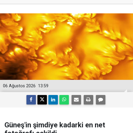
06 Ağustos 2026
13:59
Güneş'in şimdiye kadarki en net