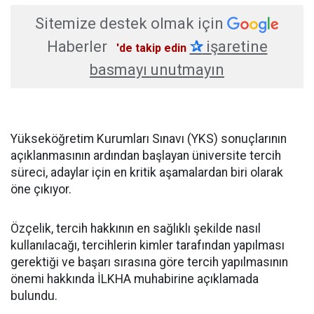
Sitemize destek olmak için
Haberler
✰
işaretine
'de takip edin
basmayı unutmayın
Yükseköğretim Kurumları Sınavı (YKS) sonuçlarının
açıklanmasının ardından başlayan üniversite tercih
süreci, adaylar için en kritik aşamalardan biri olarak
öne çıkıyor.
Özçelik, tercih hakkının en sağlıklı şekilde nasıl
kullanılacağı, tercihlerin kimler tarafından yapılması
gerektiği ve başarı sırasına göre tercih yapılmasının
önemi hakkında İLKHA muhabirine açıklamada
bulundu.