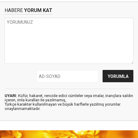
HABERE
YORUM KAT
UYARI:
Küfür, hakaret, rencide edici cümleler veya imalar, inançlara saldırı
içeren, imla kuralları ile yazılmamış,
Türkçe karakter kullanılmayan ve büyük harflerle yazılmış yorumlar
onaylanmamaktadır.