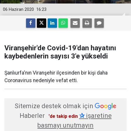
06 Haziran 2020
16:23
Viranşehir'de Covid-19'dan hayatını
kaybedenlerin sayısı 3'e yükseldi
Şanlıurfa'nın Viranşehir ilçesinden bir kişi daha
Coronavirus nedeniyle vefat etti.
Sitemize destek olmak için
Haberler
✰
işaretine
'de takip edin
basmayı unutmayın