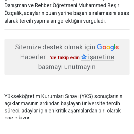
Danışman ve Rehber Öğretmeni Muhammed Beşir
Özçelik, adayların puan yerine başarı sıralamasını esas
alarak tercih yapmaları gerektiğini vurguladı.
Sitemize destek olmak için
Haberler
✰
işaretine
'de takip edin
basmayı unutmayın
Yükseköğretim Kurumları Sınavı (YKS) sonuçlarının
açıklanmasının ardından başlayan üniversite tercih
süreci, adaylar için en kritik aşamalardan biri olarak
öne çıkıyor.