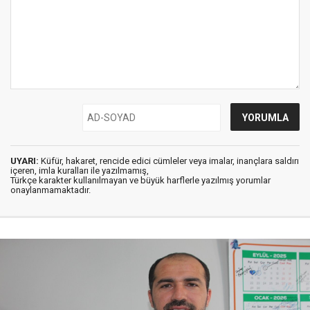
UYARI:
Küfür, hakaret, rencide edici cümleler veya imalar, inançlara saldırı
içeren, imla kuralları ile yazılmamış,
Türkçe karakter kullanılmayan ve büyük harflerle yazılmış yorumlar
onaylanmamaktadır.