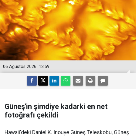
06 Ağustos 2026
13:59
Güneş'in şimdiye kadarki en net
fotoğrafı çekildi
Hawaii'deki Daniel K. Inouye Güneş Teleskobu, Güneş