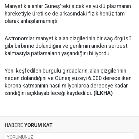
Manyetik alanlar Güneş'teki sıcak ve yüklü plazmanın
hareketiyle üretilse de arkasındaki fizik henüz tam
olarak anlaşılamamıştı.
Astronomlar manyetik alan çizgilerinin bir saç örgüsü
gibi birbirine dolandığını ve gerilimin aniden serbest
kalmasıyla patlamaların yaşandığını biliyordu.
Yeni keşfedilen burgulu girdapların, alan çizgilerinin
neden dolandığını ve Güneş yüzeyi 6.000 derece iken
korona katmanının nasıl milyonlarca dereceye kadar
ısındığını açıklayabileceği kaydedildi.
(İLKHA)
HABERE
YORUM KAT