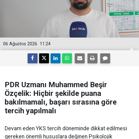
06 Ağustos 2026
11:24
PDR Uzmanı Muhammed Beşir
Özçelik: Hiçbir şekilde puana
bakılmamalı, başarı sırasına göre
tercih yapılmalı
Devam eden YKS tercih döneminde dikkat edilmesi
gereken önemli hususlara değinen Psikolojik