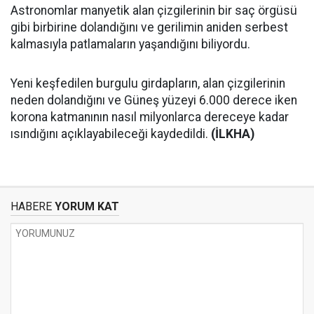
Astronomlar manyetik alan çizgilerinin bir saç örgüsü
gibi birbirine dolandığını ve gerilimin aniden serbest
kalmasıyla patlamaların yaşandığını biliyordu.
Yeni keşfedilen burgulu girdapların, alan çizgilerinin
neden dolandığını ve Güneş yüzeyi 6.000 derece iken
korona katmanının nasıl milyonlarca dereceye kadar
ısındığını açıklayabileceği kaydedildi.
(İLKHA)
HABERE
YORUM KAT