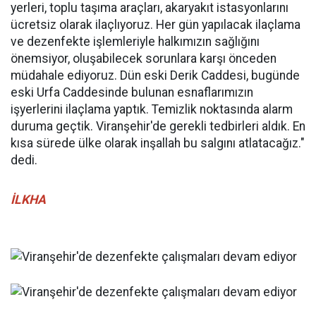
yerleri, toplu taşıma araçları, akaryakıt istasyonlarını
ücretsiz olarak ilaçlıyoruz. Her gün yapılacak ilaçlama
ve dezenfekte işlemleriyle halkımızın sağlığını
önemsiyor, oluşabilecek sorunlara karşı önceden
müdahale ediyoruz. Dün eski Derik Caddesi, bugünde
eski Urfa Caddesinde bulunan esnaflarımızın
işyerlerini ilaçlama yaptık. Temizlik noktasında alarm
duruma geçtik. Viranşehir'de gerekli tedbirleri aldık. En
kısa sürede ülke olarak inşallah bu salgını atlatacağız."
dedi.
İLKHA