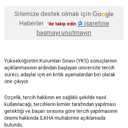
Sitemize destek olmak için
Haberler
✰
işaretine
'de takip edin
basmayı unutmayın
Yükseköğretim Kurumları Sınavı (YKS) sonuçlarının
açıklanmasının ardından başlayan üniversite tercih
süreci, adaylar için en kritik aşamalardan biri olarak
öne çıkıyor.
Özçelik, tercih hakkının en sağlıklı şekilde nasıl
kullanılacağı, tercihlerin kimler tarafından yapılması
gerektiği ve başarı sırasına göre tercih yapılmasının
önemi hakkında İLKHA muhabirine açıklamada
bulundu.