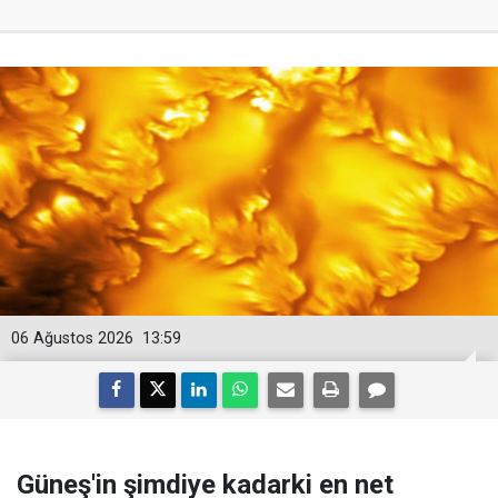
06 Ağustos 2026
13:59
Güneş'in şimdiye kadarki en net