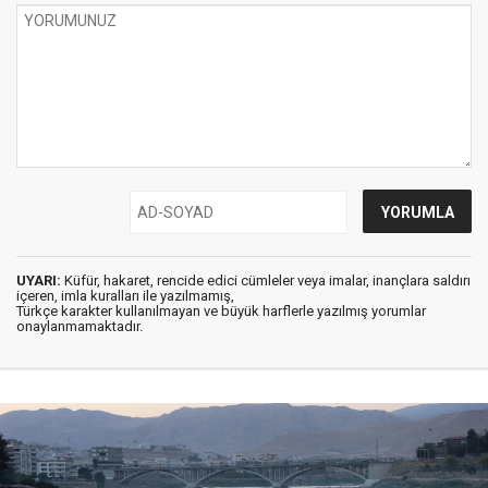
UYARI:
Küfür, hakaret, rencide edici cümleler veya imalar, inançlara saldırı
içeren, imla kuralları ile yazılmamış,
Türkçe karakter kullanılmayan ve büyük harflerle yazılmış yorumlar
onaylanmamaktadır.