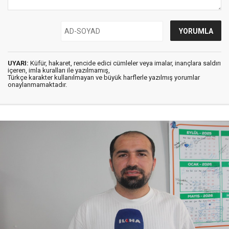
UYARI:
Küfür, hakaret, rencide edici cümleler veya imalar, inançlara saldırı
içeren, imla kuralları ile yazılmamış,
Türkçe karakter kullanılmayan ve büyük harflerle yazılmış yorumlar
onaylanmamaktadır.