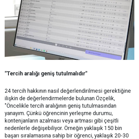
"Tercih aralığı geniş tutulmalıdır"
24 tercih hakkının nasıl değerlendirilmesi gerektiğine
ilişkin de değerlendirmelerde bulunan Özçelik,
"Öncelikle tercih aralığının geniş tutulmasından
yanayım. Çünkü öğrencinin yerleşme durumu,
kontenjanların azalması veya artması gibi çeşitli
nedenlerle değişebiliyor. Örneğin yaklaşık 150 bin
başarı sıralamasına sahip bir öğrenci, yaklaşık 20-30