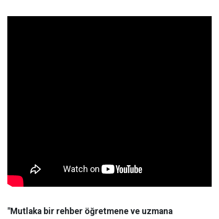
"Mutlaka bir rehber öğretmene ve uzmana