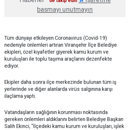
'de takip edin
basmayı unutmayın
Tüm dünyayı etkileyen Coronavirus (Covid-19)
nedeniyle önlemleri artıran Viranşehir İlçe Belediye
ekipleri, özel kıyafetler giyerek kamu kurum ve
kuruluşları ile toplu taşıma araçlarını dezenfekte
ediyor.
Ekipler daha sonra ilçe merkezinde bulunan tüm iş
yerlerinde ve diğer alanlarda virüs salgınına karşı
ilaçlama yaptı.
Vatandaşların sağlığının korunması noktasında
gereken önlemleri aldıklarını belirten Belediye Başkan
Salih Ekinci, "İlçedeki kamu kurum ve kuruluşları, işlek