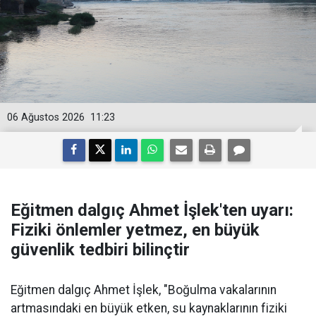
06 Ağustos 2026
11:23
Eğitmen dalgıç Ahmet İşlek'ten uyarı:
Fiziki önlemler yetmez, en büyük
güvenlik tedbiri bilinçtir
Eğitmen dalgıç Ahmet İşlek, "Boğulma vakalarının
artmasındaki en büyük etken, su kaynaklarının fiziki