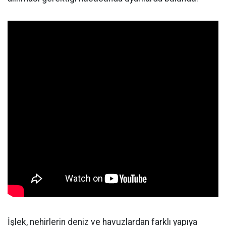
İşlek, nehirlerin deniz ve havuzlardan farklı yapıya