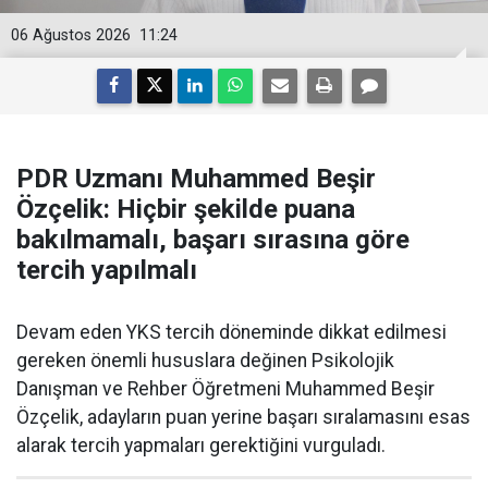
06 Ağustos 2026
11:24
PDR Uzmanı Muhammed Beşir
Özçelik: Hiçbir şekilde puana
bakılmamalı, başarı sırasına göre
tercih yapılmalı
Devam eden YKS tercih döneminde dikkat edilmesi
gereken önemli hususlara değinen Psikolojik
Danışman ve Rehber Öğretmeni Muhammed Beşir
Özçelik, adayların puan yerine başarı sıralamasını esas
alarak tercih yapmaları gerektiğini vurguladı.