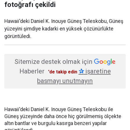
fotoğrafı çekildi
Hawaii'deki Daniel K. Inouye Güneş Teleskobu, Güneş
yüzeyini şimdiye kadarki en yüksek çözünürlükte
görüntüledi.
Sitemize destek olmak için
Haberler
✰
işaretine
'de takip edin
basmayı unutmayın
Hawaii'deki Daniel K. Inouye Güneş Teleskobu ile
Güneş yüzeyinde daha önce hiç görülmemiş ölçekte
altın bantlar ve burgulu kasırga benzeri yapılar