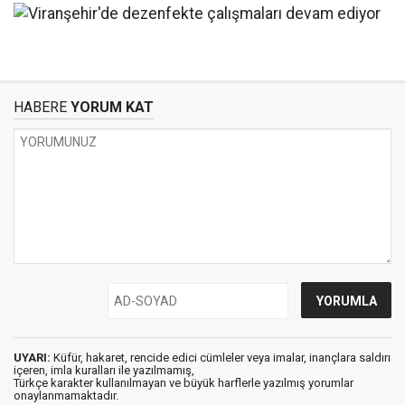
HABERE
YORUM KAT
UYARI:
Küfür, hakaret, rencide edici cümleler veya imalar, inançlara saldırı
içeren, imla kuralları ile yazılmamış,
Türkçe karakter kullanılmayan ve büyük harflerle yazılmış yorumlar
onaylanmamaktadır.