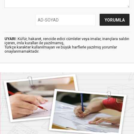
UYARI:
Küfür, hakaret, rencide edici cümleler veya imalar, inançlara saldırı
içeren, imla kuralları ile yazılmamış,
Türkçe karakter kullanılmayan ve büyük harflerle yazılmış yorumlar
onaylanmamaktadır.