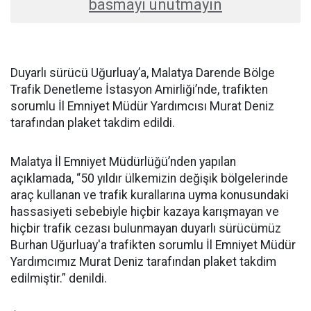
basmayı unutmayın
Duyarlı sürücü Uğurluay’a, Malatya Darende Bölge
Trafik Denetleme İstasyon Amirliği’nde, trafikten
sorumlu İl Emniyet Müdür Yardımcısı Murat Deniz
tarafından plaket takdim edildi.
Malatya İl Emniyet Müdürlüğü’nden yapılan
açıklamada, “50 yıldır ülkemizin değişik bölgelerinde
araç kullanan ve trafik kurallarına uyma konusundaki
hassasiyeti sebebiyle hiçbir kazaya karışmayan ve
hiçbir trafik cezası bulunmayan duyarlı sürücümüz
Burhan Uğurluay'a trafikten sorumlu İl Emniyet Müdür
Yardımcımız Murat Deniz tarafından plaket takdim
edilmiştir.” denildi.