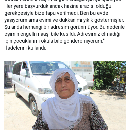
Her yere başvurduk ancak hazine arazisi olduğu
gerekçesiyle bize tapu verilmedi. Ben bu evde
yaşıyorum ama evimi ve dükkânımı yıkık göstermişler.
Şu anda herhangi bir adresim görünmüyor. Bu nedenle
eşimin engelli maaşı bile kesildi. Adresimiz olmadığı
için çocuklarımı okula bile gönderemiyorum."
ifadelerini kullandı.