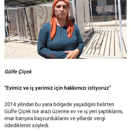
Gülfe Çiçek
"Evimiz ve iş yerimiz için hakkımızı istiyoruz"
2014 yılından bu yana bölgede yaşadığını belirten
Gülfe Çiçek ise arazi üzerine ev ve iş yeri yaptıklarını,
imar barışına başvurduklarını ve yıllardır vergi
ödediklerini söyledi.