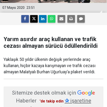
07 Mayıs 2020
23:51
Yarım asırdır araç kullanan ve trafik
cezası almayan sürücü ödüllendirildi
Yaklaşık 50 yıldır ülkenin değişik yerlerinde araç
kullanan, hiçbir kazaya karışmayan ve trafik cezası
almayan Malatyalı Burhan Uğurluay’a plaket verildi.
Sitemize destek olmak için
Haberler
✰
işaretine
'de takip edin