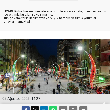
UYARI:
Küfür, hakaret, rencide edici cümleler veya imalar, inançlara saldırı
içeren, imla kuralları ile yazılmamış,
Türkçe karakter kullanılmayan ve büyük harflerle yazılmış yorumlar
onaylanmamaktadır.
05 Ağustos 2026
14:27