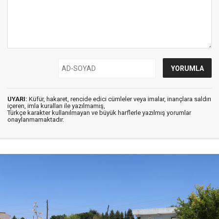
UYARI:
Küfür, hakaret, rencide edici cümleler veya imalar, inançlara saldırı
içeren, imla kuralları ile yazılmamış,
Türkçe karakter kullanılmayan ve büyük harflerle yazılmış yorumlar
onaylanmamaktadır.