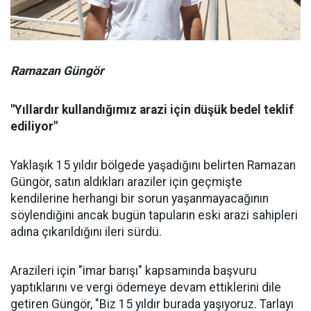
Ramazan Güngör
"Yıllardır kullandığımız arazi için düşük bedel teklif
ediliyor"
Yaklaşık 15 yıldır bölgede yaşadığını belirten Ramazan
Güngör, satın aldıkları araziler için geçmişte
kendilerine herhangi bir sorun yaşanmayacağının
söylendiğini ancak bugün tapuların eski arazi sahipleri
adına çıkarıldığını ileri sürdü.
Arazileri için "imar barışı" kapsamında başvuru
yaptıklarını ve vergi ödemeye devam ettiklerini dile
getiren Güngör, "Biz 15 yıldır burada yaşıyoruz. Tarlayı