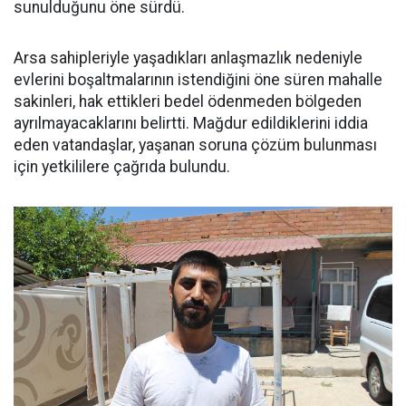
sunulduğunu öne sürdü.
Arsa sahipleriyle yaşadıkları anlaşmazlık nedeniyle
evlerini boşaltmalarının istendiğini öne süren mahalle
sakinleri, hak ettikleri bedel ödenmeden bölgeden
ayrılmayacaklarını belirtti. Mağdur edildiklerini iddia
eden vatandaşlar, yaşanan soruna çözüm bulunması
için yetkililere çağrıda bulundu.