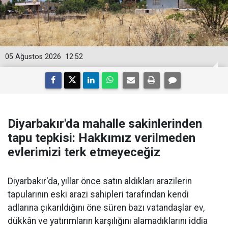
05 Ağustos 2026
12:52
Diyarbakır'da mahalle sakinlerinden
tapu tepkisi: Hakkımız verilmeden
evlerimizi terk etmeyeceğiz
Diyarbakır'da, yıllar önce satın aldıkları arazilerin
tapularının eski arazi sahipleri tarafından kendi
adlarına çıkarıldığını öne süren bazı vatandaşlar ev,
dükkân ve yatırımların karşılığını alamadıklarını iddia