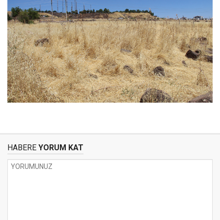
HABERE
YORUM KAT