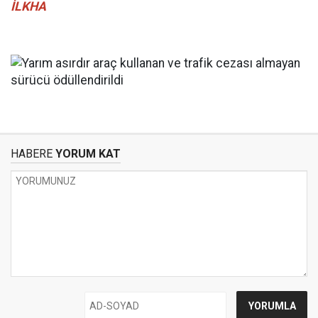
İLKHA
HABERE
YORUM KAT