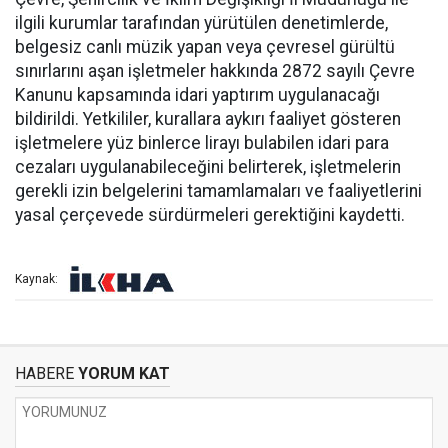
ilgili kurumlar tarafından yürütülen denetimlerde,
belgesiz canlı müzik yapan veya çevresel gürültü
sınırlarını aşan işletmeler hakkında 2872 sayılı Çevre
Kanunu kapsamında idari yaptırım uygulanacağı
bildirildi. Yetkililer, kurallara aykırı faaliyet gösteren
işletmelere yüz binlerce lirayı bulabilen idari para
cezaları uygulanabileceğini belirterek, işletmelerin
gerekli izin belgelerini tamamlamaları ve faaliyetlerini
yasal çerçevede sürdürmeleri gerektiğini kaydetti.
Kaynak:
HABERE
YORUM KAT