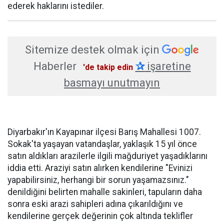
ederek haklarını istediler.
Sitemize destek olmak için
Haberler
✰
işaretine
'de takip edin
basmayı unutmayın
Diyarbakır'ın Kayapınar ilçesi Barış Mahallesi 1007.
Sokak'ta yaşayan vatandaşlar, yaklaşık 15 yıl önce
satın aldıkları arazilerle ilgili mağduriyet yaşadıklarını
iddia etti. Araziyi satın alırken kendilerine "Evinizi
yapabilirsiniz, herhangi bir sorun yaşamazsınız."
denildiğini belirten mahalle sakinleri, tapuların daha
sonra eski arazi sahipleri adına çıkarıldığını ve
kendilerine gerçek değerinin çok altında teklifler