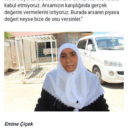
kabul etmiyoruz. Arsamızın karşılığında gerçek
değerini vermelerini istiyoruz. Burada arsanın piyasa
değeri neyse bize de onu versinler."
Emine Çiçek