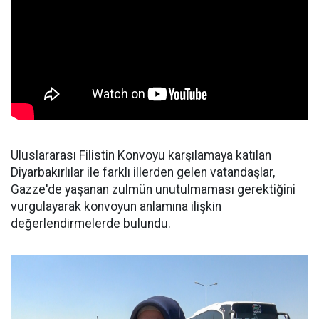
Uluslararası Filistin Konvoyu karşılamaya katılan
Diyarbakırlılar ile farklı illerden gelen vatandaşlar,
Gazze'de yaşanan zulmün unutulmaması gerektiğini
vurgulayarak konvoyun anlamına ilişkin
değerlendirmelerde bulundu.