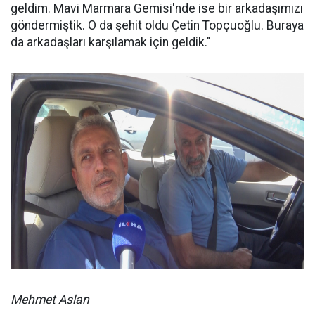
geldim. Mavi Marmara Gemisi'nde ise bir arkadaşımızı
göndermiştik. O da şehit oldu Çetin Topçuoğlu. Buraya
da arkadaşları karşılamak için geldik."
Mehmet Aslan