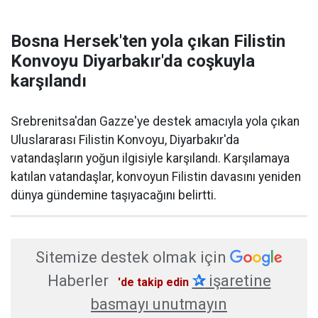
Bosna Hersek'ten yola çıkan Filistin
Konvoyu Diyarbakır'da coşkuyla
karşılandı
Srebrenitsa'dan Gazze'ye destek amacıyla yola çıkan
Uluslararası Filistin Konvoyu, Diyarbakır'da
vatandaşların yoğun ilgisiyle karşılandı. Karşılamaya
katılan vatandaşlar, konvoyun Filistin davasını yeniden
dünya gündemine taşıyacağını belirtti.
Sitemize destek olmak için
Haberler
✰
işaretine
'de takip edin
basmayı unutmayın