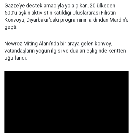
Gazze’ye destek amacıyla yola çıkan, 20 ülkeden
500’ü aşkın aktivistin katıldığı Uluslararası Filistin
Konvoyu, Diyarbakır’daki programının ardından Mardin’e
geçti.
Newroz Miting Alanı’nda bir araya gelen konvoy,
vatandaşların yoğun ilgisi ve duaları eşliğinde kentten
uğurlandı.