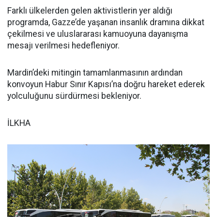
Farklı ülkelerden gelen aktivistlerin yer aldığı
programda, Gazze’de yaşanan insanlık dramına dikkat
çekilmesi ve uluslararası kamuoyuna dayanışma
mesajı verilmesi hedefleniyor.
Mardin’deki mitingin tamamlanmasının ardından
konvoyun Habur Sınır Kapısı’na doğru hareket ederek
yolculuğunu sürdürmesi bekleniyor.
İLKHA