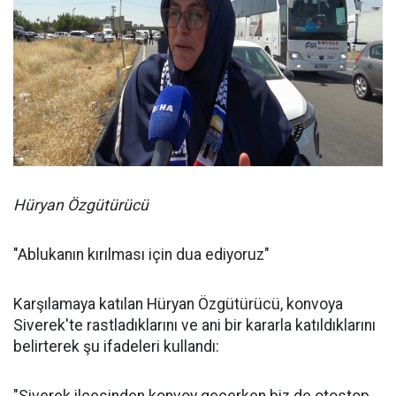
Hüryan Özgütürücü
"Ablukanın kırılması için dua ediyoruz"
Karşılamaya katılan Hüryan Özgütürücü, konvoya
Siverek'te rastladıklarını ve ani bir kararla katıldıklarını
belirterek şu ifadeleri kullandı: