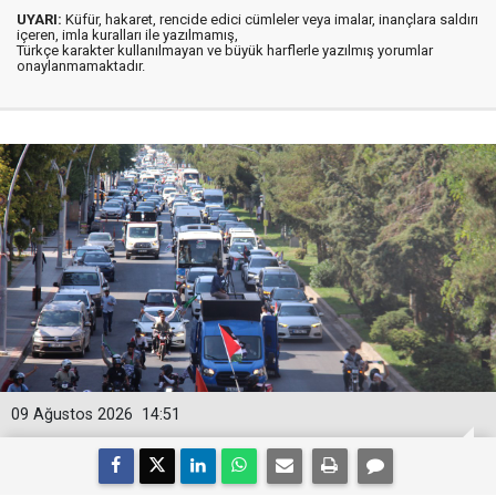
UYARI:
Küfür, hakaret, rencide edici cümleler veya imalar, inançlara saldırı
içeren, imla kuralları ile yazılmamış,
Türkçe karakter kullanılmayan ve büyük harflerle yazılmış yorumlar
onaylanmamaktadır.
09 Ağustos 2026
14:51