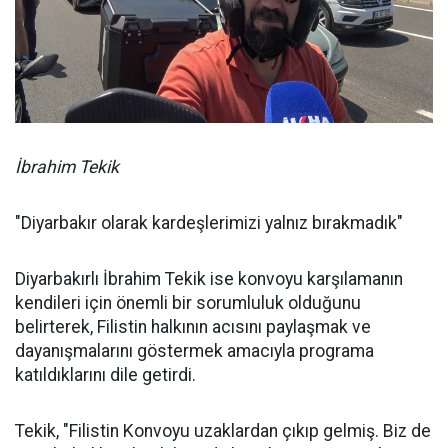
İbrahim Tekik
"Diyarbakır olarak kardeşlerimizi yalnız bırakmadık"
Diyarbakırlı İbrahim Tekik ise konvoyu karşılamanın
kendileri için önemli bir sorumluluk olduğunu
belirterek, Filistin halkının acısını paylaşmak ve
dayanışmalarını göstermek amacıyla programa
katıldıklarını dile getirdi.
Tekik, "Filistin Konvoyu uzaklardan çıkıp gelmiş. Biz de