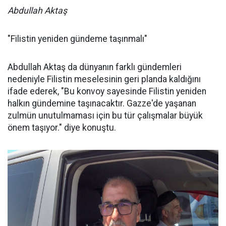
Abdullah Aktaş
"Filistin yeniden gündeme taşınmalı"
Abdullah Aktaş da dünyanın farklı gündemleri
nedeniyle Filistin meselesinin geri planda kaldığını
ifade ederek, "Bu konvoy sayesinde Filistin yeniden
halkın gündemine taşınacaktır. Gazze'de yaşanan
zulmün unutulmaması için bu tür çalışmalar büyük
önem taşıyor." diye konuştu.