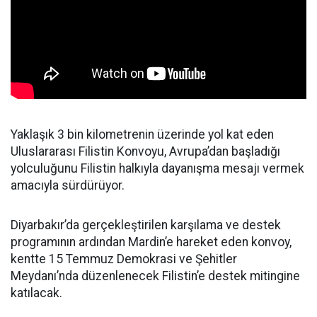
Yaklaşık 3 bin kilometrenin üzerinde yol kat eden
Uluslararası Filistin Konvoyu, Avrupa’dan başladığı
yolculuğunu Filistin halkıyla dayanışma mesajı vermek
amacıyla sürdürüyor.
Diyarbakır’da gerçekleştirilen karşılama ve destek
programının ardından Mardin’e hareket eden konvoy,
kentte 15 Temmuz Demokrasi ve Şehitler
Meydanı’nda düzenlenecek Filistin’e destek mitingine
katılacak.