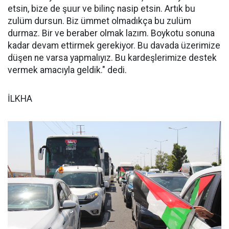
etsin, bize de şuur ve bilinç nasip etsin. Artık bu
zulüm dursun. Biz ümmet olmadıkça bu zulüm
durmaz. Bir ve beraber olmak lazım. Boykotu sonuna
kadar devam ettirmek gerekiyor. Bu davada üzerimize
düşen ne varsa yapmalıyız. Bu kardeşlerimize destek
vermek amacıyla geldik." dedi.
İLKHA