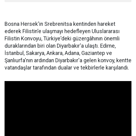
Bosna Hersek'in Srebrenitsa kentinden hareket
ederek Filistin'e ulaşmayı hedefleyen Uluslararası
Filistin Konvoyu, Türkiye'deki güzergâhının önemli
duraklarından biri olan Diyarbakır'a ulaştı. Edirne,
İstanbul, Sakarya, Ankara, Adana, Gaziantep ve
Şanlıurfa'nın ardından Diyarbakır'a gelen konvoy, kentte
vatandaşlar tarafından dualar ve tekbirlerle karşılandı.