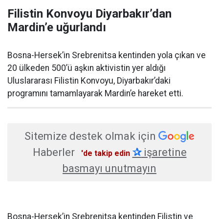
Filistin Konvoyu Diyarbakır’dan
Mardin’e uğurlandı
Bosna-Hersek’in Srebrenitsa kentinden yola çıkan ve
20 ülkeden 500’ü aşkın aktivistin yer aldığı
Uluslararası Filistin Konvoyu, Diyarbakır’daki
programını tamamlayarak Mardin’e hareket etti.
Sitemize destek olmak için
Haberler
✰
işaretine
'de takip edin
basmayı unutmayın
Bosna-Hersek’in Srebrenitsa kentinden Filistin ve