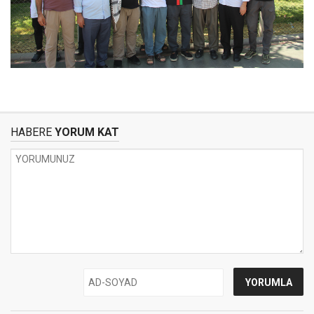
HABERE
YORUM KAT