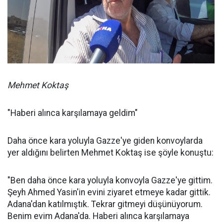
Mehmet Koktaş
"Haberi alınca karşılamaya geldim"
Daha önce kara yoluyla Gazze'ye giden konvoylarda
yer aldığını belirten Mehmet Koktaş ise şöyle konuştu:
"Ben daha önce kara yoluyla konvoyla Gazze'ye gittim.
Şeyh Ahmed Yasin'in evini ziyaret etmeye kadar gittik.
Adana'dan katılmıştık. Tekrar gitmeyi düşünüyorum.
Benim evim Adana'da. Haberi alınca karşılamaya