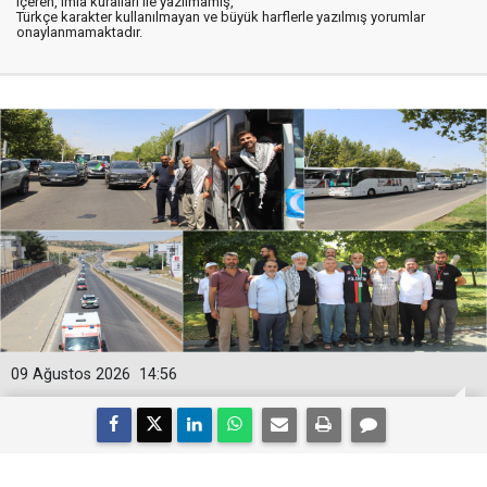
içeren, imla kuralları ile yazılmamış,
Türkçe karakter kullanılmayan ve büyük harflerle yazılmış yorumlar
onaylanmamaktadır.
09 Ağustos 2026
14:56