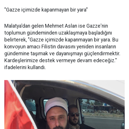
"Gazze içimizde kapanmayan bir yara"
Malatya'dan gelen Mehmet Aslan ise Gazze'nin
toplumun gündeminden uzaklaşmaya başladığını
belirterek, "Gazze içimizde kapanmayan bir yara. Bu
konvoyun amacı Filistin davasını yeniden insanların
gündemine taşımak ve dayanışmayı güçlendirmektir.
Kardeşlerimize destek vermeye devam edeceğiz."
ifadelerini kullandı.