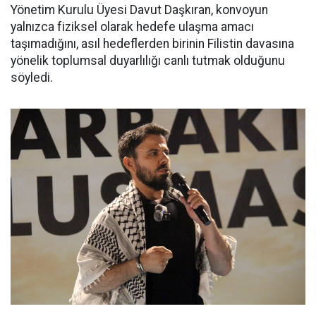
Yönetim Kurulu Üyesi Davut Daşkıran, konvoyun
yalnızca fiziksel olarak hedefe ulaşma amacı
taşımadığını, asıl hedeflerden birinin Filistin davasına
yönelik toplumsal duyarlılığı canlı tutmak olduğunu
söyledi.