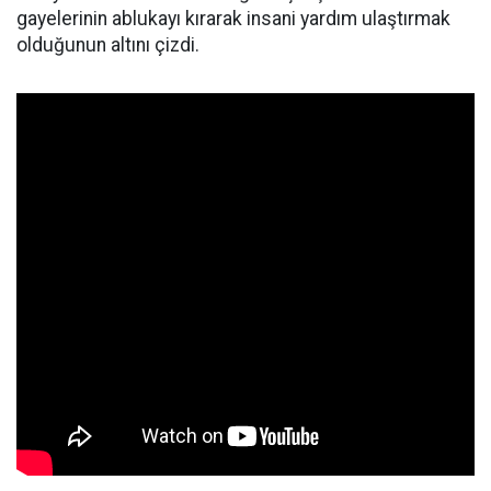
gayelerinin ablukayı kırarak insani yardım ulaştırmak
olduğunun altını çizdi.