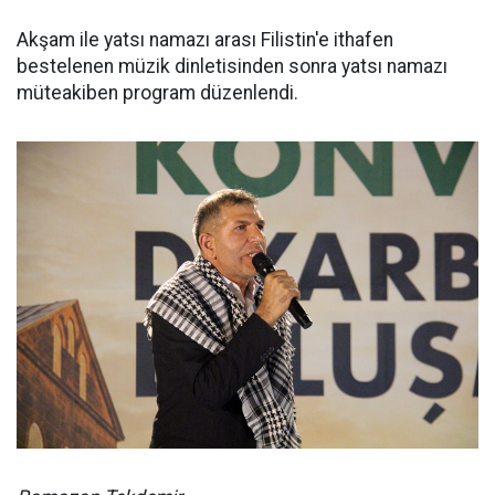
Akşam ile yatsı namazı arası Filistin'e ithafen
bestelenen müzik dinletisinden sonra yatsı namazı
müteakiben program düzenlendi.