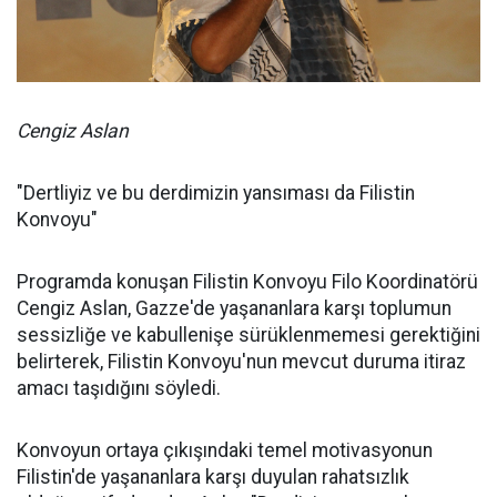
Cengiz Aslan
"Dertliyiz ve bu derdimizin yansıması da Filistin
Konvoyu"
Programda konuşan Filistin Konvoyu Filo Koordinatörü
Cengiz Aslan, Gazze'de yaşananlara karşı toplumun
sessizliğe ve kabullenişe sürüklenmemesi gerektiğini
belirterek, Filistin Konvoyu'nun mevcut duruma itiraz
amacı taşıdığını söyledi.
Konvoyun ortaya çıkışındaki temel motivasyonun
Filistin'de yaşananlara karşı duyulan rahatsızlık