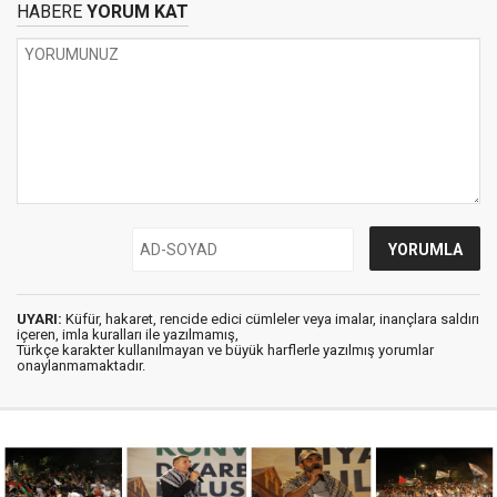
HABERE
YORUM KAT
UYARI:
Küfür, hakaret, rencide edici cümleler veya imalar, inançlara saldırı
içeren, imla kuralları ile yazılmamış,
Türkçe karakter kullanılmayan ve büyük harflerle yazılmış yorumlar
onaylanmamaktadır.