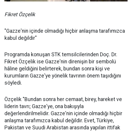
Fikret Özçelik
"Gazze'nin içinde olmadığı hiçbir anlaşma tarafımızca
kabul değildir"
Programda konuşan STK temsilcilerinden Doç. Dr.
Fikret Özçelik ise Gazze'nin direnişin bir sembolü
hâline geldiğini belirterek, bundan sonra kişi ve
kurumların Gazze'ye yönelik tavrının önem taşıdığını
söyledi.
Özçelik "Bundan sonra her cemaat, birey, hareket ve
liderin tavrı; Gazze'ye, ona bakışıyla
değerlendirilmelidir. Gazze'nin içinde olmadığı hiçbir
anlaşma tarafımızca kabul değildir. Evet, Türkiye,
Pakistan ve Suudi Arabistan arasında yapılan ittifak