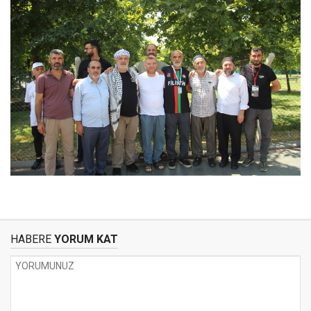
HABERE
YORUM KAT