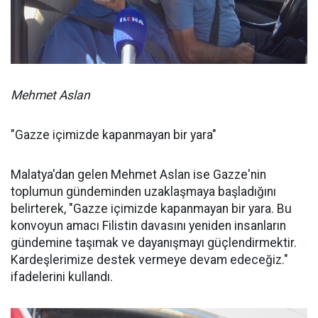
Mehmet Aslan
"Gazze içimizde kapanmayan bir yara"
Malatya'dan gelen Mehmet Aslan ise Gazze'nin
toplumun gündeminden uzaklaşmaya başladığını
belirterek, "Gazze içimizde kapanmayan bir yara. Bu
konvoyun amacı Filistin davasını yeniden insanların
gündemine taşımak ve dayanışmayı güçlendirmektir.
Kardeşlerimize destek vermeye devam edeceğiz."
ifadelerini kullandı.