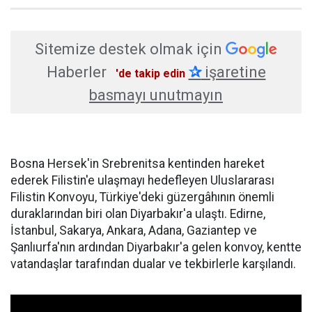
Sitemize destek olmak için
Haberler
✰
işaretine
'de takip edin
basmayı unutmayın
Bosna Hersek'in Srebrenitsa kentinden hareket
ederek Filistin'e ulaşmayı hedefleyen Uluslararası
Filistin Konvoyu, Türkiye'deki güzergâhının önemli
duraklarından biri olan Diyarbakır'a ulaştı. Edirne,
İstanbul, Sakarya, Ankara, Adana, Gaziantep ve
Şanlıurfa'nın ardından Diyarbakır'a gelen konvoy, kentte
vatandaşlar tarafından dualar ve tekbirlerle karşılandı.