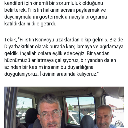
kendileri için önemli bir sorumluluk olduğunu
belirterek, Filistin halkının acısını paylaşmak ve
dayanışmalarını göstermek amacıyla programa
katıldıklarını dile getirdi.
Tekik, "Filistin Konvoyu uzaklardan çıkıp gelmiş. Biz de
Diyarbakırlılar olarak burada karşılamaya ve ağırlamaya
geldik. İnşallah onlara eşlik edeceğiz. Bir yandan
hüznümüzü anlatmaya çalışıyoruz, bir yandan da en
azından bir kesim insanın bu duyarlılığına
duygulanıyoruz. İkisinin arasında kalıyoruz."