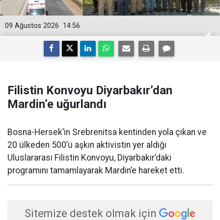
09 Ağustos 2026
14:56
Filistin Konvoyu Diyarbakır’dan
Mardin’e uğurlandı
Bosna-Hersek’in Srebrenitsa kentinden yola çıkan ve
20 ülkeden 500’ü aşkın aktivistin yer aldığı
Uluslararası Filistin Konvoyu, Diyarbakır’daki
programını tamamlayarak Mardin’e hareket etti.
Sitemize destek olmak için