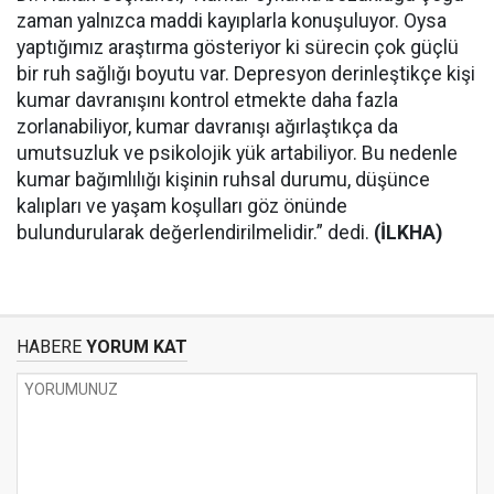
zaman yalnızca maddi kayıplarla konuşuluyor. Oysa
yaptığımız araştırma gösteriyor ki sürecin çok güçlü
bir ruh sağlığı boyutu var. Depresyon derinleştikçe kişi
kumar davranışını kontrol etmekte daha fazla
zorlanabiliyor, kumar davranışı ağırlaştıkça da
umutsuzluk ve psikolojik yük artabiliyor. Bu nedenle
kumar bağımlılığı kişinin ruhsal durumu, düşünce
kalıpları ve yaşam koşulları göz önünde
bulundurularak değerlendirilmelidir.” dedi.
(İLKHA)
HABERE
YORUM KAT