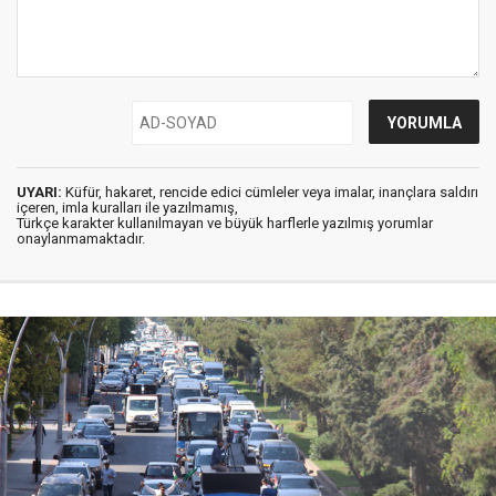
UYARI:
Küfür, hakaret, rencide edici cümleler veya imalar, inançlara saldırı
içeren, imla kuralları ile yazılmamış,
Türkçe karakter kullanılmayan ve büyük harflerle yazılmış yorumlar
onaylanmamaktadır.