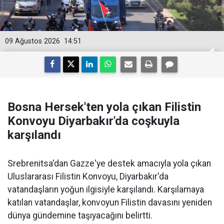
09 Ağustos 2026
14:51
Bosna Hersek'ten yola çıkan Filistin
Konvoyu Diyarbakır'da coşkuyla
karşılandı
Srebrenitsa'dan Gazze'ye destek amacıyla yola çıkan
Uluslararası Filistin Konvoyu, Diyarbakır'da
vatandaşların yoğun ilgisiyle karşılandı. Karşılamaya
katılan vatandaşlar, konvoyun Filistin davasını yeniden
dünya gündemine taşıyacağını belirtti.