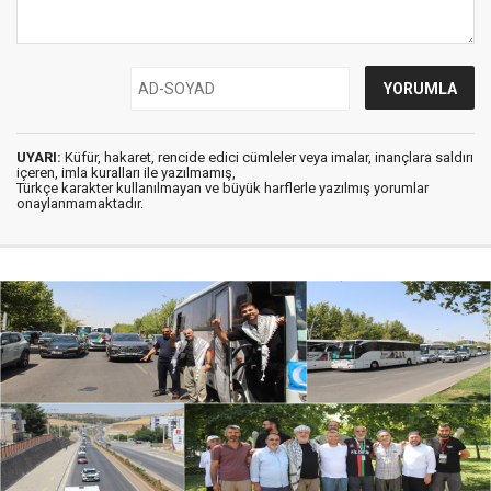
UYARI:
Küfür, hakaret, rencide edici cümleler veya imalar, inançlara saldırı
içeren, imla kuralları ile yazılmamış,
Türkçe karakter kullanılmayan ve büyük harflerle yazılmış yorumlar
onaylanmamaktadır.