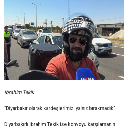
İbrahim Tekik
"Diyarbakır olarak kardeşlerimizi yalnız bırakmadık"
Diyarbakırlı İbrahim Tekik ise konvoyu karşılamanın