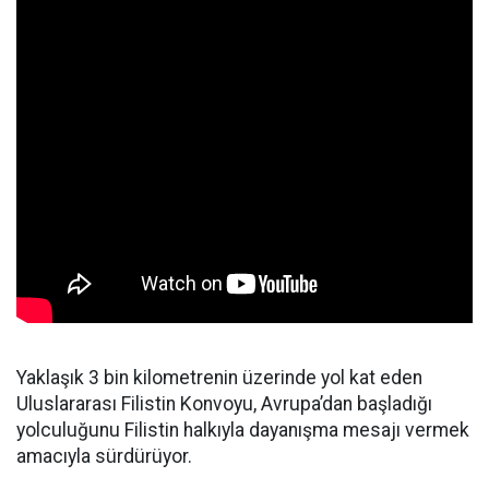
Yaklaşık 3 bin kilometrenin üzerinde yol kat eden
Uluslararası Filistin Konvoyu, Avrupa’dan başladığı
yolculuğunu Filistin halkıyla dayanışma mesajı vermek
amacıyla sürdürüyor.