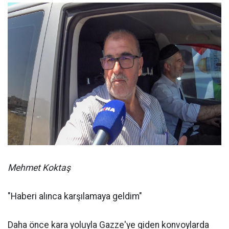
Mehmet Koktaş
"Haberi alınca karşılamaya geldim"
Daha önce kara yoluyla Gazze'ye giden konvoylarda