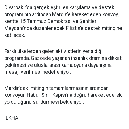
Diyarbakır’da gerçekleştirilen karşılama ve destek
programının ardından Mardin’e hareket eden konvoy,
kentte 15 Temmuz Demokrasi ve Şehitler
Meydanı’nda düzenlenecek Filistin’e destek mitingine
katılacak.
Farklı ülkelerden gelen aktivistlerin yer aldığı
programda, Gazze’de yaşanan insanlık dramına dikkat
çekilmesi ve uluslararası kamuoyuna dayanışma
mesajı verilmesi hedefleniyor.
Mardin’deki mitingin tamamlanmasının ardından
konvoyun Habur Sınır Kapısı’na doğru hareket ederek
yolculuğunu sürdürmesi bekleniyor.
İLKHA