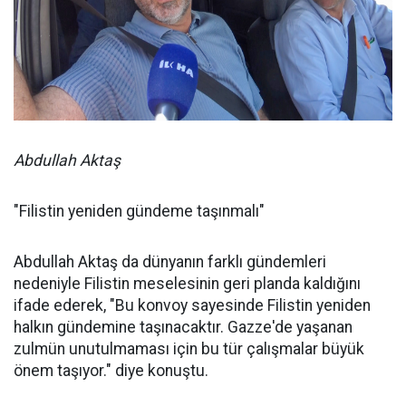
Abdullah Aktaş
"Filistin yeniden gündeme taşınmalı"
Abdullah Aktaş da dünyanın farklı gündemleri
nedeniyle Filistin meselesinin geri planda kaldığını
ifade ederek, "Bu konvoy sayesinde Filistin yeniden
halkın gündemine taşınacaktır. Gazze'de yaşanan
zulmün unutulmaması için bu tür çalışmalar büyük
önem taşıyor." diye konuştu.