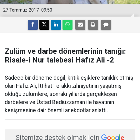
27 Temmuz 2017
09:50
Zulüm ve darbe dönemlerinin tanığı:
Risale-i Nur talebesi Hafız Ali -2
Sadece bir döneme değil, kritik eşiklere tanıklık etmiş
olan Hafız Ali, İttihat Terakki zihniyetinin yaşatmış
olduğu zulümlere, sonraki yıllarda gerçekleşen
darbelere ve Üstad Bediüzzaman ile hayatının
kesişmesine dair önemli anekdotlar anlattı.
Sitemize destek olmak için