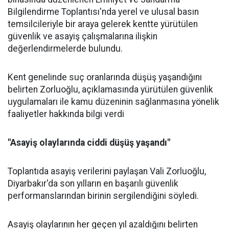
Bilgilendirme Toplantısı'nda yerel ve ulusal basın
temsilcileriyle bir araya gelerek kentte yürütülen
güvenlik ve asayiş çalışmalarına ilişkin
değerlendirmelerde bulundu.
Kent genelinde suç oranlarında düşüş yaşandığını
belirten Zorluoğlu, açıklamasında yürütülen güvenlik
uygulamaları ile kamu düzeninin sağlanmasına yönelik
faaliyetler hakkında bilgi verdi
"Asayiş olaylarında ciddi düşüş yaşandı"
Toplantıda asayiş verilerini paylaşan Vali Zorluoğlu,
Diyarbakır'da son yılların en başarılı güvenlik
performanslarından birinin sergilendiğini söyledi.
Asayiş olaylarının her geçen yıl azaldığını belirten