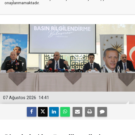
onaylanmamaktadır.
07 Ağustos 2026
14:41