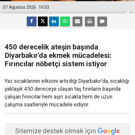
07 Ağustos 2026
10:53
450 derecelik ateşin başında
Diyarbakır'da ekmek mücadelesi:
Fırıncılar nöbetçi sistem istiyor
Yaz sıcaklarının etkisini artırdığı Diyarbakır'da, sıcaklığı
yaklaşık 450 dereceye ulaşan taş fırınların başında
çalışan fırıncılar hem aşırı sıcakla hem de uzun
çalışma saatleriyle mücadele ediyor.
Sitemize destek olmak için