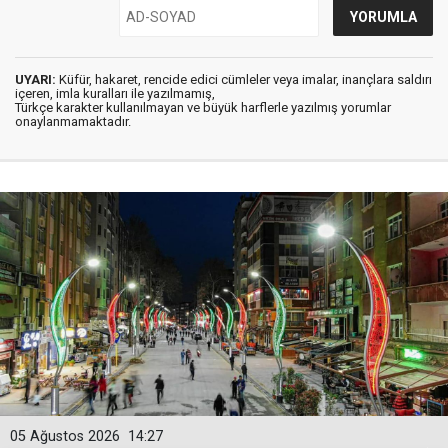
UYARI:
Küfür, hakaret, rencide edici cümleler veya imalar, inançlara saldırı
içeren, imla kuralları ile yazılmamış,
Türkçe karakter kullanılmayan ve büyük harflerle yazılmış yorumlar
onaylanmamaktadır.
05 Ağustos 2026
14:27