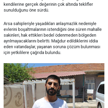
kendilerine gerçek değerinin çok altında teklifler
sunulduğunu öne sürdü.
Arsa sahipleriyle yaşadıkları anlaşmazlık nedeniyle
evlerini boşaltmalarının istendiğini öne süren mahalle
sakinleri, hak ettikleri bedel ödenmeden bölgeden
ayrılmayacaklarını belirtti. Mağdur edildiklerini iddia
eden vatandaşlar, yaşanan soruna çözüm bulunması
için yetkililere çağrıda bulundu.