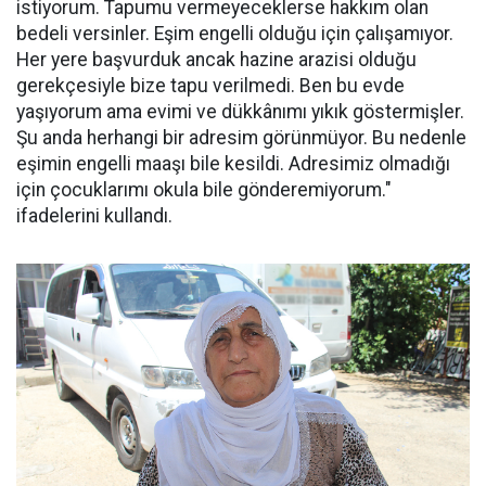
istiyorum. Tapumu vermeyeceklerse hakkım olan
bedeli versinler. Eşim engelli olduğu için çalışamıyor.
Her yere başvurduk ancak hazine arazisi olduğu
gerekçesiyle bize tapu verilmedi. Ben bu evde
yaşıyorum ama evimi ve dükkânımı yıkık göstermişler.
Şu anda herhangi bir adresim görünmüyor. Bu nedenle
eşimin engelli maaşı bile kesildi. Adresimiz olmadığı
için çocuklarımı okula bile gönderemiyorum."
ifadelerini kullandı.