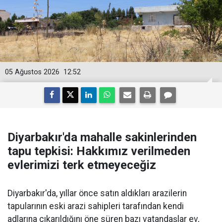
05 Ağustos 2026
12:52
Diyarbakır'da mahalle sakinlerinden
tapu tepkisi: Hakkımız verilmeden
evlerimizi terk etmeyeceğiz
Diyarbakır'da, yıllar önce satın aldıkları arazilerin
tapularının eski arazi sahipleri tarafından kendi
adlarına çıkarıldığını öne süren bazı vatandaşlar ev,