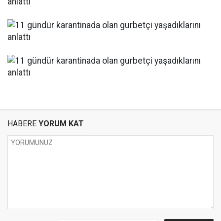
HABERE
YORUM KAT