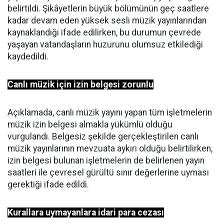
belirtildi. Şikâyetlerin büyük bölümünün geç saatlere
kadar devam eden yüksek sesli müzik yayınlarından
kaynaklandığı ifade edilirken, bu durumun çevrede
yaşayan vatandaşların huzurunu olumsuz etkilediği
kaydedildi.
Canlı müzik için izin belgesi zorunlu
Açıklamada, canlı müzik yayını yapan tüm işletmelerin
müzik izin belgesi almakla yükümlü olduğu
vurgulandı. Belgesiz şekilde gerçekleştirilen canlı
müzik yayınlarının mevzuata aykırı olduğu belirtilirken,
izin belgesi bulunan işletmelerin de belirlenen yayın
saatleri ile çevresel gürültü sınır değerlerine uyması
gerektiği ifade edildi.
Kurallara uymayanlara idari para cezası