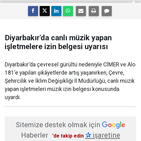
Diyarbakır'da canlı müzik yapan
işletmelere izin belgesi uyarısı
Diyarbakır'da çevresel gürültü nedeniyle CİMER ve Alo
181'e yapılan şikâyetlerde artış yaşanırken, Çevre,
Şehircilik ve İklim Değişikliği İl Müdürlüğü, canlı müzik
yapan işletmeleri müzik izin belgesi konusunda
uyardı.
Sitemize destek olmak için
Haberler
✰
işaretine
'de takip edin