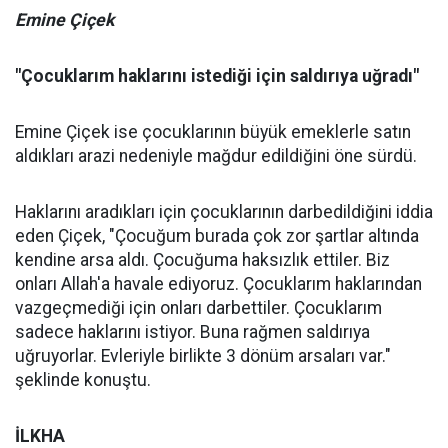
Emine Çiçek
"Çocuklarım haklarını istediği için saldırıya uğradı"
Emine Çiçek ise çocuklarının büyük emeklerle satın
aldıkları arazi nedeniyle mağdur edildiğini öne sürdü.
Haklarını aradıkları için çocuklarının darbedildiğini iddia
eden Çiçek, "Çocuğum burada çok zor şartlar altında
kendine arsa aldı. Çocuğuma haksızlık ettiler. Biz
onları Allah'a havale ediyoruz. Çocuklarım haklarından
vazgeçmediği için onları darbettiler. Çocuklarım
sadece haklarını istiyor. Buna rağmen saldırıya
uğruyorlar. Evleriyle birlikte 3 dönüm arsaları var."
şeklinde konuştu.
İLKHA