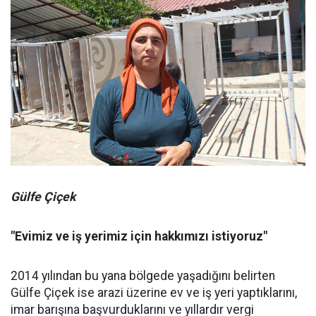
Gülfe Çiçek
"Evimiz ve iş yerimiz için hakkımızı istiyoruz"
2014 yılından bu yana bölgede yaşadığını belirten
Gülfe Çiçek ise arazi üzerine ev ve iş yeri yaptıklarını,
imar barışına başvurduklarını ve yıllardır vergi