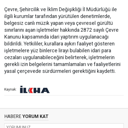
Çevre, Şehircilik ve İklim Değişikliği İl Müdürlüğü ile
ilgili kurumlar tarafından yürütülen denetimlerde,
belgesiz canlı müzik yapan veya çevresel gürültü
sınırlarını aşan işletmeler hakkında 2872 sayılı Çevre
Kanunu kapsamında idari yaptırım uygulanacağı
bildirildi. Yetkililer, kurallara aykırı faaliyet gösteren
işletmelere yüz binlerce lirayı bulabilen idari para
cezaları uygulanabileceğini belirterek, işletmelerin
gerekli izin belgelerini tamamlamaları ve faaliyetlerini
yasal çerçevede sürdürmeleri gerektiğini kaydetti.
Kaynak:
HABERE
YORUM KAT