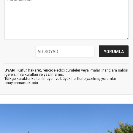
UYARI:
Küfür, hakaret, rencide edici cümleler veya imalar, inançlara saldırı
içeren, imla kuralları ile yazılmamış,
Türkçe karakter kullanılmayan ve büyük harflerle yazılmış yorumlar
onaylanmamaktadır.