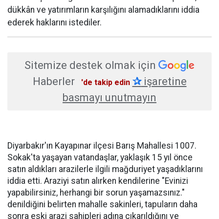
dükkân ve yatırımların karşılığını alamadıklarını iddia
ederek haklarını istediler.
Sitemize destek olmak için
Haberler
✰
işaretine
'de takip edin
basmayı unutmayın
Diyarbakır'ın Kayapınar ilçesi Barış Mahallesi 1007.
Sokak'ta yaşayan vatandaşlar, yaklaşık 15 yıl önce
satın aldıkları arazilerle ilgili mağduriyet yaşadıklarını
iddia etti. Araziyi satın alırken kendilerine "Evinizi
yapabilirsiniz, herhangi bir sorun yaşamazsınız."
denildiğini belirten mahalle sakinleri, tapuların daha
sonra eski arazi sahipleri adına çıkarıldığını ve