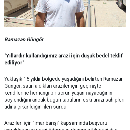
Ramazan Güngör
"Yıllardır kullandığımız arazi için düşük bedel teklif
ediliyor"
Yaklaşık 15 yıldır bölgede yaşadığını belirten Ramazan
Güngör, satın aldıkları araziler için geçmişte
kendilerine herhangi bir sorun yaşanmayacağının
söylendiğini ancak bugün tapuların eski arazi sahipleri
adına çıkarıldığını ileri sürdü.
Arazileri için "imar barışı" kapsamında başvuru