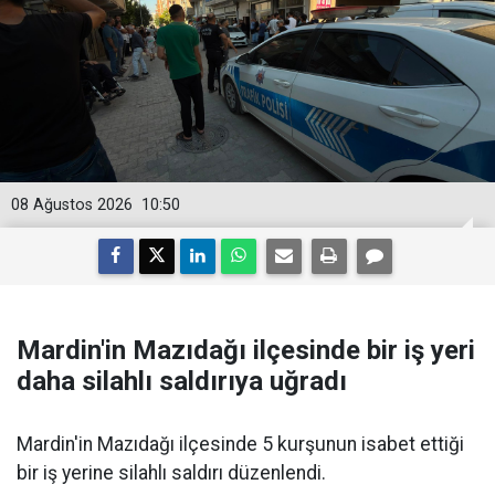
08 Ağustos 2026
10:50
Mardin'in Mazıdağı ilçesinde bir iş yeri
daha silahlı saldırıya uğradı
Mardin'in Mazıdağı ilçesinde 5 kurşunun isabet ettiği
bir iş yerine silahlı saldırı düzenlendi.