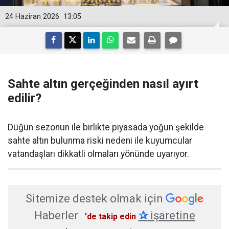
24 Haziran 2026
13:05
Sahte altın gerçeğinden nasıl ayırt
edilir?
Düğün sezonun ile birlikte piyasada yoğun şekilde
sahte altın bulunma riski nedeni ile kuyumcular
vatandaşları dikkatli olmaları yönünde uyarıyor.
Sitemize destek olmak için
Haberler
✰
işaretine
'de takip edin