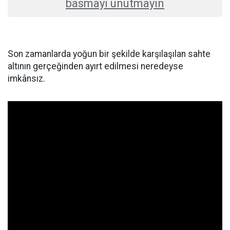
basmayı unutmayın
Son zamanlarda yoğun bir şekilde karşılaşılan sahte
altının gerçeğinden ayırt edilmesi neredeyse
imkânsız.