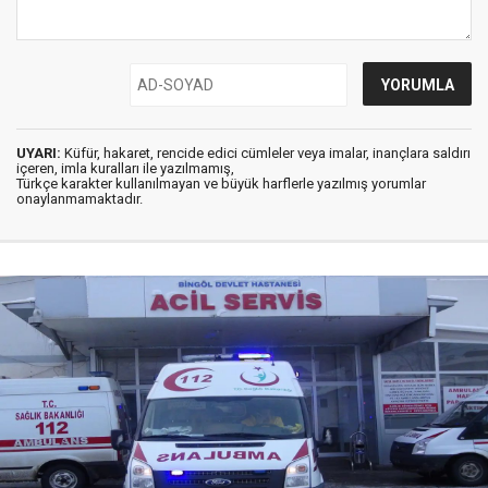
UYARI:
Küfür, hakaret, rencide edici cümleler veya imalar, inançlara saldırı
içeren, imla kuralları ile yazılmamış,
Türkçe karakter kullanılmayan ve büyük harflerle yazılmış yorumlar
onaylanmamaktadır.