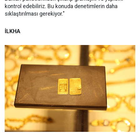
kontrol edebiliriz. Bu konuda denetimlerin daha
sıklaştırılması gerekiyor."
İLKHA