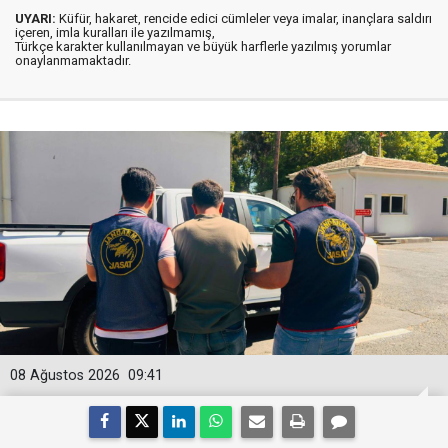
UYARI:
Küfür, hakaret, rencide edici cümleler veya imalar, inançlara saldırı
içeren, imla kuralları ile yazılmamış,
Türkçe karakter kullanılmayan ve büyük harflerle yazılmış yorumlar
onaylanmamaktadır.
08 Ağustos 2026
09:41