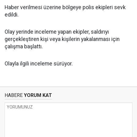
Haber verilmesi üzerine bölgeye polis ekipleri sevk
edildi.
Olay yerinde inceleme yapan ekipler, saldırıyı
gerçekleştiren kişi veya kişilerin yakalanması için
çalışma başlattı.
Olayla ilgili inceleme sürüyor.
HABERE
YORUM KAT