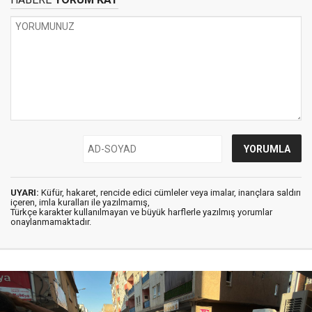
UYARI:
Küfür, hakaret, rencide edici cümleler veya imalar, inançlara saldırı
içeren, imla kuralları ile yazılmamış,
Türkçe karakter kullanılmayan ve büyük harflerle yazılmış yorumlar
onaylanmamaktadır.