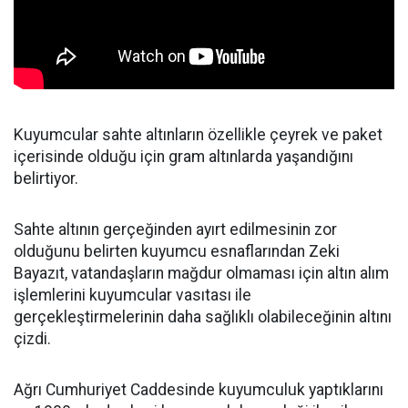
Kuyumcular sahte altınların özellikle çeyrek ve paket
içerisinde olduğu için gram altınlarda yaşandığını
belirtiyor.
Sahte altının gerçeğinden ayırt edilmesinin zor
olduğunu belirten kuyumcu esnaflarından Zeki
Bayazıt, vatandaşların mağdur olmaması için altın alım
işlemlerini kuyumcular vasıtası ile
gerçekleştirmelerinin daha sağlıklı olabileceğinin altını
çizdi.
Ağrı Cumhuriyet Caddesinde kuyumculuk yaptıklarını