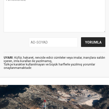
UYARI:
Küfür, hakaret, rencide edici cümleler veya imalar, inançlara saldırı
içeren, imla kuralları ile yazılmamış,
Türkçe karakter kullanılmayan ve büyük harflerle yazılmış yorumlar
onaylanmamaktadır.