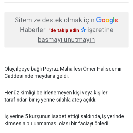
Sitemize destek olmak için
Haberler
✰
işaretine
'de takip edin
basmayı unutmayın
Olay, ilçeye bağlı Poyraz Mahallesi Ömer Halisdemir
Caddesi'nde meydana geldi.
Henüz kimliği belirlenemeyen kişi veya kişiler
tarafından bir iş yerine silahla ateş açıldı.
İş yerine 5 kurşunun isabet ettiği saldırıda, iş yerinde
kimsenin bulunmaması olası bir faciayı önledi.