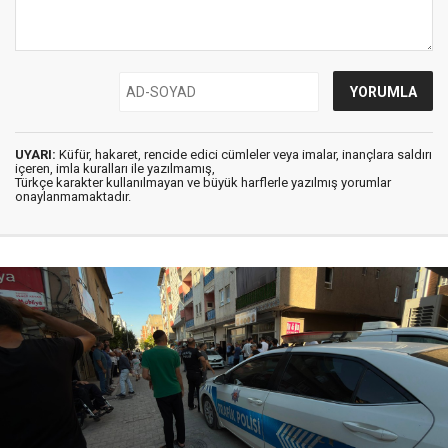
UYARI:
Küfür, hakaret, rencide edici cümleler veya imalar, inançlara saldırı
içeren, imla kuralları ile yazılmamış,
Türkçe karakter kullanılmayan ve büyük harflerle yazılmış yorumlar
onaylanmamaktadır.