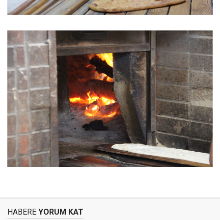
HABERE
YORUM KAT