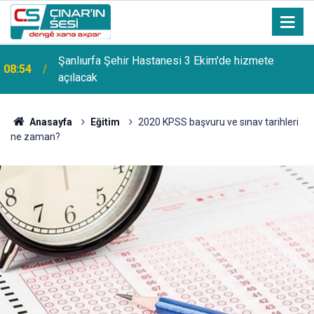
Şanlıurfa Şehir Hastanesi 3 Ekim'de hizmete
08:54
açılacak
Anasayfa
Eğitim
2020 KPSS başvuru ve sınav tarihleri
ne zaman?