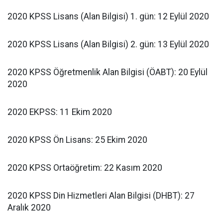
2020 KPSS Lisans (Alan Bilgisi) 1. gün: 12 Eylül 2020
2020 KPSS Lisans (Alan Bilgisi) 2. gün: 13 Eylül 2020
2020 KPSS Öğretmenlik Alan Bilgisi (ÖABT): 20 Eylül
2020
2020 EKPSS: 11 Ekim 2020
2020 KPSS Ön Lisans: 25 Ekim 2020
2020 KPSS Ortaöğretim: 22 Kasım 2020
2020 KPSS Din Hizmetleri Alan Bilgisi (DHBT): 27
Aralık 2020