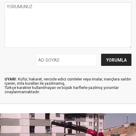
UYARI:
Küfür, hakaret, rencide edici cümleler veya imalar, inançlara saldırı
içeren, imla kuralları ile yazılmamış,
Türkçe karakter kullanılmayan ve büyük harflerle yazılmış yorumlar
onaylanmamaktadır.