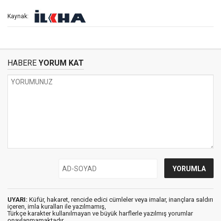
Kaynak:
HABERE
YORUM KAT
UYARI:
Küfür, hakaret, rencide edici cümleler veya imalar, inançlara saldırı
içeren, imla kuralları ile yazılmamış,
Türkçe karakter kullanılmayan ve büyük harflerle yazılmış yorumlar
onaylanmamaktadır.