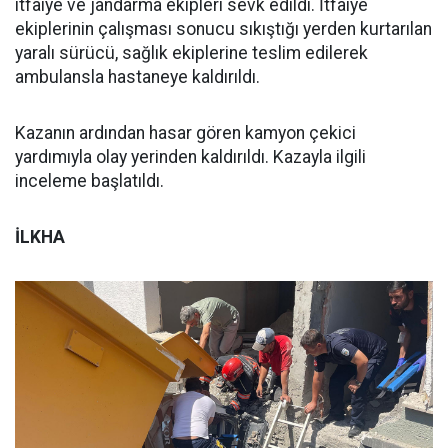
itfaiye ve jandarma ekipleri sevk edildi. İtfaiye
ekiplerinin çalışması sonucu sıkıştığı yerden kurtarılan
yaralı sürücü, sağlık ekiplerine teslim edilerek
ambulansla hastaneye kaldırıldı.
Kazanın ardından hasar gören kamyon çekici
yardımıyla olay yerinden kaldırıldı. Kazayla ilgili
inceleme başlatıldı.
İLKHA