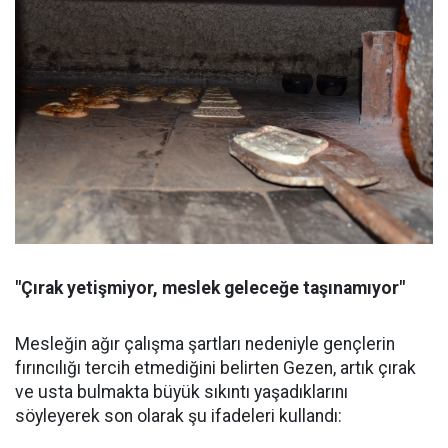
"Çırak yetişmiyor, meslek geleceğe taşınamıyor"
Mesleğin ağır çalışma şartları nedeniyle gençlerin
fırıncılığı tercih etmediğini belirten Gezen, artık çırak
ve usta bulmakta büyük sıkıntı yaşadıklarını
söyleyerek son olarak şu ifadeleri kullandı: