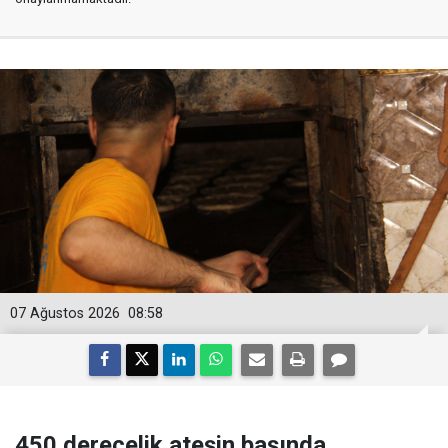
07 Ağustos 2026
08:58
450 derecelik ateşin başında