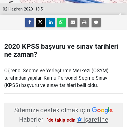
02 Haziran 2020
18:51
2020 KPSS başvuru ve sınav tarihleri
ne zaman?
​Öğrenci Seçme ve Yerleştirme Merkezi (ÖSYM)
tarafından yapılan Kamu Personel Seçme Sınavı
(KPSS) başvuru ve sınav tarihleri belli oldu.
Sitemize destek olmak için
Haberler
✰
işaretine
'de takip edin