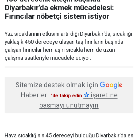
Diyarbakır'da ekmek mücadelesi:
Fırıncılar nöbetçi sistem istiyor
Yaz sıcaklarının etkisini artırdığı Diyarbakır'da, sıcaklığı
yaklaşık 450 dereceye ulaşan taş fırınların başında
çalışan fırıncılar hem aşırı sıcakla hem de uzun
çalışma saatleriyle mücadele ediyor.
Sitemize destek olmak için
Haberler
✰
işaretine
'de takip edin
basmayı unutmayın
Hava sıcaklığının 45 dereceyi bulduğu Diyarbakır'da en