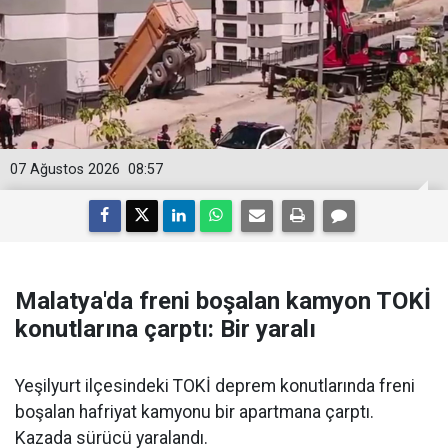
07 Ağustos 2026
08:57
Malatya'da freni boşalan kamyon TOKİ
konutlarına çarptı: Bir yaralı
Yeşilyurt ilçesindeki TOKİ deprem konutlarında freni
boşalan hafriyat kamyonu bir apartmana çarptı.
Kazada sürücü yaralandı.