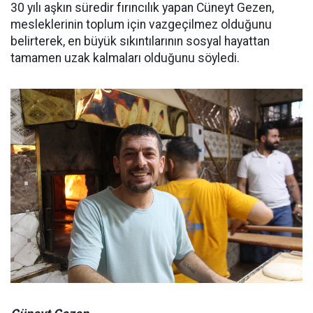
30 yılı aşkın süredir fırıncılık yapan Cüneyt Gezen,
mesleklerinin toplum için vazgeçilmez olduğunu
belirterek, en büyük sıkıntılarının sosyal hayattan
tamamen uzak kalmaları olduğunu söyledi.