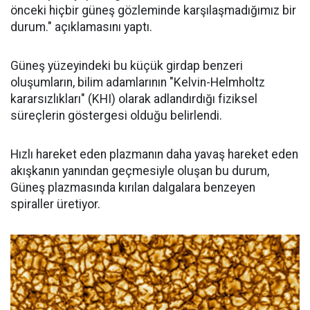
önceki hiçbir güneş gözleminde karşılaşmadığımız bir
durum." açıklamasını yaptı.
Güneş yüzeyindeki bu küçük girdap benzeri
oluşumların, bilim adamlarının "Kelvin-Helmholtz
kararsızlıkları" (KHI) olarak adlandırdığı fiziksel
süreçlerin göstergesi olduğu belirlendi.
Hızlı hareket eden plazmanın daha yavaş hareket eden
akışkanın yanından geçmesiyle oluşan bu durum,
Güneş plazmasında kırılan dalgalara benzeyen
spiraller üretiyor.