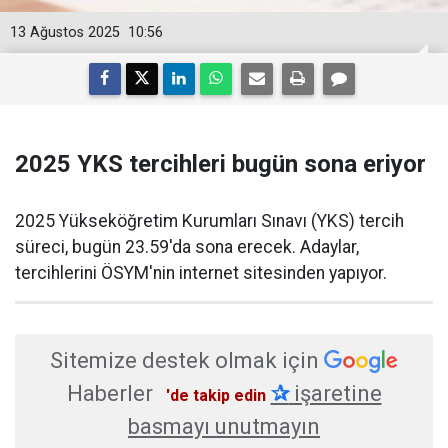
13 Ağustos 2025
10:56
2025 YKS tercihleri bugün sona eriyor
2025 Yükseköğretim Kurumları Sınavı (YKS) tercih
süreci, bugün 23.59'da sona erecek. Adaylar,
tercihlerini ÖSYM'nin internet sitesinden yapıyor.
Sitemize destek olmak için
Haberler
✰
işaretine
'de takip edin
basmayı unutmayın