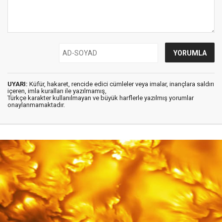
UYARI:
Küfür, hakaret, rencide edici cümleler veya imalar, inançlara saldırı
içeren, imla kuralları ile yazılmamış,
Türkçe karakter kullanılmayan ve büyük harflerle yazılmış yorumlar
onaylanmamaktadır.