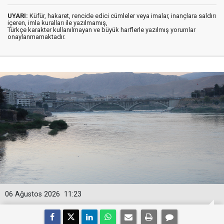
UYARI:
Küfür, hakaret, rencide edici cümleler veya imalar, inançlara saldırı
içeren, imla kuralları ile yazılmamış,
Türkçe karakter kullanılmayan ve büyük harflerle yazılmış yorumlar
onaylanmamaktadır.
06 Ağustos 2026
11:23