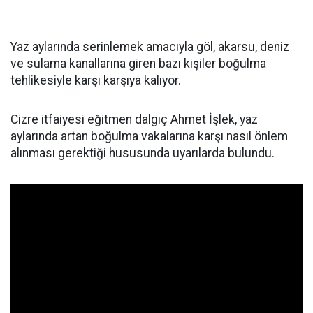
Yaz aylarında serinlemek amacıyla göl, akarsu, deniz
ve sulama kanallarına giren bazı kişiler boğulma
tehlikesiyle karşı karşıya kalıyor.
Cizre itfaiyesi eğitmen dalgıç Ahmet İşlek, yaz
aylarında artan boğulma vakalarına karşı nasıl önlem
alınması gerektiği hususunda uyarılarda bulundu.