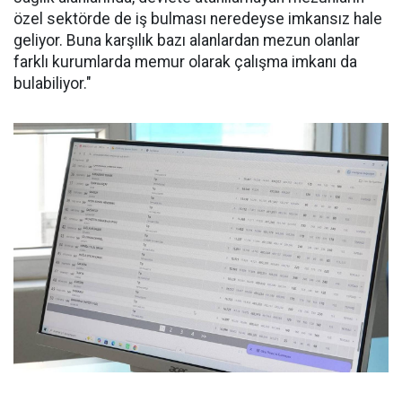
özel sektörde de iş bulması neredeyse imkansız hale
geliyor. Buna karşılık bazı alanlardan mezun olanlar
farklı kurumlarda memur olarak çalışma imkanı da
bulabiliyor."