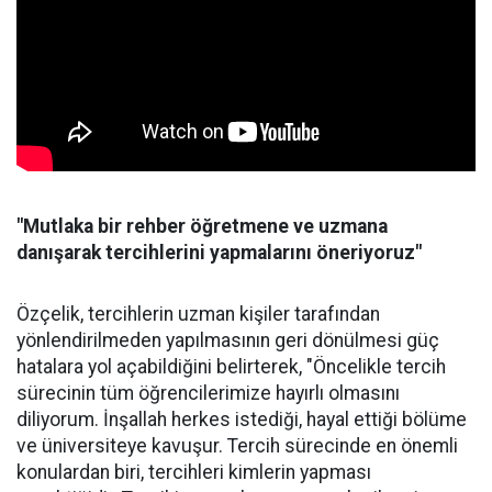
"Mutlaka bir rehber öğretmene ve uzmana
danışarak tercihlerini yapmalarını öneriyoruz"
Özçelik, tercihlerin uzman kişiler tarafından
yönlendirilmeden yapılmasının geri dönülmesi güç
hatalara yol açabildiğini belirterek, "Öncelikle tercih
sürecinin tüm öğrencilerimize hayırlı olmasını
diliyorum. İnşallah herkes istediği, hayal ettiği bölüme
ve üniversiteye kavuşur. Tercih sürecinde en önemli
konulardan biri, tercihleri kimlerin yapması