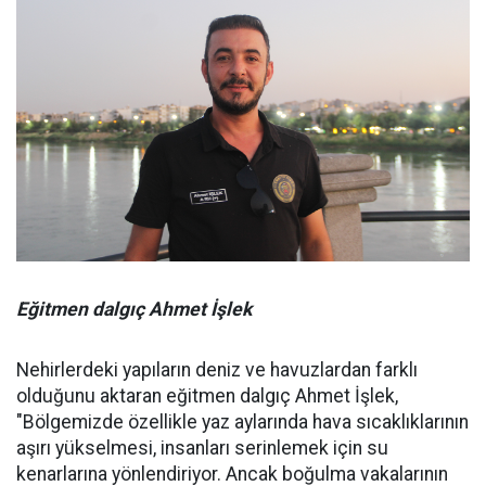
Eğitmen dalgıç Ahmet İşlek
Nehirlerdeki yapıların deniz ve havuzlardan farklı
olduğunu aktaran eğitmen dalgıç Ahmet İşlek,
"Bölgemizde özellikle yaz aylarında hava sıcaklıklarının
aşırı yükselmesi, insanları serinlemek için su
kenarlarına yönlendiriyor. Ancak boğulma vakalarının