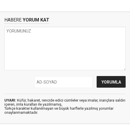
HABERE
YORUM KAT
UYARI:
Küfür, hakaret, rencide edici cümleler veya imalar, inançlara saldırı
içeren, imla kuralları ile yazılmamış,
Türkçe karakter kullanılmayan ve büyük harflerle yazılmış yorumlar
onaylanmamaktadır.