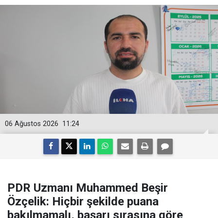
06 Ağustos 2026
11:24
PDR Uzmanı Muhammed Beşir
Özçelik: Hiçbir şekilde puana
bakılmamalı, başarı sırasına göre