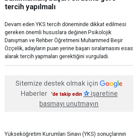
tercih yapılmalı
Devam eden YKS tercih döneminde dikkat edilmesi
gereken önemli hususlara değinen Psikolojik
Danışman ve Rehber Öğretmeni Muhammed Beşir
Özçelik, adayların puan yerine başarı sıralamasını esas
alarak tercih yapmaları gerektiğini vurguladı.
Sitemize destek olmak için
Haberler
✰
işaretine
'de takip edin
basmayı unutmayın
Yükseköğretim Kurumları Sınavı (YKS) sonuçlarının