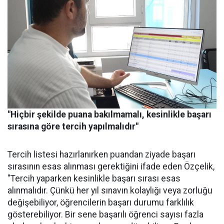
"Hiçbir şekilde puana bakılmamalı, kesinlikle başarı
sırasına göre tercih yapılmalıdır"
Tercih listesi hazırlanırken puandan ziyade başarı
sırasının esas alınması gerektiğini ifade eden Özçelik,
"Tercih yaparken kesinlikle başarı sırası esas
alınmalıdır. Çünkü her yıl sınavın kolaylığı veya zorluğu
değişebiliyor, öğrencilerin başarı durumu farklılık
gösterebiliyor. Bir sene başarılı öğrenci sayısı fazla