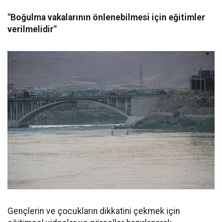
"Boğulma vakalarının önlenebilmesi için eğitimler
verilmelidir"
Gençlerin ve çocukların dikkatini çekmek için