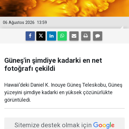
06 Ağustos 2026
13:59
Güneş'in şimdiye kadarki en net
fotoğrafı çekildi
Hawaii'deki Daniel K. Inouye Güneş Teleskobu, Güneş
yüzeyini şimdiye kadarki en yüksek çözünürlükte
görüntüledi.
Sitemize destek olmak için