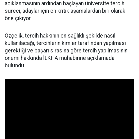
açıklanmasının ardından başlayan üniversite tercih
süreci, adaylar için en kritik aşamalardan biri olarak
öne çıkıyor.
Özçelik, tercih hakkının en sağlıklı şekilde nasıl
kullanılacağı, tercihlerin kimler tarafından yapılması
gerektiği ve başarı sırasına göre tercih yapılmasının
önemi hakkında İLKHA muhabirine açıklamada
bulundu.