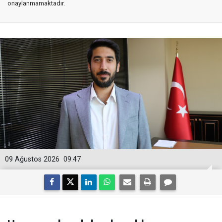
onaylanmamaktadır.
09 Ağustos 2026
09:47