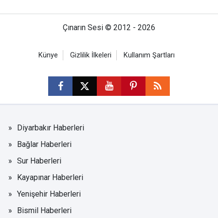
Çınarın Sesi © 2012 - 2026
Künye
Gizlilik İlkeleri
Kullanım Şartları
Diyarbakır Haberleri
Bağlar Haberleri
Sur Haberleri
Kayapınar Haberleri
Yenişehir Haberleri
Bismil Haberleri