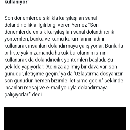
kullanıyor"
Son dönemlerde sıklıkla karşılaşılan sanal
dolandırıcılıkla ilgili bilgi veren Yemez "Son
dönemlerde en sık karşılaşılan sanal dolandırıcılık
yöntemleri, banka ve kamu kurumlarının adını
kullanarak insanları dolandırmaya çalışıyorlar. Bunlarla
birlikte yakın zamanda hukuk bürolarının ismini
kullanarak da dolandırıcılık yöntemleri başladı. Şu
şekilde yapıyorlar: 'Adınıza açılmış bir dava var, son
günüdür, iletişime geçin.' ya da 'Uzlaştırma dosyanızın
son günüdür, hemen bizimle iletişime geçin.' şeklinde
insanları mesaj ve e-mail yoluyla dolandırmaya
çalışıyorlar." dedi.