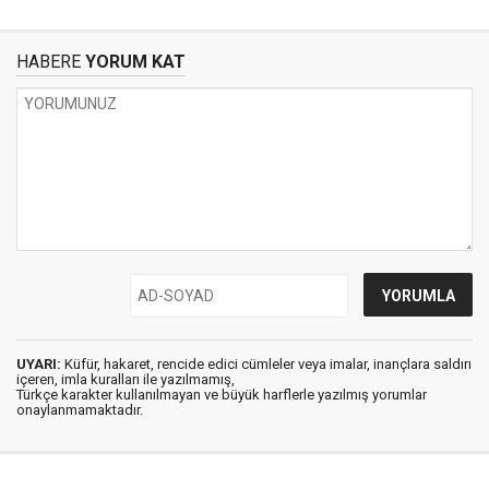
HABERE
YORUM KAT
UYARI:
Küfür, hakaret, rencide edici cümleler veya imalar, inançlara saldırı
içeren, imla kuralları ile yazılmamış,
Türkçe karakter kullanılmayan ve büyük harflerle yazılmış yorumlar
onaylanmamaktadır.