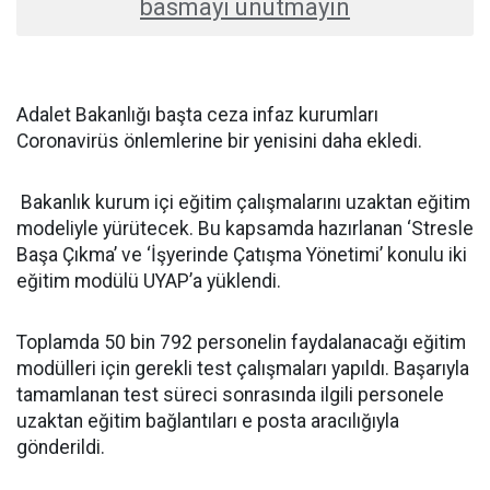
basmayı unutmayın
Adalet Bakanlığı başta ceza infaz kurumları
Coronavirüs önlemlerine bir yenisini daha ekledi.
Bakanlık kurum içi eğitim çalışmalarını uzaktan eğitim
modeliyle yürütecek. Bu kapsamda hazırlanan ‘Stresle
Başa Çıkma’ ve ‘İşyerinde Çatışma Yönetimi’ konulu iki
eğitim modülü UYAP’a yüklendi.
Toplamda 50 bin 792 personelin faydalanacağı eğitim
modülleri için gerekli test çalışmaları yapıldı. Başarıyla
tamamlanan test süreci sonrasında ilgili personele
uzaktan eğitim bağlantıları e posta aracılığıyla
gönderildi.