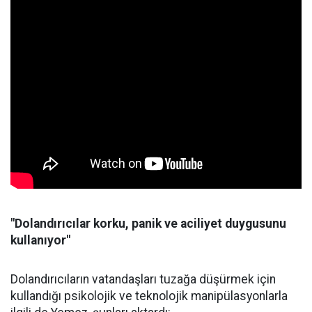
"Dolandırıcılar korku, panik ve aciliyet duygusunu
kullanıyor"
Dolandırıcıların vatandaşları tuzağa düşürmek için
kullandığı psikolojik ve teknolojik manipülasyonlarla