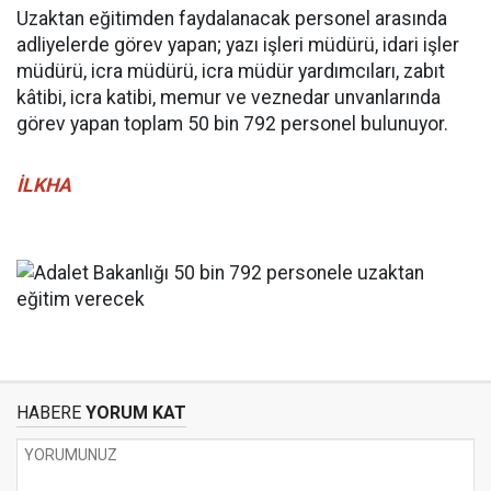
Uzaktan eğitimden faydalanacak personel arasında
adliyelerde görev yapan; yazı işleri müdürü, idari işler
müdürü, icra müdürü, icra müdür yardımcıları, zabıt
kâtibi, icra katibi, memur ve veznedar unvanlarında
görev yapan toplam 50 bin 792 personel bulunuyor.
İLKHA
HABERE
YORUM KAT