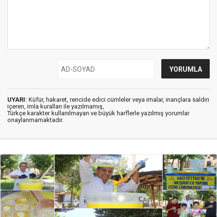
UYARI:
Küfür, hakaret, rencide edici cümleler veya imalar, inançlara saldırı
içeren, imla kuralları ile yazılmamış,
Türkçe karakter kullanılmayan ve büyük harflerle yazılmış yorumlar
onaylanmamaktadır.