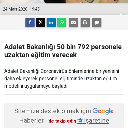
24 Mart 2020
19:45
Adalet Bakanlığı 50 bin 792 personele
uzaktan eğitim verecek
Adalet Bakanlığı Coronavirüs önlemlerine bir yenisini
daha ekleyerek personel eğitiminde uzaktan eğitim
modelini uygulamaya başladı.
Sitemize destek olmak için
Haberler
✰
işaretine
'de takip edin