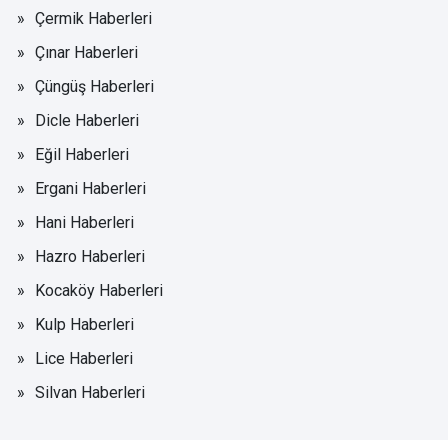
Çermik Haberleri
Çınar Haberleri
Çüngüş Haberleri
Dicle Haberleri
Eğil Haberleri
Ergani Haberleri
Hani Haberleri
Hazro Haberleri
Kocaköy Haberleri
Kulp Haberleri
Lice Haberleri
Silvan Haberleri