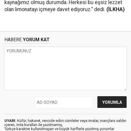
kaynağımız olmuş durumda. Herkesi bu eşsiz lezzet
olan limonatayı içmeye davet ediyoruz." dedi.
(İLKHA)
HABERE
YORUM KAT
UYARI:
Küfür, hakaret, rencide edici cümleler veya imalar, inançlara saldırı
içeren, imla kuralları ile yazılmamış,
Türkçe karakter kullanılmayan ve büyük harflerle yazılmış yorumlar