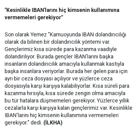
"Kesinlikle IBAN'larını hiç kimsenin kullanımına
vermemeleri gerekiyor"
Son olarak Yemez "Kamuoyunda IBAN dolandırıcılığı
olarak da bilinen bir dolandırıcılık yöntemi var.
Gençlerimiz kısa sürede para kazanma vaadiyle
dolandırılıyor. Burada gençler IBAN'larını başka
insanların dolandırıcılık amacıyla kullanmak kastıyla
başka insanlara veriyorlar. Burada her gelen para için
ayrı bir ceza dosyası açılıyor ve yüzlerce ceza
dosyasıyla karşı karşıya kalabiliyorlar. Kısa süreli para
kazanma hırsıyla, kısa sürede zengin olma amacıyla
bu tür hatalara düşmemeleri gerekiyor. Yüzlerce yıllık
cezalarla karşı karşıya kalan gençlerimiz var. Kesinlikle
IBAN'larını hiç kimsenin kullanımına vermemeleri
gerekiyor." dedi.
(İLKHA)