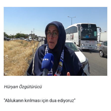
Hüryan Özgütürücü
"Ablukanın kırılması için dua ediyoruz"