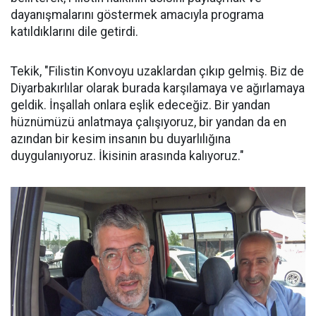
dayanışmalarını göstermek amacıyla programa
katıldıklarını dile getirdi.
Tekik, "Filistin Konvoyu uzaklardan çıkıp gelmiş. Biz de
Diyarbakırlılar olarak burada karşılamaya ve ağırlamaya
geldik. İnşallah onlara eşlik edeceğiz. Bir yandan
hüznümüzü anlatmaya çalışıyoruz, bir yandan da en
azından bir kesim insanın bu duyarlılığına
duygulanıyoruz. İkisinin arasında kalıyoruz."