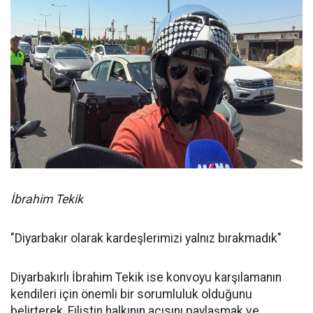
İbrahim Tekik
"Diyarbakır olarak kardeşlerimizi yalnız bırakmadık"
Diyarbakırlı İbrahim Tekik ise konvoyu karşılamanın
kendileri için önemli bir sorumluluk olduğunu
belirterek, Filistin halkının acısını paylaşmak ve