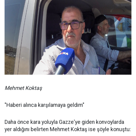
Mehmet Koktaş
"Haberi alınca karşılamaya geldim"
Daha önce kara yoluyla Gazze'ye giden konvoylarda
yer aldığını belirten Mehmet Koktaş ise şöyle konuştu: