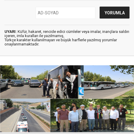
UYARI:
Küfür, hakaret, rencide edici cümleler veya imalar, inançlara saldırı
içeren, imla kuralları ile yazılmamış,
Türkçe karakter kullanılmayan ve büyük harflerle yazılmış yorumlar
onaylanmamaktadır.