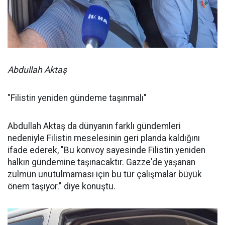
Abdullah Aktaş
"Filistin yeniden gündeme taşınmalı"
Abdullah Aktaş da dünyanın farklı gündemleri
nedeniyle Filistin meselesinin geri planda kaldığını
ifade ederek, "Bu konvoy sayesinde Filistin yeniden
halkın gündemine taşınacaktır. Gazze'de yaşanan
zulmün unutulmaması için bu tür çalışmalar büyük
önem taşıyor." diye konuştu.