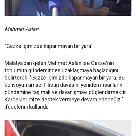
Mehmet Aslan
"Gazze içimizde kapanmayan bir yara"
Malatya'dan gelen Mehmet Aslan ise Gazze'nin
toplumun gündeminden uzaklaşmaya başladığını
belirterek, "Gazze içimizde kapanmayan bir yara. Bu
konvoyun amacı Filistin davasını yeniden insanların
gündemine taşımak ve dayanışmayı güçlendirmektir.
Kardeşlerimize destek vermeye devam edeceğiz."
ifadelerini kullandı.