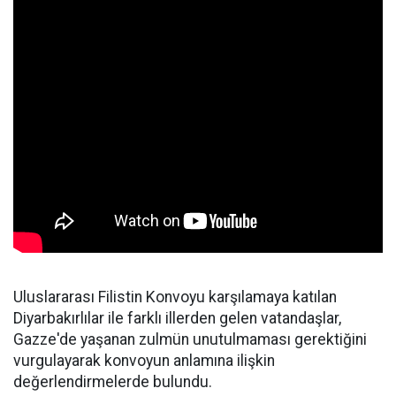
Uluslararası Filistin Konvoyu karşılamaya katılan
Diyarbakırlılar ile farklı illerden gelen vatandaşlar,
Gazze'de yaşanan zulmün unutulmaması gerektiğini
vurgulayarak konvoyun anlamına ilişkin
değerlendirmelerde bulundu.