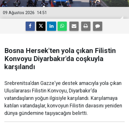
09 Ağustos 2026
14:51
Bosna Hersek'ten yola çıkan Filistin
Konvoyu Diyarbakır'da coşkuyla
karşılandı
Srebrenitsa'dan Gazze'ye destek amacıyla yola çıkan
Uluslararası Filistin Konvoyu, Diyarbakır'da
vatandaşların yoğun ilgisiyle karşılandı. Karşılamaya
katılan vatandaşlar, konvoyun Filistin davasını yeniden
dünya gündemine taşıyacağını belirtti.