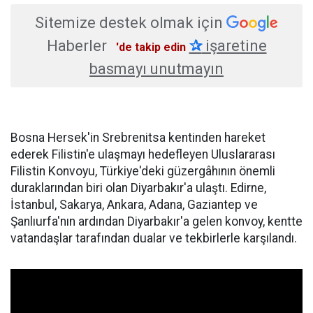
Sitemize destek olmak için
Haberler
✰
işaretine
'de takip edin
basmayı unutmayın
Bosna Hersek'in Srebrenitsa kentinden hareket
ederek Filistin'e ulaşmayı hedefleyen Uluslararası
Filistin Konvoyu, Türkiye'deki güzergâhının önemli
duraklarından biri olan Diyarbakır'a ulaştı. Edirne,
İstanbul, Sakarya, Ankara, Adana, Gaziantep ve
Şanlıurfa'nın ardından Diyarbakır'a gelen konvoy, kentte
vatandaşlar tarafından dualar ve tekbirlerle karşılandı.