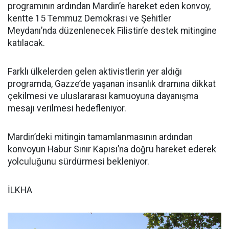
programının ardından Mardin’e hareket eden konvoy,
kentte 15 Temmuz Demokrasi ve Şehitler
Meydanı’nda düzenlenecek Filistin’e destek mitingine
katılacak.
Farklı ülkelerden gelen aktivistlerin yer aldığı
programda, Gazze’de yaşanan insanlık dramına dikkat
çekilmesi ve uluslararası kamuoyuna dayanışma
mesajı verilmesi hedefleniyor.
Mardin’deki mitingin tamamlanmasının ardından
konvoyun Habur Sınır Kapısı’na doğru hareket ederek
yolculuğunu sürdürmesi bekleniyor.
İLKHA