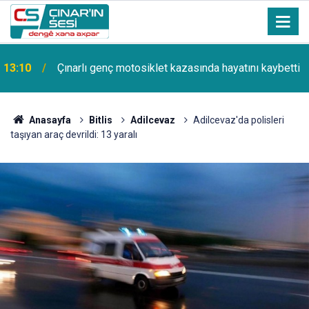
13:10
Çınarlı genç motosiklet kazasında hayatını kaybetti
Anasayfa
Bitlis
Adilcevaz
Adilcevaz'da polisleri
taşıyan araç devrildi: 13 yaralı