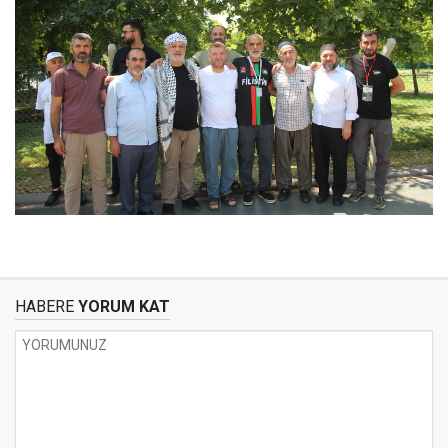
HABERE
YORUM KAT