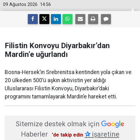
09 Ağustos 2026
14:56
Filistin Konvoyu Diyarbakır’dan
Mardin’e uğurlandı
Bosna-Hersek’in Srebrenitsa kentinden yola çıkan ve
20 ülkeden 500’ü aşkın aktivistin yer aldığı
Uluslararası Filistin Konvoyu, Diyarbakır’daki
programını tamamlayarak Mardin’e hareket etti.
Sitemize destek olmak için
Haberler
✰
işaretine
'de takip edin