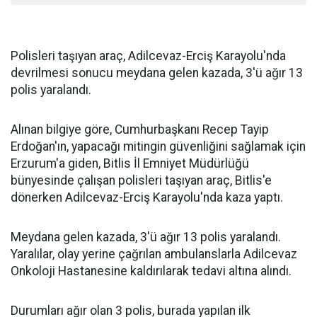
Polisleri taşıyan araç, Adilcevaz-Erciş Karayolu'nda
devrilmesi sonucu meydana gelen kazada, 3'ü ağır 13
polis yaralandı.
Alınan bilgiye göre, Cumhurbaşkanı Recep Tayip
Erdoğan'ın, yapacağı mitingin güvenliğini sağlamak için
Erzurum'a giden, Bitlis İl Emniyet Müdürlüğü
bünyesinde çalışan polisleri taşıyan araç, Bitlis'e
dönerken Adilcevaz-Erciş Karayolu'nda kaza yaptı.
Meydana gelen kazada, 3'ü ağır 13 polis yaralandı.
Yaralılar, olay yerine çağrılan ambulanslarla Adilcevaz
Onkoloji Hastanesine kaldırılarak tedavi altına alındı.
Durumları ağır olan 3 polis, burada yapılan ilk