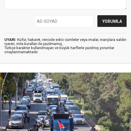
UYARI:
Küfür, hakaret, rencide edici cümleler veya imalar, inançlara saldırı
içeren, imla kuralları ile yazılmamış,
Türkçe karakter kullanılmayan ve büyük harflerle yazılmış yorumlar
onaylanmamaktadır.