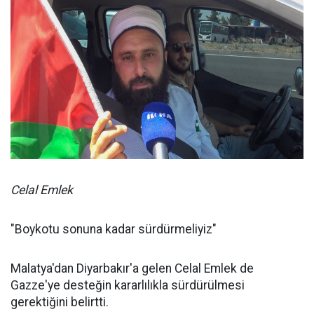
Celal Emlek
"Boykotu sonuna kadar sürdürmeliyiz"
Malatya'dan Diyarbakır'a gelen Celal Emlek de
Gazze'ye desteğin kararlılıkla sürdürülmesi
gerektiğini belirtti.