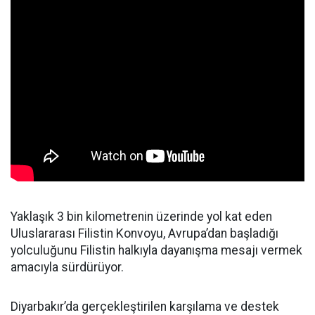
Yaklaşık 3 bin kilometrenin üzerinde yol kat eden
Uluslararası Filistin Konvoyu, Avrupa’dan başladığı
yolculuğunu Filistin halkıyla dayanışma mesajı vermek
amacıyla sürdürüyor.
Diyarbakır’da gerçekleştirilen karşılama ve destek