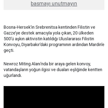
basmayı unutmayın
Bosna-Hersek’in Srebrenitsa kentinden Filistin ve
Gazze’ye destek amacıyla yola çıkan, 20 ülkeden
500’ü aşkın aktivistin katıldığı Uluslararası Filistin
Konvoyu, Diyarbakır’daki programının ardından Mardin’e
geçti.
Newroz Miting Alanı’nda bir araya gelen konvoy,
vatandaşların yoğun ilgisi ve duaları eşliğinde kentten
uğurlandı.