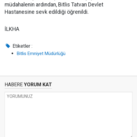
müdahalenin ardından, Bitlis Tatvan Devlet
Hastanesine sevk edildiği öğrenildi.
İLKHA
Etiketler :
Bitlis Emniyet Müdürlüğü
HABERE
YORUM KAT