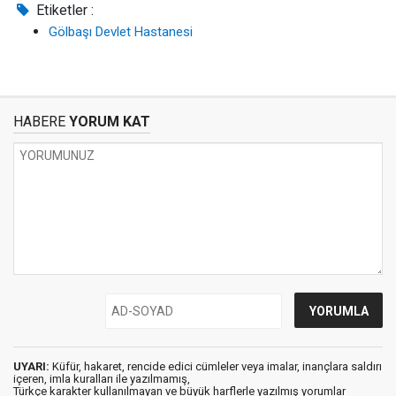
Etiketler :
Gölbaşı Devlet Hastanesi
HABERE
YORUM KAT
UYARI:
Küfür, hakaret, rencide edici cümleler veya imalar, inançlara saldırı
içeren, imla kuralları ile yazılmamış,
Türkçe karakter kullanılmayan ve büyük harflerle yazılmış yorumlar