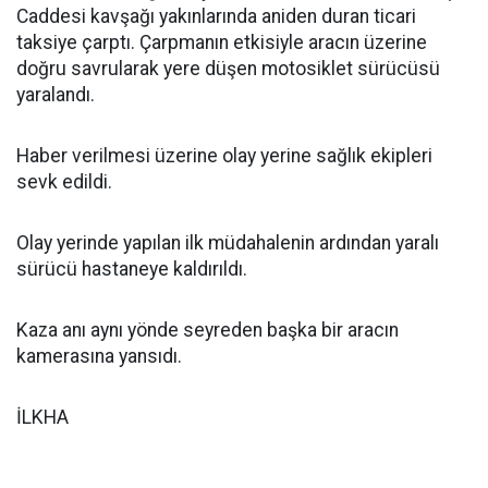
Caddesi kavşağı yakınlarında aniden duran ticari
taksiye çarptı. Çarpmanın etkisiyle aracın üzerine
doğru savrularak yere düşen motosiklet sürücüsü
yaralandı.
Haber verilmesi üzerine olay yerine sağlık ekipleri
sevk edildi.
Olay yerinde yapılan ilk müdahalenin ardından yaralı
sürücü hastaneye kaldırıldı.
Kaza anı aynı yönde seyreden başka bir aracın
kamerasına yansıdı.
İLKHA