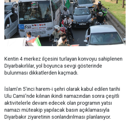
Kentin 4 merkez ilçesini turlayan konvoyu sahiplenen
Diyarbakırlılar, yol boyunca sevgi gösterinde
bulunması dikkatlerden kaçmadı.
İslam'ın 5'inci harem-i şehri olarak kabul edilen tarihi
Ulu Camii'nde kılınan ikindi namazından sonra çeşitli
aktivitelerle devam edecek olan programın yatsı
namazı müteakip yapılacak basın açıklamasıyla
Diyarbakır ziyaretinin sonlandırılması planlanıyor.