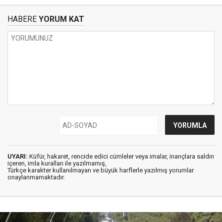
HABERE
YORUM KAT
UYARI:
Küfür, hakaret, rencide edici cümleler veya imalar, inançlara saldırı
içeren, imla kuralları ile yazılmamış,
Türkçe karakter kullanılmayan ve büyük harflerle yazılmış yorumlar
onaylanmamaktadır.