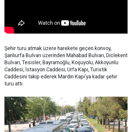
Şehir turu atmak üzere harekete geçen konvoy,
Şanlıurfa Bulvarı üzerinden Mahabad Bulvarı, Diclekent
Bulvarı, Tesisler, Bayramoğlu, Koşuyolu, Akkoyunlu
Caddesi, İstasyon Caddesi, Urfa Kapı, Turistik
Caddesini takip ederek Mardin Kapı'ya kadar şehir
turu attı.