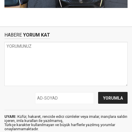
HABERE
YORUM KAT
UYARI:
Küfür, hakaret, rencide edici cümleler veya imalar, inançlara saldırı
içeren, imla kuralları ile yazılmamış,
Türkçe karakter kullanılmayan ve büyük harflerle yazılmış yorumlar
onaylanmamaktadır.