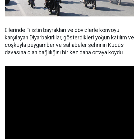
Ellerinde Filistin bayrakları ve dövizlerle konvoyu
karşılayan Diyarbakırlılar, gösterdikleri yoğun katılım ve
coşkuyla peygamber ve sahabeler şehrinin Kudüs
davasına olan bağlılığını bir kez daha ortaya koydu.