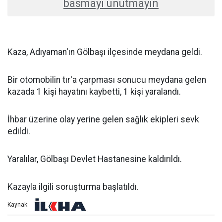
basmayı unutmayın
Kaza, Adıyaman'ın Gölbaşı ilçesinde meydana geldi.
Bir otomobilin tır'a çarpması sonucu meydana gelen
kazada 1 kişi hayatını kaybetti, 1 kişi yaralandı.
İhbar üzerine olay yerine gelen sağlık ekipleri sevk
edildi.
Yaralılar, Gölbaşı Devlet Hastanesine kaldırıldı.
Kazayla ilgili soruşturma başlatıldı.
Kaynak: