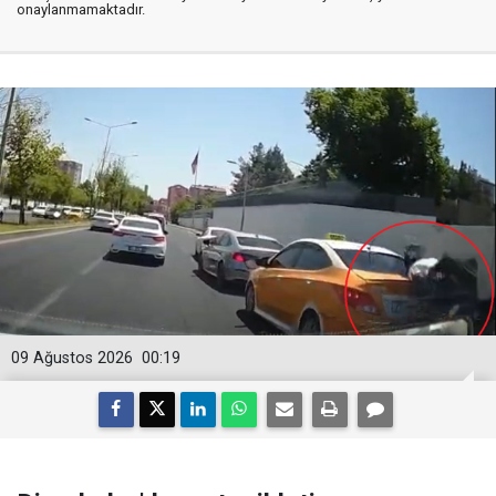
onaylanmamaktadır.
09 Ağustos 2026
00:19