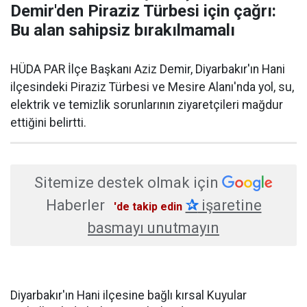
Demir'den Piraziz Türbesi için çağrı:
Bu alan sahipsiz bırakılmamalı
HÜDA PAR İlçe Başkanı Aziz Demir, Diyarbakır'ın Hani
ilçesindeki Piraziz Türbesi ve Mesire Alanı'nda yol, su,
elektrik ve temizlik sorunlarının ziyaretçileri mağdur
ettiğini belirtti.
Sitemize destek olmak için
Haberler
✰
işaretine
'de takip edin
basmayı unutmayın
Diyarbakır'ın Hani ilçesine bağlı kırsal Kuyular