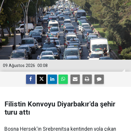
09 Ağustos 2026
00:08
Filistin Konvoyu Diyarbakır'da şehir
turu attı
Bosna Hersek'in Srebrenitsa kentinden yola çıkan