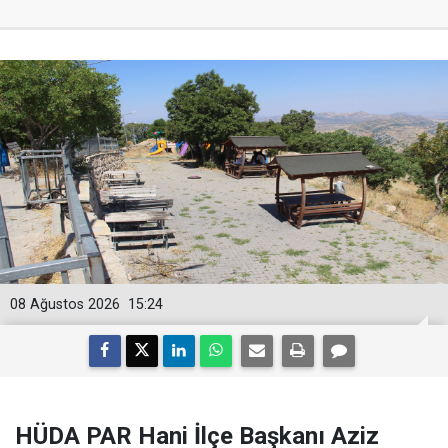
08 Ağustos 2026
15:24
HÜDA PAR Hani İlçe Başkanı Aziz