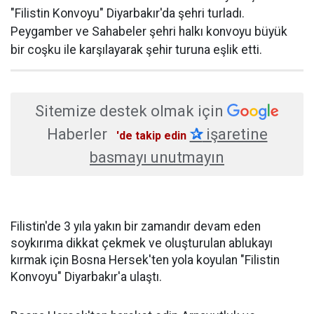
"Filistin Konvoyu" Diyarbakır'da şehri turladı.
Peygamber ve Sahabeler şehri halkı konvoyu büyük
bir coşku ile karşılayarak şehir turuna eşlik etti.
Sitemize destek olmak için
Haberler
✰
işaretine
'de takip edin
basmayı unutmayın
Filistin'de 3 yıla yakın bir zamandır devam eden
soykırıma dikkat çekmek ve oluşturulan ablukayı
kırmak için Bosna Hersek'ten yola koyulan "Filistin
Konvoyu" Diyarbakır'a ulaştı.