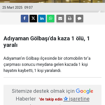
25 Mart 2025
09:07
Adıyaman Gölbaşı'da kaza 1 ölü, 1
yaralı
Adıyaman'ın Gölbaşı ilçesinde bir otomobilin tır'a
çarpması sonucu meydana gelen kazada 1 kişi
hayatını kaybetti, 1 kişi yaralandı.
Sitemize destek olmak için
Haberler
✰
işaretine
'de takip edin