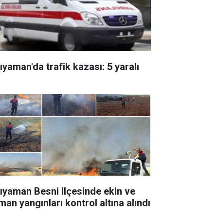
ıyaman'da trafik kazası: 5 yaralı
ıyaman Besni ilçesinde ekin ve
man yangınları kontrol altına alındı