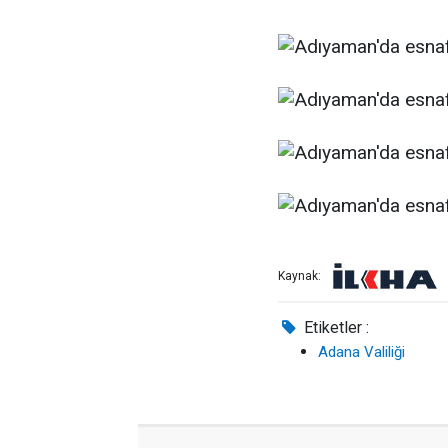
Kaynak:
Etiketler :
Adana Valiliği