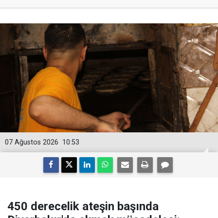
07 Ağustos 2026
10:53
450 derecelik ateşin başında