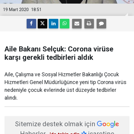
19 Mart 2020
18:51
Aile Bakanı Selçuk: Corona virüse
karşı gerekli tedbirleri aldık
Aile, Çalışma ve Sosyal Hizmetler Bakanlığı Çocuk
Hizmetleri Genel Müdürlüğünce yeni tip Corona virüs
nedeniyle çocuk evlerinde üst düzeyde tedbirler
alındı.
Sitemize destek olmak için
Haberler
✰
işaretine