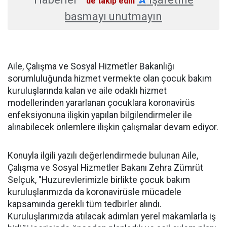
'de takip edin
basmayı unutmayın
Aile, Çalışma ve Sosyal Hizmetler Bakanlığı
sorumluluğunda hizmet vermekte olan çocuk bakım
kuruluşlarında kalan ve aile odaklı hizmet
modellerinden yararlanan çocuklara koronavirüs
enfeksiyonuna ilişkin yapılan bilgilendirmeler ile
alınabilecek önlemlere ilişkin çalışmalar devam ediyor.
Konuyla ilgili yazılı değerlendirmede bulunan Aile,
Çalışma ve Sosyal Hizmetler Bakanı Zehra Zümrüt
Selçuk, "Huzurevlerimizle birlikte çocuk bakım
kuruluşlarımızda da koronavirüsle mücadele
kapsamında gerekli tüm tedbirler alındı.
Kuruluşlarımızda atılacak adımları yerel makamlarla iş