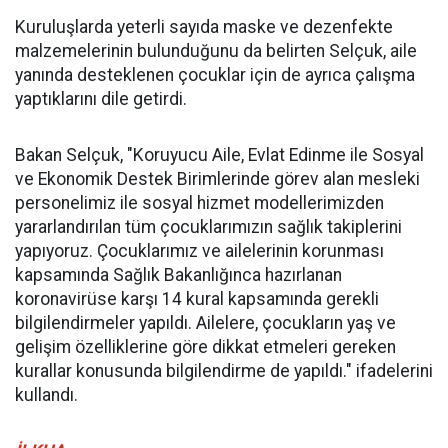
Kuruluşlarda yeterli sayıda maske ve dezenfekte
malzemelerinin bulunduğunu da belirten Selçuk, aile
yanında desteklenen çocuklar için de ayrıca çalışma
yaptıklarını dile getirdi.
Bakan Selçuk, "Koruyucu Aile, Evlat Edinme ile Sosyal
ve Ekonomik Destek Birimlerinde görev alan mesleki
personelimiz ile sosyal hizmet modellerimizden
yararlandırılan tüm çocuklarımızın sağlık takiplerini
yapıyoruz. Çocuklarımız ve ailelerinin korunması
kapsamında Sağlık Bakanlığınca hazırlanan
koronavirüse karşı 14 kural kapsamında gerekli
bilgilendirmeler yapıldı. Ailelere, çocukların yaş ve
gelişim özelliklerine göre dikkat etmeleri gereken
kurallar konusunda bilgilendirme de yapıldı." ifadelerini
kullandı.