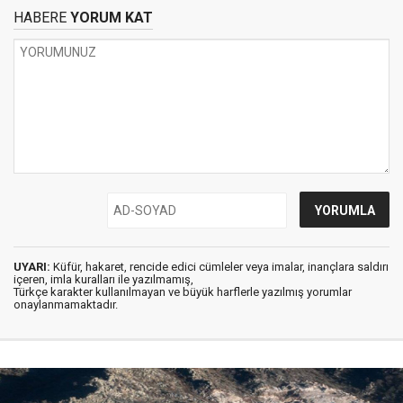
HABERE
YORUM KAT
UYARI:
Küfür, hakaret, rencide edici cümleler veya imalar, inançlara saldırı
içeren, imla kuralları ile yazılmamış,
Türkçe karakter kullanılmayan ve büyük harflerle yazılmış yorumlar
onaylanmamaktadır.