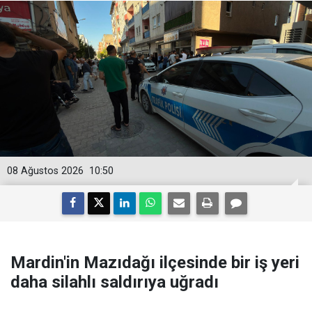
08 Ağustos 2026
10:50
Mardin'in Mazıdağı ilçesinde bir iş yeri
daha silahlı saldırıya uğradı