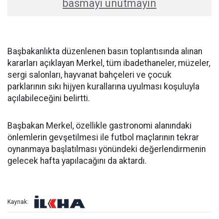
basmayı unutmayın
Başbakanlıkta düzenlenen basın toplantısında alınan
kararları açıklayan Merkel, tüm ibadethaneler, müzeler,
sergi salonları, hayvanat bahçeleri ve çocuk
parklarının sıkı hijyen kurallarına uyulması koşuluyla
açılabileceğini belirtti.
Başbakan Merkel, özellikle gastronomi alanındaki
önlemlerin gevşetilmesi ile futbol maçlarının tekrar
oynanmaya başlatılması yönündeki değerlendirmenin
gelecek hafta yapılacağını da aktardı.
Kaynak: