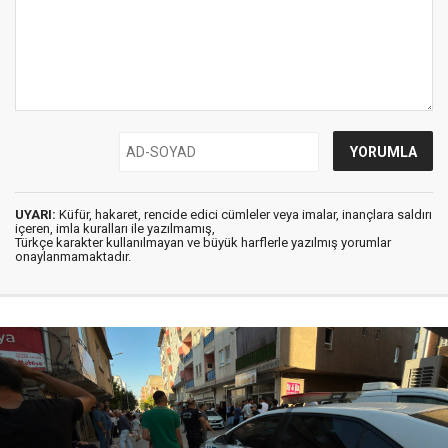
UYARI:
Küfür, hakaret, rencide edici cümleler veya imalar, inançlara saldırı
içeren, imla kuralları ile yazılmamış,
Türkçe karakter kullanılmayan ve büyük harflerle yazılmış yorumlar
onaylanmamaktadır.