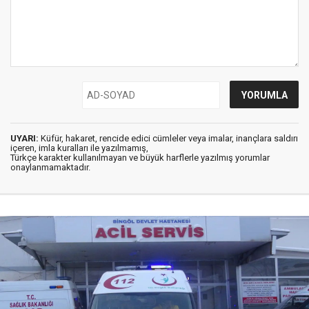
UYARI:
Küfür, hakaret, rencide edici cümleler veya imalar, inançlara saldırı
içeren, imla kuralları ile yazılmamış,
Türkçe karakter kullanılmayan ve büyük harflerle yazılmış yorumlar
onaylanmamaktadır.