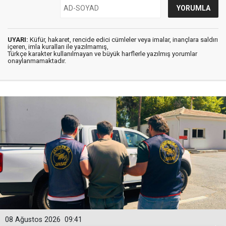
UYARI:
Küfür, hakaret, rencide edici cümleler veya imalar, inançlara saldırı
içeren, imla kuralları ile yazılmamış,
Türkçe karakter kullanılmayan ve büyük harflerle yazılmış yorumlar
onaylanmamaktadır.
08 Ağustos 2026
09:41