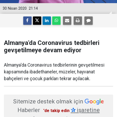
30 Nisan 2020
21:14
Almanya'da Coronavirus tedbirleri
gevşetilmeye devam ediyor
Almanya'da Coronavirus tedbirlerinin gevşetilmesi
kapsamında ibadethaneler, müzeler, hayvanat
bahçeleri ve çocuk parkları tekrar açılacak.
Sitemize destek olmak için
Haberler
✰
işaretine
'de takip edin