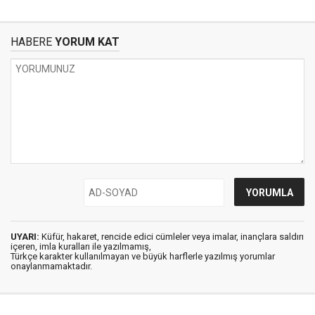
HABERE
YORUM KAT
UYARI:
Küfür, hakaret, rencide edici cümleler veya imalar, inançlara saldırı
içeren, imla kuralları ile yazılmamış,
Türkçe karakter kullanılmayan ve büyük harflerle yazılmış yorumlar
onaylanmamaktadır.