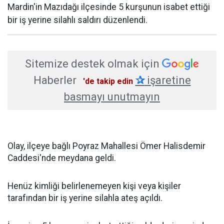
Mardin'in Mazıdağı ilçesinde 5 kurşunun isabet ettiği
bir iş yerine silahlı saldırı düzenlendi.
Sitemize destek olmak için
Haberler
✰
işaretine
'de takip edin
basmayı unutmayın
Olay, ilçeye bağlı Poyraz Mahallesi Ömer Halisdemir
Caddesi'nde meydana geldi.
Henüz kimliği belirlenemeyen kişi veya kişiler
tarafından bir iş yerine silahla ateş açıldı.