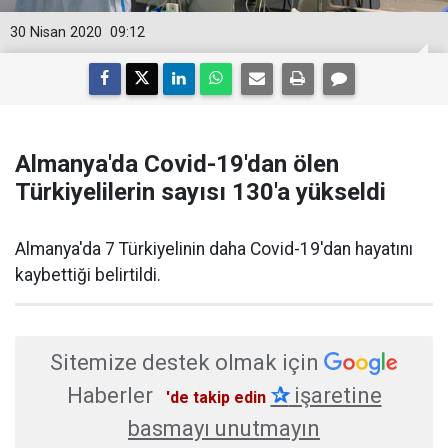
30 Nisan 2020
09:12
Almanya'da Covid-19'dan ölen
Türkiyelilerin sayısı 130'a yükseldi
​Almanya'da 7 Türkiyelinin daha Covid-19'dan hayatını
kaybettiği belirtildi.
Sitemize destek olmak için
Haberler
✰
işaretine
'de takip edin
basmayı unutmayın