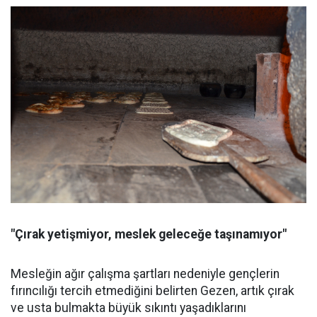
"Çırak yetişmiyor, meslek geleceğe taşınamıyor"
Mesleğin ağır çalışma şartları nedeniyle gençlerin
fırıncılığı tercih etmediğini belirten Gezen, artık çırak
ve usta bulmakta büyük sıkıntı yaşadıklarını