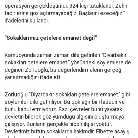
operasyon gerçekleştirildi. 324 kişi tutuklandı. Zehir
tacirlerine göz açtırmayacağız. Başlarını ezeceğiz."
ifadelerini kullandı.
"Sokaklarımız çetelere emanet değil"
Kamuoyunda zaman zaman dile getirilen "Diyarbakır
sokakları çetelere emanet." yönündeki söylemlere de
değinen Zorluoğlu, bu değerlendirmelerin gerçeği
yansıtmadığını ifade etti.
Zorluoğlu "Diyarbakır sokakları çetelere emanet.' gibi
söylemler dile getiriliyor. Bu çok ağır bir ifadedir ve
bunu kabul etmiyoruz. Bazı çevreler bunu yayarak
devletin bilerek göz yumduğu algısını oluşturmaya
çalışıyor. Bunların gerçekle hiçbir ilgisi yoktur.
Devletimiz bütün sokaklarda hakimdir. Elbette asayiş