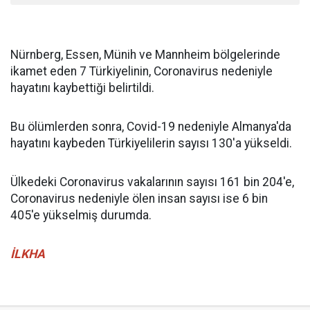
Nürnberg, Essen, Münih ve Mannheim bölgelerinde
ikamet eden 7 Türkiyelinin, Coronavirus nedeniyle
hayatını kaybettiği belirtildi.
Bu ölümlerden sonra, Covid-19 nedeniyle Almanya'da
hayatını kaybeden Türkiyelilerin sayısı 130'a yükseldi.
Ülkedeki Coronavirus vakalarının sayısı 161 bin 204'e,
Coronavirus nedeniyle ölen insan sayısı ise 6 bin
405'e yükselmiş durumda.
İLKHA