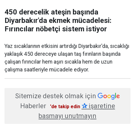
450 derecelik ateşin başında
Diyarbakır'da ekmek mücadelesi:
Fırıncılar nöbetçi sistem istiyor
Yaz sıcaklarının etkisini artırdığı Diyarbakır'da, sıcaklığı
yaklaşık 450 dereceye ulaşan taş fırınların başında
çalışan fırıncılar hem aşırı sıcakla hem de uzun
çalışma saatleriyle mücadele ediyor.
Sitemize destek olmak için
Haberler
✰
işaretine
'de takip edin
basmayı unutmayın