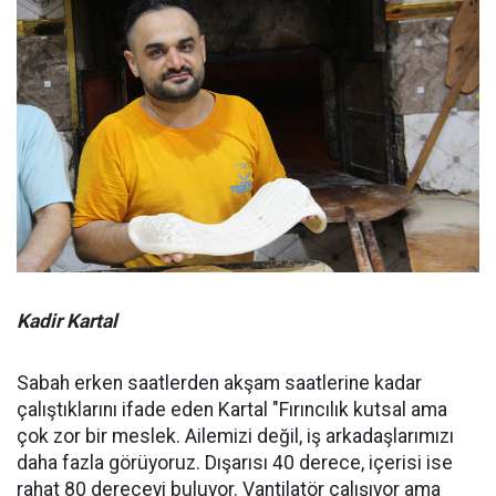
Kadir Kartal
Sabah erken saatlerden akşam saatlerine kadar
çalıştıklarını ifade eden Kartal "Fırıncılık kutsal ama
çok zor bir meslek. Ailemizi değil, iş arkadaşlarımızı
daha fazla görüyoruz. Dışarısı 40 derece, içerisi ise
rahat 80 dereceyi buluyor. Vantilatör çalışıyor ama