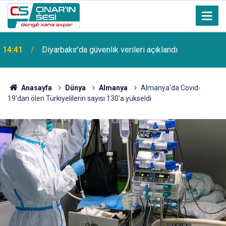
14:41
Diyarbakır'da güvenlik verileri açıklandı
Anasayfa
Dünya
Almanya
Almanya'da Covid-
19'dan ölen Türkiyelilerin sayısı 130'a yükseldi