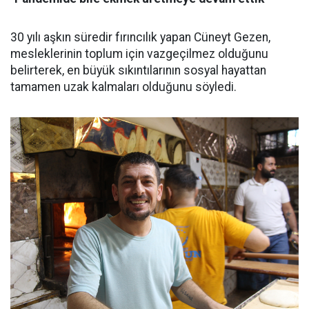
30 yılı aşkın süredir fırıncılık yapan Cüneyt Gezen,
mesleklerinin toplum için vazgeçilmez olduğunu
belirterek, en büyük sıkıntılarının sosyal hayattan
tamamen uzak kalmaları olduğunu söyledi.