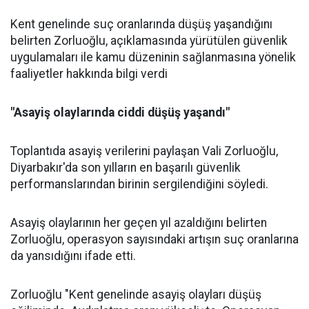
Kent genelinde suç oranlarında düşüş yaşandığını
belirten Zorluoğlu, açıklamasında yürütülen güvenlik
uygulamaları ile kamu düzeninin sağlanmasına yönelik
faaliyetler hakkında bilgi verdi
"Asayiş olaylarında ciddi düşüş yaşandı"
Toplantıda asayiş verilerini paylaşan Vali Zorluoğlu,
Diyarbakır'da son yılların en başarılı güvenlik
performanslarından birinin sergilendiğini söyledi.
Asayiş olaylarının her geçen yıl azaldığını belirten
Zorluoğlu, operasyon sayısındaki artışın suç oranlarına
da yansıdığını ifade etti.
Zorluoğlu "Kent genelinde asayiş olayları düşüş