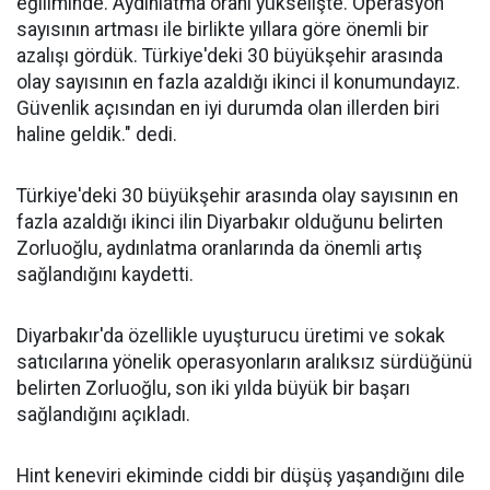
eğiliminde. Aydınlatma oranı yükselişte. Operasyon
sayısının artması ile birlikte yıllara göre önemli bir
azalışı gördük. Türkiye'deki 30 büyükşehir arasında
olay sayısının en fazla azaldığı ikinci il konumundayız.
Güvenlik açısından en iyi durumda olan illerden biri
haline geldik." dedi.
Türkiye'deki 30 büyükşehir arasında olay sayısının en
fazla azaldığı ikinci ilin Diyarbakır olduğunu belirten
Zorluoğlu, aydınlatma oranlarında da önemli artış
sağlandığını kaydetti.
Diyarbakır'da özellikle uyuşturucu üretimi ve sokak
satıcılarına yönelik operasyonların aralıksız sürdüğünü
belirten Zorluoğlu, son iki yılda büyük bir başarı
sağlandığını açıkladı.
Hint keneviri ekiminde ciddi bir düşüş yaşandığını dile