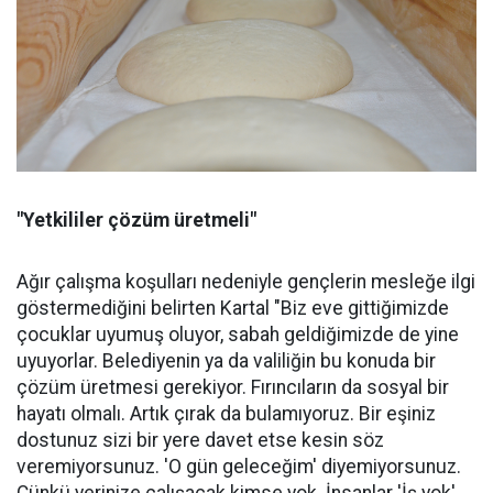
"Yetkililer çözüm üretmeli"
Ağır çalışma koşulları nedeniyle gençlerin mesleğe ilgi
göstermediğini belirten Kartal "Biz eve gittiğimizde
çocuklar uyumuş oluyor, sabah geldiğimizde de yine
uyuyorlar. Belediyenin ya da valiliğin bu konuda bir
çözüm üretmesi gerekiyor. Fırıncıların da sosyal bir
hayatı olmalı. Artık çırak da bulamıyoruz. Bir eşiniz
dostunuz sizi bir yere davet etse kesin söz
veremiyorsunuz. 'O gün geleceğim' diyemiyorsunuz.