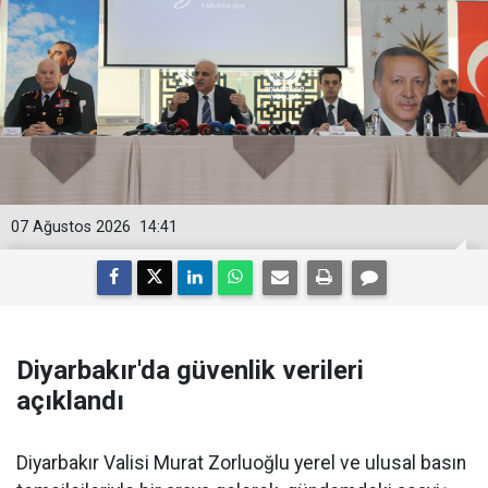
07 Ağustos 2026
14:41
Diyarbakır'da güvenlik verileri
açıklandı
Diyarbakır Valisi Murat Zorluoğlu yerel ve ulusal basın