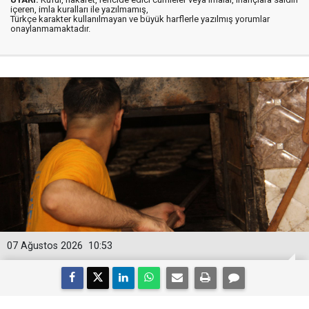
içeren, imla kuralları ile yazılmamış,
Türkçe karakter kullanılmayan ve büyük harflerle yazılmış yorumlar
onaylanmamaktadır.
07 Ağustos 2026
10:53