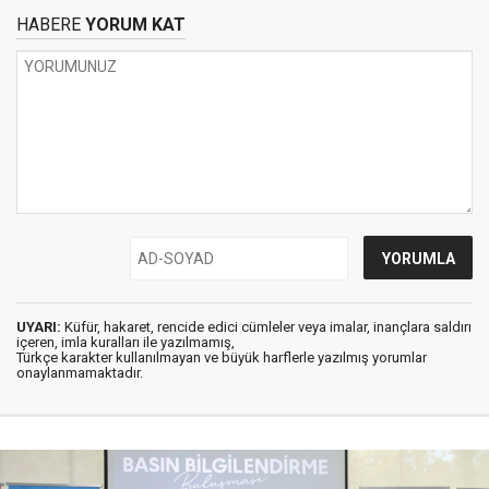
HABERE
YORUM KAT
UYARI:
Küfür, hakaret, rencide edici cümleler veya imalar, inançlara saldırı
içeren, imla kuralları ile yazılmamış,
Türkçe karakter kullanılmayan ve büyük harflerle yazılmış yorumlar
onaylanmamaktadır.