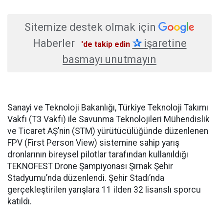
Sitemize destek olmak için
Haberler
✰
işaretine
'de takip edin
basmayı unutmayın
Sanayi ve Teknoloji Bakanlığı, Türkiye Teknoloji Takımı
Vakfı (T3 Vakfı) ile Savunma Teknolojileri Mühendislik
ve Ticaret AŞ’nin (STM) yürütücülüğünde düzenlenen
FPV (First Person View) sistemine sahip yarış
dronlarının bireysel pilotlar tarafından kullanıldığı
TEKNOFEST Drone Şampiyonası Şırnak Şehir
Stadyumu’nda düzenlendi. Şehir Stadı’nda
gerçekleştirilen yarışlara 11 ilden 32 lisanslı sporcu
katıldı.