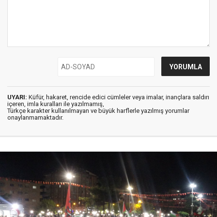
UYARI:
Küfür, hakaret, rencide edici cümleler veya imalar, inançlara saldırı
içeren, imla kuralları ile yazılmamış,
Türkçe karakter kullanılmayan ve büyük harflerle yazılmış yorumlar
onaylanmamaktadır.