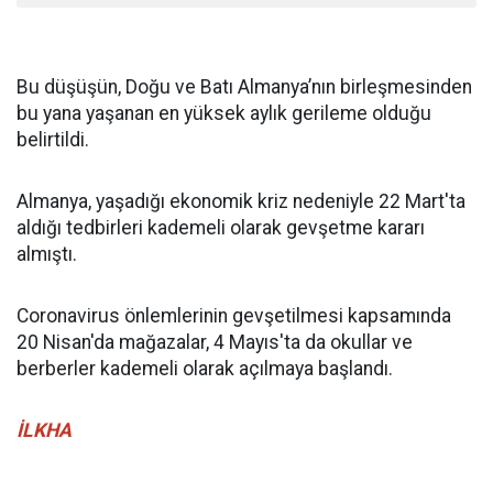
Bu düşüşün, Doğu ve Batı Almanya’nın birleşmesinden
bu yana yaşanan en yüksek aylık gerileme olduğu
belirtildi.
Almanya, yaşadığı ekonomik kriz nedeniyle 22 Mart'ta
aldığı tedbirleri kademeli olarak gevşetme kararı
almıştı.
Coronavirus önlemlerinin gevşetilmesi kapsamında
20 Nisan'da mağazalar, 4 Mayıs'ta da okullar ve
berberler kademeli olarak açılmaya başlandı.
İLKHA