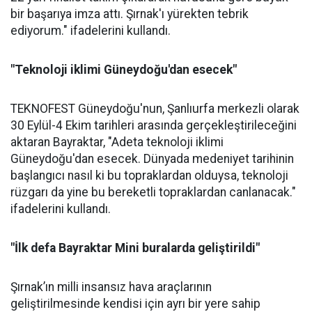
bir başarıya imza attı. Şırnak'ı yürekten tebrik
ediyorum." ifadelerini kullandı.
"Teknoloji iklimi Güneydoğu'dan esecek"
TEKNOFEST Güneydoğu'nun, Şanlıurfa merkezli olarak
30 Eylül-4 Ekim tarihleri arasında gerçekleştirileceğini
aktaran Bayraktar, "Adeta teknoloji iklimi
Güneydoğu'dan esecek. Dünyada medeniyet tarihinin
başlangıcı nasıl ki bu topraklardan olduysa, teknoloji
rüzgarı da yine bu bereketli topraklardan canlanacak."
ifadelerini kullandı.
"İlk defa Bayraktar Mini buralarda geliştirildi"
Şırnak’ın milli insansız hava araçlarının
geliştirilmesinde kendisi için ayrı bir yere sahip