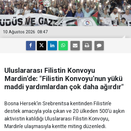
10 Ağustos 2026
08:47
Uluslararası Filistin Konvoyu
Mardin’de: "Filistin Konvoyu’nun yükü
maddi yardımlardan çok daha ağırdır"
Bosna Hersek’in Srebrenitsa kentinden Filistin’e
destek amacıyla yola çıkan ve 20 ülkeden 500’ü aşkın
aktivistin katıldığı Uluslararası Filistin Konvoyu,
Mardin’e ulaşmasıyla kentte miting düzenledi.