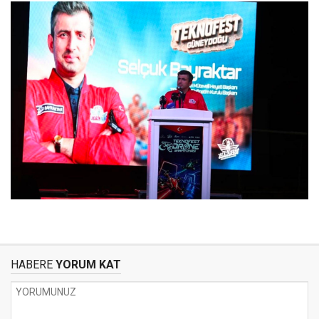
HABERE
YORUM KAT