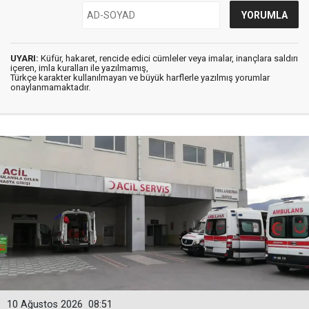
UYARI:
Küfür, hakaret, rencide edici cümleler veya imalar, inançlara saldırı
içeren, imla kuralları ile yazılmamış,
Türkçe karakter kullanılmayan ve büyük harflerle yazılmış yorumlar
onaylanmamaktadır.
10 Ağustos 2026
08:51