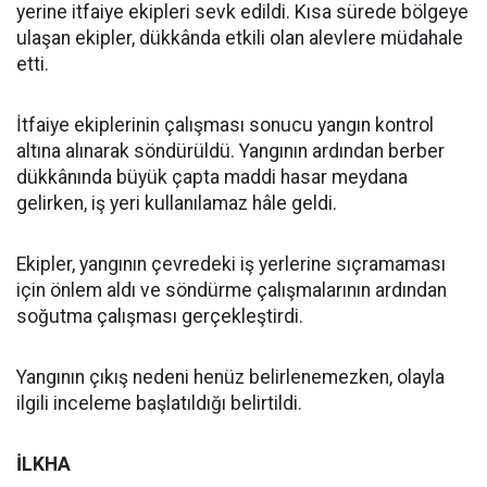
yerine itfaiye ekipleri sevk edildi. Kısa sürede bölgeye
ulaşan ekipler, dükkânda etkili olan alevlere müdahale
etti.
İtfaiye ekiplerinin çalışması sonucu yangın kontrol
altına alınarak söndürüldü. Yangının ardından berber
dükkânında büyük çapta maddi hasar meydana
gelirken, iş yeri kullanılamaz hâle geldi.
Ekipler, yangının çevredeki iş yerlerine sıçramaması
için önlem aldı ve söndürme çalışmalarının ardından
soğutma çalışması gerçekleştirdi.
Yangının çıkış nedeni henüz belirlenemezken, olayla
ilgili inceleme başlatıldığı belirtildi.
İLKHA