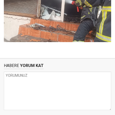
HABERE
YORUM KAT