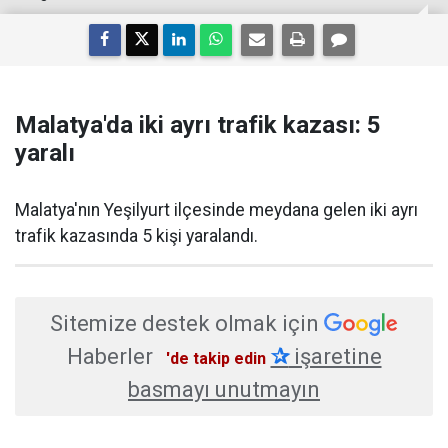
Malatya'da iki ayrı trafik kazası: 5
yaralı
Malatya'nın Yeşilyurt ilçesinde meydana gelen iki ayrı
trafik kazasında 5 kişi yaralandı.
Sitemize destek olmak için
Haberler
✰
işaretine
'de takip edin
basmayı unutmayın