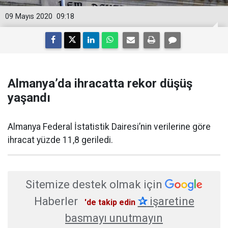
09 Mayıs 2020
09:18
Almanya’da ihracatta rekor düşüş
yaşandı
Almanya Federal İstatistik Dairesi’nin verilerine göre
ihracat yüzde 11,8 geriledi.
Sitemize destek olmak için
Haberler
✰
işaretine
'de takip edin
basmayı unutmayın