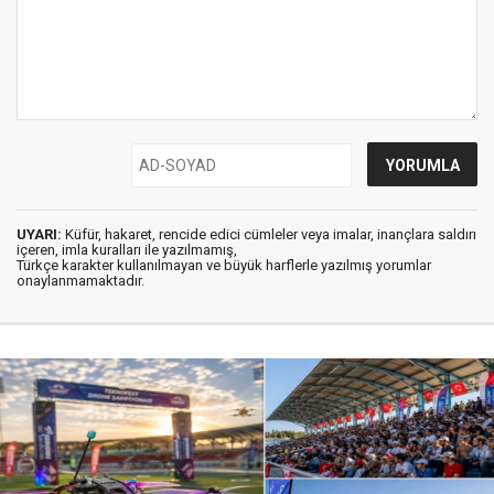
UYARI:
Küfür, hakaret, rencide edici cümleler veya imalar, inançlara saldırı
içeren, imla kuralları ile yazılmamış,
Türkçe karakter kullanılmayan ve büyük harflerle yazılmış yorumlar
onaylanmamaktadır.