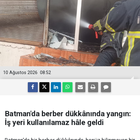
10 Ağustos 2026
08:52
Batman'da berber dükkânında yangın:
İş yeri kullanılamaz hâle geldi