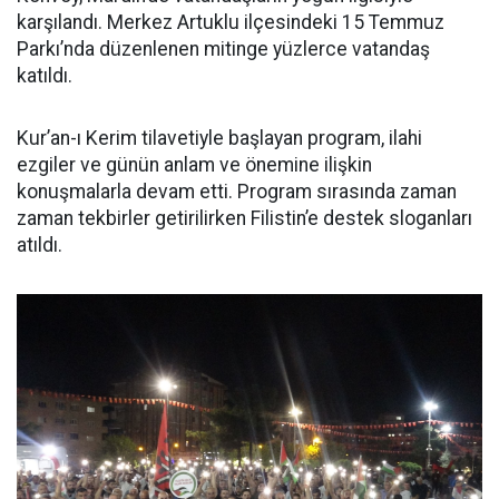
karşılandı. Merkez Artuklu ilçesindeki 15 Temmuz
Parkı’nda düzenlenen mitinge yüzlerce vatandaş
katıldı.
Kur’an-ı Kerim tilavetiyle başlayan program, ilahi
ezgiler ve günün anlam ve önemine ilişkin
konuşmalarla devam etti. Program sırasında zaman
zaman tekbirler getirilirken Filistin’e destek sloganları
atıldı.