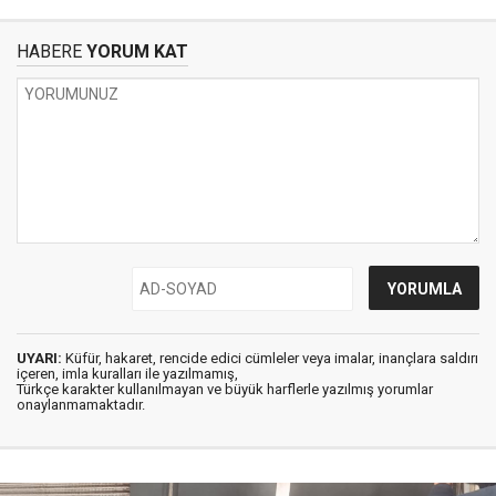
HABERE
YORUM KAT
UYARI:
Küfür, hakaret, rencide edici cümleler veya imalar, inançlara saldırı
içeren, imla kuralları ile yazılmamış,
Türkçe karakter kullanılmayan ve büyük harflerle yazılmış yorumlar
onaylanmamaktadır.