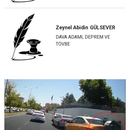
Zeynel Abidin
GÜLSEVER
DAVA ADAMI, DEPREM VE
TÖVBE