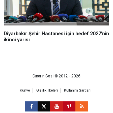
Diyarbakır Şehir Hastanesi için hedef 2027'nin
ikinci yarısı
Çınarın Sesi © 2012 - 2026
Künye
Gizlilik İlkeleri
Kullanım Şartları