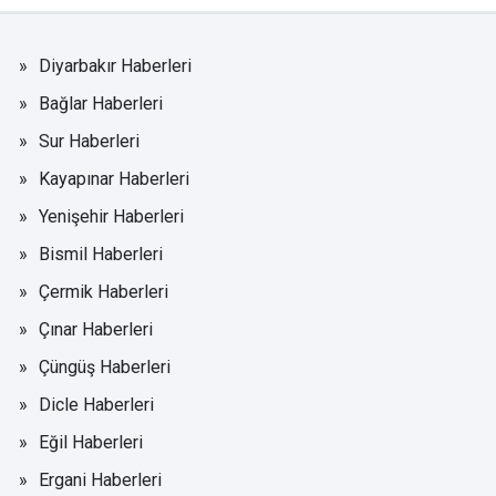
Diyarbakır Haberleri
Bağlar Haberleri
Sur Haberleri
Kayapınar Haberleri
Yenişehir Haberleri
Bismil Haberleri
Çermik Haberleri
Çınar Haberleri
Çüngüş Haberleri
Dicle Haberleri
Eğil Haberleri
Ergani Haberleri