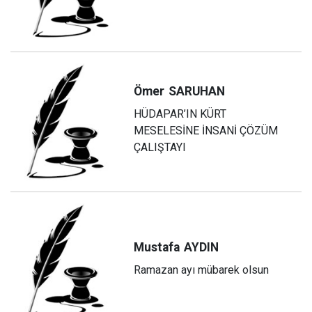
Ömer
SARUHAN
HÜDAPAR’IN KÜRT
MESELESİNE İNSANİ ÇÖZÜM
ÇALIŞTAYI
Mustafa
AYDIN
Ramazan ayı mübarek olsun