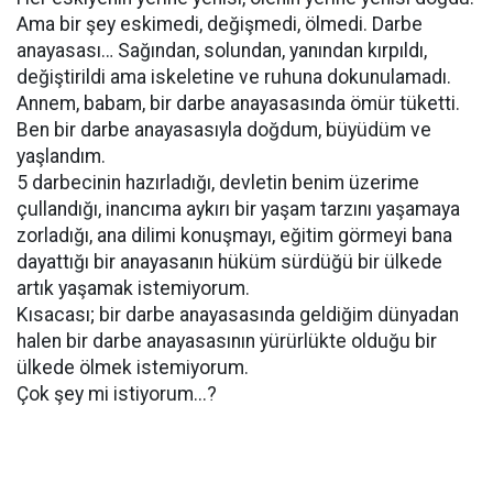
Ama bir şey eskimedi, değişmedi, ölmedi. Darbe
anayasası… Sağından, solundan, yanından kırpıldı,
değiştirildi ama iskeletine ve ruhuna dokunulamadı.
Annem, babam, bir darbe anayasasında ömür tüketti.
Ben bir darbe anayasasıyla doğdum, büyüdüm ve
yaşlandım.
5 darbecinin hazırladığı, devletin benim üzerime
çullandığı, inancıma aykırı bir yaşam tarzını yaşamaya
zorladığı, ana dilimi konuşmayı, eğitim görmeyi bana
dayattığı bir anayasanın hüküm sürdüğü bir ülkede
artık yaşamak istemiyorum.
Kısacası; bir darbe anayasasında geldiğim dünyadan
halen bir darbe anayasasının yürürlükte olduğu bir
ülkede ölmek istemiyorum.
Çok şey mi istiyorum...?