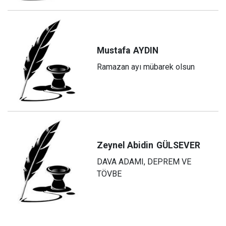
Mustafa
AYDIN
Ramazan ayı mübarek olsun
Zeynel Abidin
GÜLSEVER
DAVA ADAMI, DEPREM VE
TÖVBE