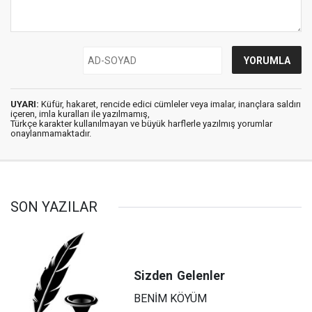
UYARI:
Küfür, hakaret, rencide edici cümleler veya imalar, inançlara saldırı
içeren, imla kuralları ile yazılmamış,
Türkçe karakter kullanılmayan ve büyük harflerle yazılmış yorumlar
onaylanmamaktadır.
SON YAZILAR
Sizden
Gelenler
BENİM KÖYÜM