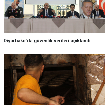
Diyarbakır'da güvenlik verileri açıklandı