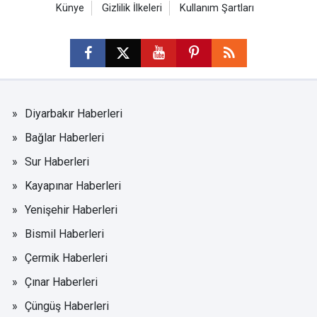
Künye
Gizlilik İlkeleri
Kullanım Şartları
Diyarbakır Haberleri
Bağlar Haberleri
Sur Haberleri
Kayapınar Haberleri
Yenişehir Haberleri
Bismil Haberleri
Çermik Haberleri
Çınar Haberleri
Çüngüş Haberleri