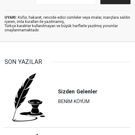
UYARI:
Küfür, hakaret, rencide edici cümleler veya imalar, inançlara saldırı
içeren, imla kuralları ile yazılmamış,
Türkçe karakter kullanılmayan ve büyük harflerle yazılmış yorumlar
onaylanmamaktadır.
SON YAZILAR
Sizden
Gelenler
BENİM KÖYÜM