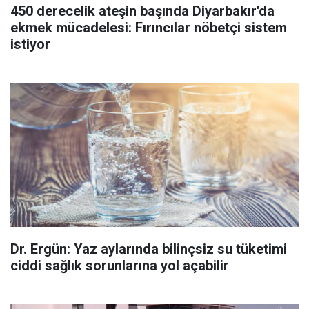
450 derecelik ateşin başında Diyarbakır'da
ekmek mücadelesi: Fırıncılar nöbetçi sistem
istiyor
Dr. Ergün: Yaz aylarında bilinçsiz su tüketimi
ciddi sağlık sorunlarına yol açabilir