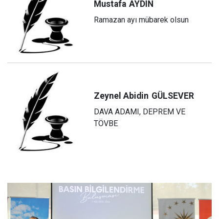
Mustafa
AYDIN
Ramazan ayı mübarek olsun
Zeynel Abidin
GÜLSEVER
DAVA ADAMI, DEPREM VE
TÖVBE