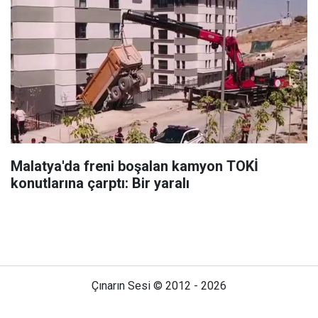
Malatya'da freni boşalan kamyon TOKİ
konutlarına çarptı: Bir yaralı
Çınarın Sesi © 2012 - 2026